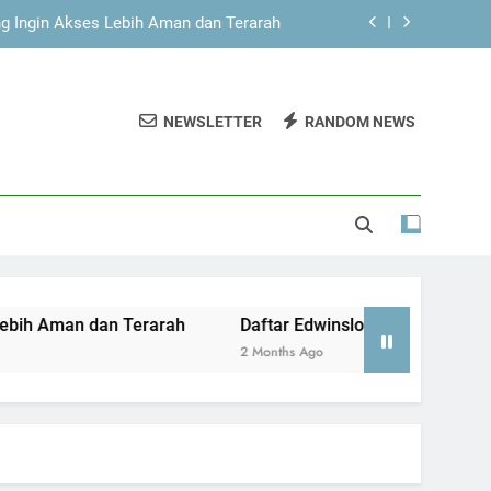
g Ingin Akses Lebih Aman dan Terarah
gan Proses yang Lebih Cepat dan Aman
HP dengan Langkah yang Lebih Efisien
NEWSLETTER
RANDOM NEWS
rnatif untuk Akses yang Lebih Lancar
an Positif Di Sekitar Kita.
g Ingin Akses Lebih Aman dan Terarah
gan Proses yang Lebih Cepat dan Aman
HP dengan Langkah yang Lebih Efisien
dan Terarah
Daftar Edwinslot Lewat HP dengan Proses 
2 Months Ago