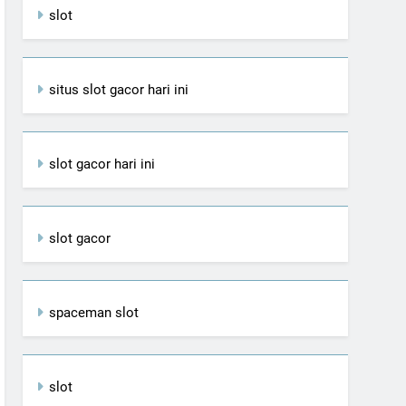
slot
situs slot gacor hari ini
slot gacor hari ini
slot gacor
spaceman slot
slot