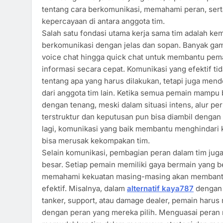
tentang cara berkomunikasi, memahami peran, se
kepercayaan di antara anggota tim.
Salah satu fondasi utama kerja sama tim adalah k
berkomunikasi dengan jelas dan sopan. Banyak ga
voice chat hingga quick chat untuk membantu pema
informasi secara cepat. Komunikasi yang efektif ti
tentang apa yang harus dilakukan, tetapi juga me
dari anggota tim lain. Ketika semua pemain mampu
dengan tenang, meski dalam situasi intens, alur pe
terstruktur dan keputusan pun bisa diambil dengan l
lagi, komunikasi yang baik membantu menghindari k
bisa merusak kekompakan tim.
Selain komunikasi, pembagian peran dalam tim ju
besar. Setiap pemain memiliki gaya bermain yang b
memahami kekuatan masing-masing akan membantu
efektif. Misalnya, dalam
alternatif kaya787
dengan 
tanker, support, atau damage dealer, pemain harus
dengan peran yang mereka pilih. Menguasai peran