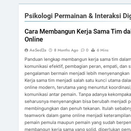
Psikologi Permainan & Interaksi Dig
Cara Membangun Kerja Sama Tim d
Online
Ae5ed2a
8 Months Ago
0
6 Mins
Panduan lengkap membangun kerja sama tim dalam
komunikasi efektif, pembagian peran, empati, dan s
pengalaman bermain menjadi lebih menyenangkan d
Kerja sama tim menjadi salah satu kunci utama da
online modern, terutama yang menuntut koordinasi, 
komunikasi antar pemain. Tanpa adanya kekompaka
seharusnya menyenangkan bisa berubah menjadi 
membingungkan dan penuh tekanan. Itulah sebab
teamwork dalam game online menjadi keterampilan 
pemain pemula maupun pemain yang sudah berpen
membangun kerja sama yang solid, diperlukan p