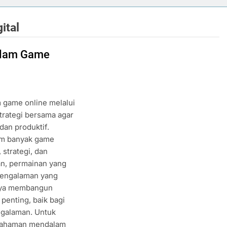
ital
alam Game
 game online melalui
trategi bersama agar
an produktif.
lam banyak game
strategi, dan
n, permainan yang
pengalaman yang
nya membangun
penting, baik bagi
galaman. Untuk
emahaman mendalam