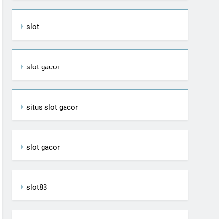
slot
slot gacor
situs slot gacor
slot gacor
slot88