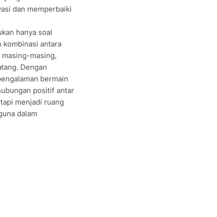
vasi dan memperbaiki
ukan hanya soal
h kombinasi antara
n masing-masing,
atang. Dengan
 pengalaman bermain
ubungan positif antar
etapi menjadi ruang
guna dalam