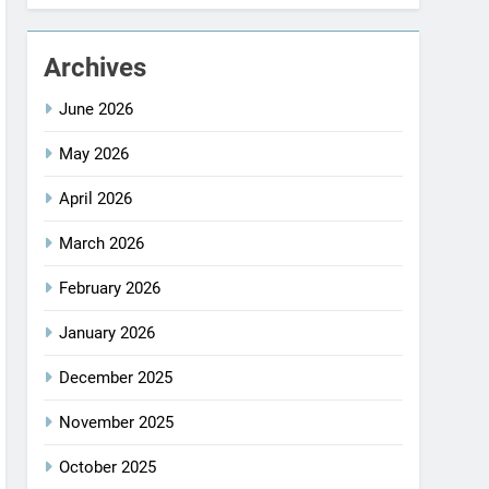
Archives
June 2026
May 2026
April 2026
March 2026
February 2026
January 2026
December 2025
November 2025
October 2025