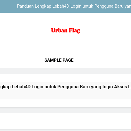
Panduan Lengkap Lebah4D Login untuk Pengguna Baru yan
Daftar Edwinslot Lewat HP den
Daftar Lebah4D Lewat 
an Flag
Panduan EDWINSLOT Link Alte
akan Sosial Dan Lingkungan Bersama Urban Flag. Untuk Perubah
Panduan Lengkap Lebah4D Login untuk Pengguna Baru yan
SAMPLE PAGE
Daftar Edwinslot Lewat HP den
Daftar Lebah4D Lewat 
D Login untuk Pengguna Baru yang Ingin Akses Lebih Aman 