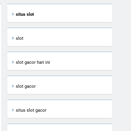
situs slot
slot
slot gacor hari ini
slot gacor
situs slot gacor