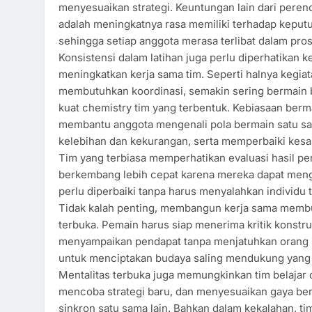
menyesuaikan strategi. Keuntungan lain dari pere
adalah meningkatnya rasa memiliki terhadap keput
sehingga setiap anggota merasa terlibat dalam pros
Konsistensi dalam latihan juga perlu diperhatikan ke
meningkatkan kerja sama tim. Seperti halnya kegiat
membutuhkan koordinasi, semakin sering bermain
kuat chemistry tim yang terbentuk. Kebiasaan ber
membantu anggota mengenali pola bermain satu s
kelebihan dan kekurangan, serta memperbaiki kesal
Tim yang terbiasa memperhatikan evaluasi hasil p
berkembang lebih cepat karena mereka dapat mengi
perlu diperbaiki tanpa harus menyalahkan individu t
Tidak kalah penting, membangun kerja sama memb
terbuka. Pemain harus siap menerima kritik konstru
menyampaikan pendapat tanpa menjatuhkan orang lai
untuk menciptakan budaya saling mendukung yang 
Mentalitas terbuka juga memungkinkan tim belajar 
mencoba strategi baru, dan menyesuaikan gaya ber
sinkron satu sama lain. Bahkan dalam kekalahan, ti