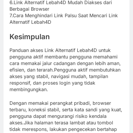
6.Link Alternatif Lebah4D Mudah Diakses dari
Berbagai Browser
7.Cara Menghindari Link Palsu Saat Mencari Link
Alternatif Lebah4D
Kesimpulan
Panduan akses Link Alternatif Lebah4D untuk
pengguna aktif membantu pengguna memahami
cara memakai jalur cadangan dengan lebih aman,
efisien, dan terarah.Pengguna aktif membutuhkan
akses yang stabil, navigasi mudah, tampilan
responsif, dan proses login yang tidak
membingungkan.
Dengan memakai perangkat pribadi, browser
terbaru, koneksi stabil, serta kata sandi yang kuat,
pengguna dapat mengurangi risiko kendala
akses.Jika halaman terasa lambat atau tombol
tidak merespons, lakukan pengecekan bertahap