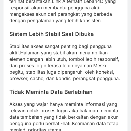
terlihat berantakan.Link Alternatif Lebah4D yang
responsif akan membantu pengguna aktif
mengakses akun dari perangkat yang berbeda
dengan pengalaman yang lebih konsisten.
Sistem Lebih Stabil Saat Dibuka
Stabilitas akses sangat penting bagi pengguna
aktif.Halaman yang stabil akan menampilkan
elemen dengan lebih utuh, tombol lebih responsif,
dan proses login terasa lebih nyaman.Meski
begitu, stabilitas juga dipengaruhi oleh koneksi,
browser, cache, dan kondisi perangkat pengguna.
Tidak Meminta Data Berlebihan
Akses yang wajar hanya meminta informasi yang
relevan untuk proses login.Jika halaman meminta
data tambahan yang tidak berkaitan dengan akun,
pengguna perlu berhati-hati.Keamanan data tetap
menjadi prioritas utama.