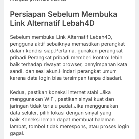
Persiapan Sebelum Membuka
Link Alternatif Lebah4D
Sebelum membuka Link Alternatif Lebah4D,
pengguna aktif sebaiknya memastikan perangkat
dalam kondisi siap.Pertama, gunakan perangkat
pribadi.Perangkat pribadi memberi kontrol lebih
baik terhadap riwayat browser, penyimpanan kata
sandi, dan sesi akun.Hindari perangkat umum
karena data login bisa tersimpan tanpa disadari.
Kedua, pastikan koneksi internet stabil.Jika
menggunakan WiFi, pastikan sinyal kuat dan
jaringan tidak terlalu padat.Jika menggunakan
data seluler, pilih lokasi dengan sinyal yang
baik.Koneksi lemah dapat membuat halaman
lambat, tombol tidak merespons, atau proses login
gagal.