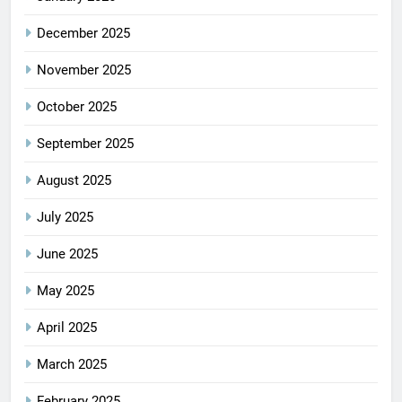
December 2025
November 2025
October 2025
September 2025
August 2025
July 2025
June 2025
May 2025
April 2025
March 2025
February 2025