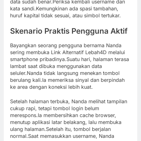
data sudah benar.Periksa kembali username dan
kata sandi.Kemungkinan ada spasi tambahan,
huruf kapital tidak sesuai, atau simbol tertukar.
Skenario Praktis Pengguna Aktif
Bayangkan seorang pengguna bernama Nanda
sering membuka Link Alternatif Lebah4D melalui
smartphone pribadinya.Suatu hari, halaman terasa
lambat saat dibuka menggunakan data
seluler.Nanda tidak langsung menekan tombol
berulang kali.Ia memeriksa sinyal dan berpindah
ke area dengan koneksi lebih kuat.
Setelah halaman terbuka, Nanda melihat tampilan
cukup rapi, tetapi tombol login belum
merespons.Ia membersihkan cache browser,
menutup aplikasi latar belakang, lalu membuka
ulang halaman.Setelah itu, tombol berjalan
normal.Saat memasukkan username, Nanda