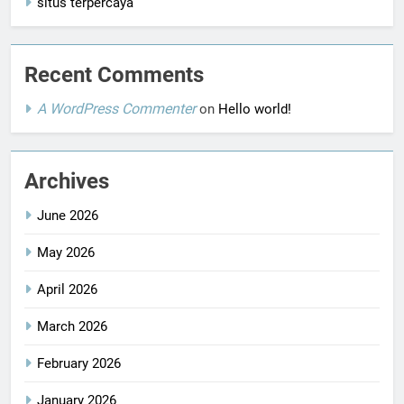
situs terpercaya
Recent Comments
A WordPress Commenter
on
Hello world!
Archives
June 2026
May 2026
April 2026
March 2026
February 2026
January 2026