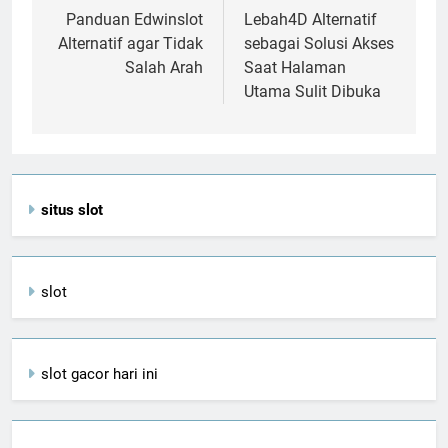
navigation
Panduan Edwinslot
Lebah4D Alternatif
Alternatif agar Tidak
sebagai Solusi Akses
Salah Arah
Saat Halaman
Utama Sulit Dibuka
situs slot
slot
slot gacor hari ini