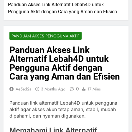
Panduan Akses Link Alternatif Lebah4D untuk
Pengguna Aktif dengan Cara yang Aman dan Efisien
PANDUAN AKSES PENGGUNA AKTIF
Panduan Akses Link
Alternatif Lebah4D untuk
Pengguna Aktif dengan
Cara yang Aman dan Efisien
0
Ae5ed2a
3 Months Ago
17 Mins
Panduan link alternatif Lebah4D untuk pengguna
aktif agar akses akun tetap aman, stabil, mudah
dipahami, dan nyaman digunakan.
Memahami Link Alternatif