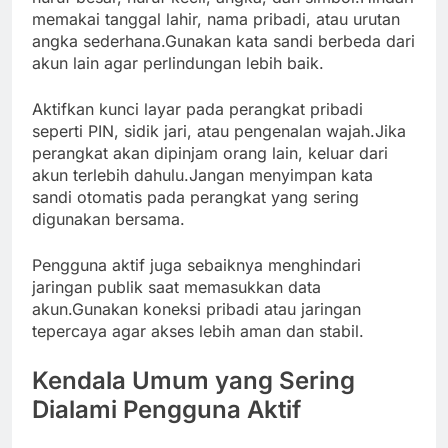
memakai tanggal lahir, nama pribadi, atau urutan
angka sederhana.Gunakan kata sandi berbeda dari
akun lain agar perlindungan lebih baik.
Aktifkan kunci layar pada perangkat pribadi
seperti PIN, sidik jari, atau pengenalan wajah.Jika
perangkat akan dipinjam orang lain, keluar dari
akun terlebih dahulu.Jangan menyimpan kata
sandi otomatis pada perangkat yang sering
digunakan bersama.
Pengguna aktif juga sebaiknya menghindari
jaringan publik saat memasukkan data
akun.Gunakan koneksi pribadi atau jaringan
tepercaya agar akses lebih aman dan stabil.
Kendala Umum yang Sering
Dialami Pengguna Aktif