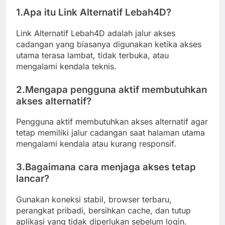
1.Apa itu Link Alternatif Lebah4D?
Link Alternatif Lebah4D adalah jalur akses
cadangan yang biasanya digunakan ketika akses
utama terasa lambat, tidak terbuka, atau
mengalami kendala teknis.
2.Mengapa pengguna aktif membutuhkan
akses alternatif?
Pengguna aktif membutuhkan akses alternatif agar
tetap memiliki jalur cadangan saat halaman utama
mengalami kendala atau kurang responsif.
3.Bagaimana cara menjaga akses tetap
lancar?
Gunakan koneksi stabil, browser terbaru,
perangkat pribadi, bersihkan cache, dan tutup
aplikasi yang tidak diperlukan sebelum login.