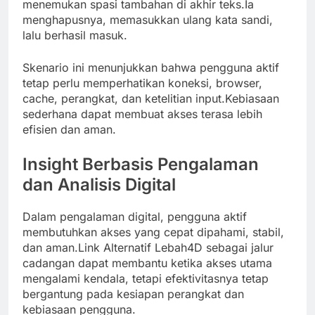
menemukan spasi tambahan di akhir teks.Ia
menghapusnya, memasukkan ulang kata sandi,
lalu berhasil masuk.
Skenario ini menunjukkan bahwa pengguna aktif
tetap perlu memperhatikan koneksi, browser,
cache, perangkat, dan ketelitian input.Kebiasaan
sederhana dapat membuat akses terasa lebih
efisien dan aman.
Insight Berbasis Pengalaman
dan Analisis Digital
Dalam pengalaman digital, pengguna aktif
membutuhkan akses yang cepat dipahami, stabil,
dan aman.Link Alternatif Lebah4D sebagai jalur
cadangan dapat membantu ketika akses utama
mengalami kendala, tetapi efektivitasnya tetap
bergantung pada kesiapan perangkat dan
kebiasaan pengguna.