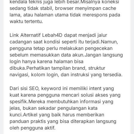
kendala teknis juga lebih besar.Misalnya koneksi
sedang tidak stabil, browser menyimpan cache
lama, atau halaman utama tidak merespons pada
waktu tertentu.
Link Alternatif Lebah4D dapat menjadi jalur
cadangan saat kondisi seperti itu terjadi.Namun,
pengguna tetap perlu melakukan pengecekan
sebelum memasukkan data akun.Jangan langsung
login hanya karena halaman bisa
dibuka.Perhatikan tampilan brand, struktur
navigasi, kolom login, dan instruksi yang tersedia.
Dari sisi SEO, keyword ini memiliki intent yang
kuat karena pengguna mencari solusi akses yang
spesifik.Mereka membutuhkan informasi yang
jelas, bukan sekadar pengulangan kata
kunci.Artikel yang baik harus memberikan
panduan praktis yang bisa diterapkan langsung
oleh pengguna aktif.