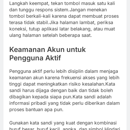
Langkah keempat, tekan tombol masuk satu kali
dan tunggu respons sistem.Jangan menekan
tombol berkali-kali karena dapat membuat proses
terasa tidak stabil.Jika halaman lambat, periksa
koneksi, tutup aplikasi latar belakang, atau muat
ulang halaman setelah beberapa saat.
Keamanan Akun untuk
Pengguna Aktif
Pengguna aktif perlu lebih disiplin dalam menjaga
keamanan akun karena frekuensi akses yang lebih
tinggi dapat meningkatkan risiko kesalahan.Kata
sandi harus dijaga dengan baik dan tidak boleh
dibagikan kepada siapa pun.Kata sandi adalah
informasi pribadi yang tidak perlu diberikan dalam
proses bantuan apa pun.
Gunakan kata sandi yang kuat dengan kombinasi
huruf besar, huruf kecil, angka, dan simbol.Hindari