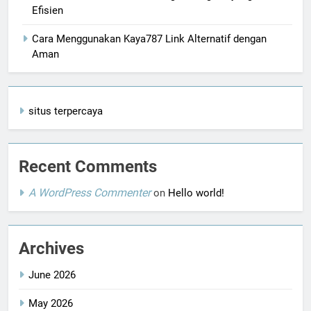
Efisien
Cara Menggunakan Kaya787 Link Alternatif dengan
Aman
situs terpercaya
Recent Comments
A WordPress Commenter
on
Hello world!
Archives
June 2026
May 2026