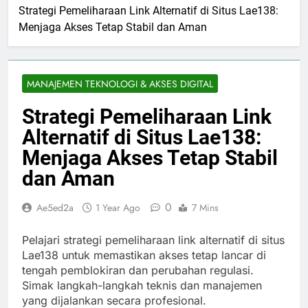
Strategi Pemeliharaan Link Alternatif di Situs Lae138:
Menjaga Akses Tetap Stabil dan Aman
MANAJEMEN TEKNOLOGI & AKSES DIGITAL
Strategi Pemeliharaan Link
Alternatif di Situs Lae138:
Menjaga Akses Tetap Stabil
dan Aman
0
Ae5ed2a
1 Year Ago
7 Mins
Pelajari strategi pemeliharaan link alternatif di situs
Lae138 untuk memastikan akses tetap lancar di
tengah pemblokiran dan perubahan regulasi.
Simak langkah-langkah teknis dan manajemen
yang dijalankan secara profesional.