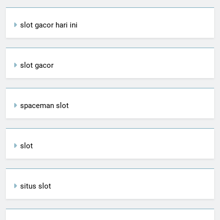
slot gacor hari ini
slot gacor
spaceman slot
slot
situs slot