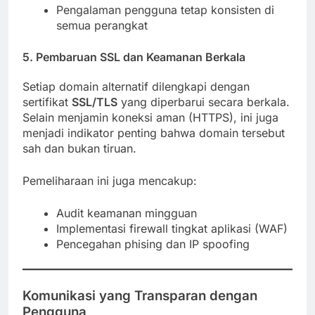
Pengalaman pengguna tetap konsisten di
semua perangkat
5.
Pembaruan SSL dan Keamanan Berkala
Setiap domain alternatif dilengkapi dengan
sertifikat
SSL/TLS
yang diperbarui secara berkala.
Selain menjamin koneksi aman (HTTPS), ini juga
menjadi indikator penting bahwa domain tersebut
sah dan bukan tiruan.
Pemeliharaan ini juga mencakup:
Audit keamanan mingguan
Implementasi firewall tingkat aplikasi (WAF)
Pencegahan phising dan IP spoofing
Komunikasi yang Transparan dengan
Pengguna