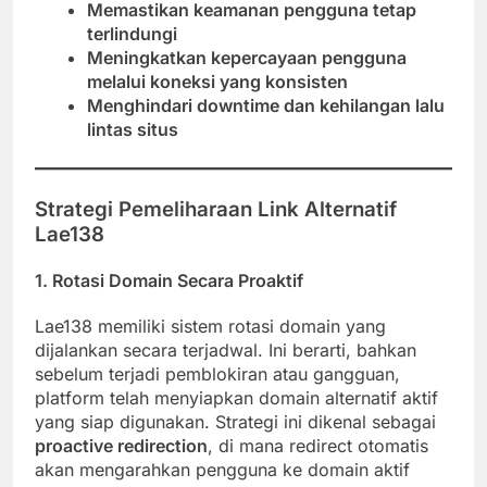
Memastikan keamanan pengguna tetap
terlindungi
Meningkatkan kepercayaan pengguna
melalui koneksi yang konsisten
Menghindari downtime dan kehilangan lalu
lintas situs
Strategi Pemeliharaan Link Alternatif
Lae138
1.
Rotasi Domain Secara Proaktif
Lae138 memiliki sistem rotasi domain yang
dijalankan secara terjadwal. Ini berarti, bahkan
sebelum terjadi pemblokiran atau gangguan,
platform telah menyiapkan domain alternatif aktif
yang siap digunakan. Strategi ini dikenal sebagai
proactive redirection
, di mana redirect otomatis
akan mengarahkan pengguna ke domain aktif