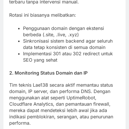
terbaru tanpa intervensi manual.
Rotasi ini biasanya melibatkan:
Penggunaan domain dengan ekstensi
berbeda (.site, .live, .xyz)
Sinkronisasi sistem backend agar seluruh
data tetap konsisten di semua domain
Implementasi 301 atau 302 redirect untuk
SEO yang sehat
2.
Monitoring Status Domain dan IP
Tim teknis Lae138 secara aktif memantau status
domain, IP server, dan performa DNS. Dengan
menggunakan alat seperti UptimeRobot,
Cloudflare Analytics, dan pemantauan firewall,
mereka dapat mendeteksi lebih awal jika ada
indikasi pemblokiran, serangan, atau penurunan
performa.