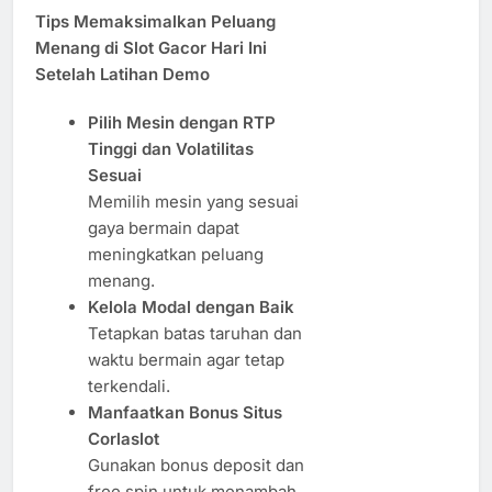
Tips Memaksimalkan Peluang
Menang di Slot Gacor Hari Ini
Setelah Latihan Demo
Pilih Mesin dengan RTP
Tinggi dan Volatilitas
Sesuai
Memilih mesin yang sesuai
gaya bermain dapat
meningkatkan peluang
menang.
Kelola Modal dengan Baik
Tetapkan batas taruhan dan
waktu bermain agar tetap
terkendali.
Manfaatkan Bonus Situs
Corlaslot
Gunakan bonus deposit dan
free spin untuk menambah