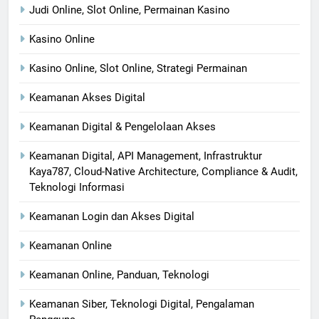
Judi Online, Slot Online, Permainan Kasino
Kasino Online
Kasino Online, Slot Online, Strategi Permainan
Keamanan Akses Digital
Keamanan Digital & Pengelolaan Akses
Keamanan Digital, API Management, Infrastruktur
Kaya787, Cloud-Native Architecture, Compliance & Audit,
Teknologi Informasi
Keamanan Login dan Akses Digital
Keamanan Online
Keamanan Online, Panduan, Teknologi
Keamanan Siber, Teknologi Digital, Pengalaman