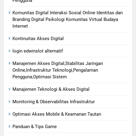
Pengguna
Komunitas Digital Interaksi Sosial Online Identitas dan
Branding Digital Psikologi Komunitas Virtual Budaya
Internet
Kontinuitas Akses Digital
login edwinslot alternatif
Manajemen Akses Digital,Stabilitas Jaringan
Online,Infrastruktur Teknologi,Pengalaman
Pengguna,Optimasi Sistem
Manajemen Teknologi & Akses Digital
Monitoring & Observabilitas Infrastruktur
Optimasi Akses Mobile & Keamanan Tautan
Panduan & Tips Game