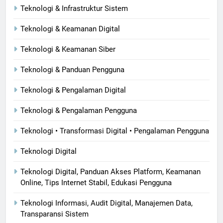
Teknologi & Infrastruktur Sistem
Teknologi & Keamanan Digital
Teknologi & Keamanan Siber
Teknologi & Panduan Pengguna
Teknologi & Pengalaman Digital
Teknologi & Pengalaman Pengguna
Teknologi • Transformasi Digital • Pengalaman Pengguna
Teknologi Digital
Teknologi Digital, Panduan Akses Platform, Keamanan
Online, Tips Internet Stabil, Edukasi Pengguna
Teknologi Informasi, Audit Digital, Manajemen Data,
Transparansi Sistem