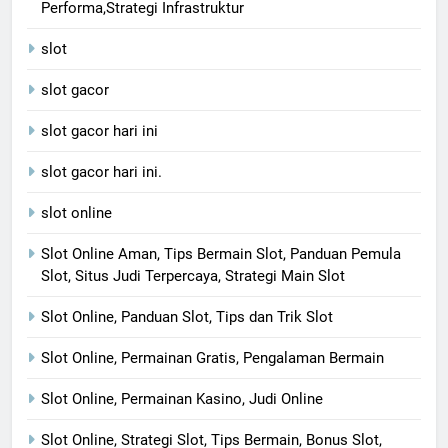
Performa,Strategi Infrastruktur
slot
slot gacor
slot gacor hari ini
slot gacor hari ini.
slot online
Slot Online Aman, Tips Bermain Slot, Panduan Pemula
Slot, Situs Judi Terpercaya, Strategi Main Slot
Slot Online, Panduan Slot, Tips dan Trik Slot
Slot Online, Permainan Gratis, Pengalaman Bermain
Slot Online, Permainan Kasino, Judi Online
Slot Online, Strategi Slot, Tips Bermain, Bonus Slot,