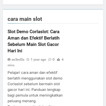
cara main slot
Slot Demo Corlaslot: Cara
Aman dan Efektif Berlatih
Sebelum Main Slot Gacor
Hari Ini
ae5ed2a
1 year ago
0
4
mins
Pelajari cara aman dan efektif
berlatih menggunakan slot demo
Corlaslot sebelum bermain slot
gacor hari ini. Panduan lengkap
bagi pemula untuk meningkatkan
peluang menang.