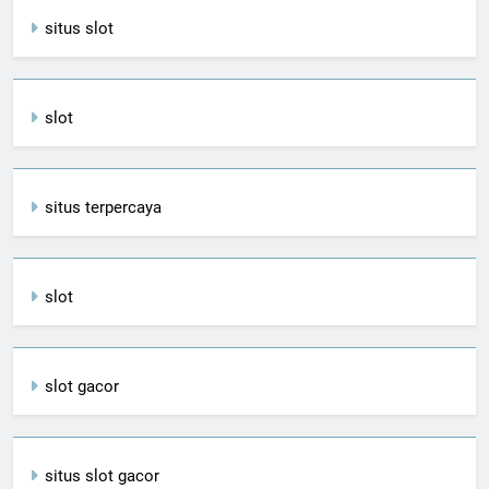
situs slot
slot
situs terpercaya
slot
slot gacor
situs slot gacor