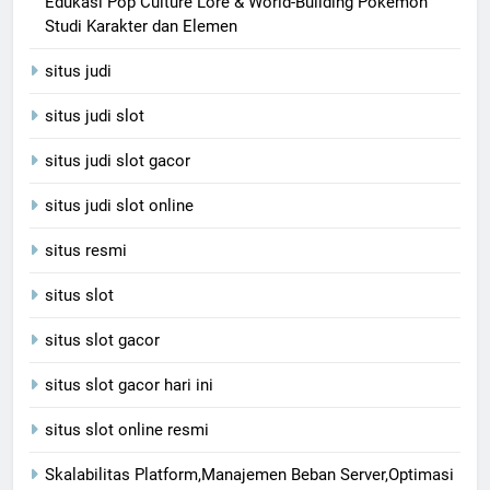
Edukasi Pop Culture Lore & World-Building Pokémon
Studi Karakter dan Elemen
situs judi
situs judi slot
situs judi slot gacor
situs judi slot online
situs resmi
situs slot
situs slot gacor
situs slot gacor hari ini
situs slot online resmi
Skalabilitas Platform,Manajemen Beban Server,Optimasi