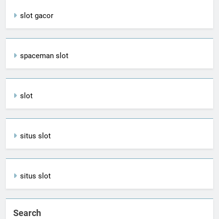
slot gacor
spaceman slot
slot
situs slot
situs slot
Search