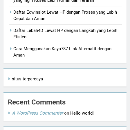
yang Ingin Akses Lebih Aman dan Terarah
Daftar Edwinslot Lewat HP dengan Proses yang Lebih
Cepat dan Aman
Daftar Lebah4D Lewat HP dengan Langkah yang Lebih
Efisien
Cara Menggunakan Kaya787 Link Alternatif dengan
Aman
situs terpercaya
Recent Comments
A WordPress Commenter
on
Hello world!