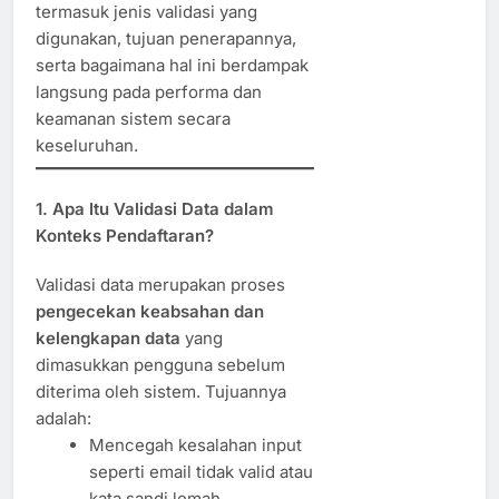
termasuk jenis validasi yang
digunakan, tujuan penerapannya,
serta bagaimana hal ini berdampak
langsung pada performa dan
keamanan sistem secara
keseluruhan.
1.
Apa Itu Validasi Data dalam
Konteks Pendaftaran?
Validasi data merupakan proses
pengecekan keabsahan dan
kelengkapan data
yang
dimasukkan pengguna sebelum
diterima oleh sistem. Tujuannya
adalah:
Mencegah kesalahan input
seperti email tidak valid atau
kata sandi lemah.