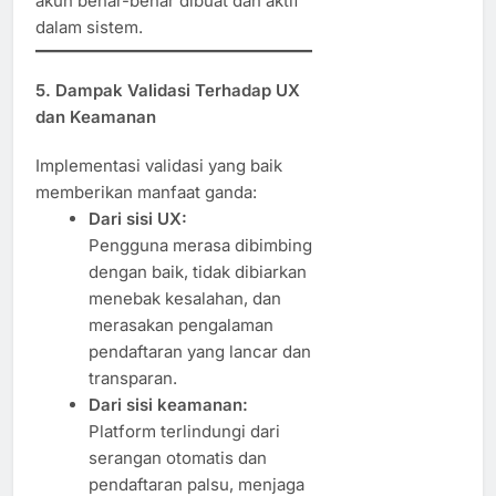
akun benar-benar dibuat dan aktif
dalam sistem.
5.
Dampak Validasi Terhadap UX
dan Keamanan
Implementasi validasi yang baik
memberikan manfaat ganda:
Dari sisi UX:
Pengguna merasa dibimbing
dengan baik, tidak dibiarkan
menebak kesalahan, dan
merasakan pengalaman
pendaftaran yang lancar dan
transparan.
Dari sisi keamanan:
Platform terlindungi dari
serangan otomatis dan
pendaftaran palsu, menjaga