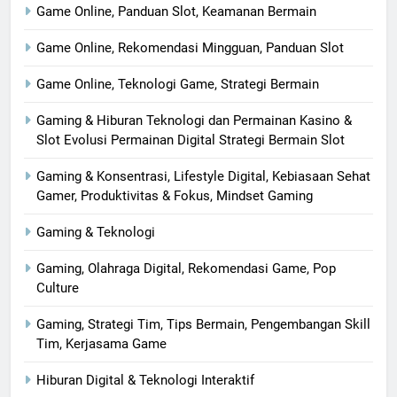
Game Online, Panduan Slot, Keamanan Bermain
Game Online, Rekomendasi Mingguan, Panduan Slot
Game Online, Teknologi Game, Strategi Bermain
Gaming & Hiburan Teknologi dan Permainan Kasino &
Slot Evolusi Permainan Digital Strategi Bermain Slot
Gaming & Konsentrasi, Lifestyle Digital, Kebiasaan Sehat
Gamer, Produktivitas & Fokus, Mindset Gaming
Gaming & Teknologi
Gaming, Olahraga Digital, Rekomendasi Game, Pop
Culture
Gaming, Strategi Tim, Tips Bermain, Pengembangan Skill
Tim, Kerjasama Game
Hiburan Digital & Teknologi Interaktif