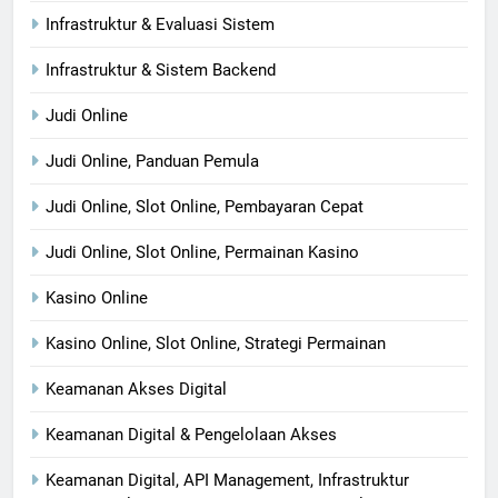
Infrastruktur & Evaluasi Sistem
Infrastruktur & Sistem Backend
Judi Online
Judi Online, Panduan Pemula
Judi Online, Slot Online, Pembayaran Cepat
Judi Online, Slot Online, Permainan Kasino
Kasino Online
Kasino Online, Slot Online, Strategi Permainan
Keamanan Akses Digital
Keamanan Digital & Pengelolaan Akses
Keamanan Digital, API Management, Infrastruktur