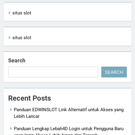
situs slot
situs slot
Search
SEARCH
Recent Posts
Panduan EDWINSLOT Link Alternatif untuk Akses yang
Lebih Lancar
Panduan Lengkap Lebah4D Login untuk Pengguna Baru