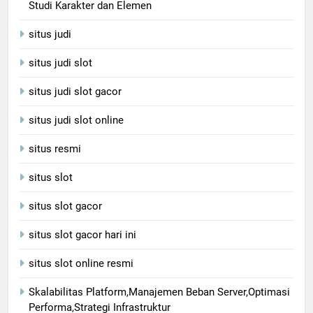
Studi Karakter dan Elemen
situs judi
situs judi slot
situs judi slot gacor
situs judi slot online
situs resmi
situs slot
situs slot gacor
situs slot gacor hari ini
situs slot online resmi
Skalabilitas Platform,Manajemen Beban Server,Optimasi
Performa,Strategi Infrastruktur