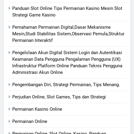
Panduan Slot Online Tips Permainan Kasino Mesin Slot
Strategi Game Kasino
Pemahaman Permainan Digital,Dasar Mekanisme
Mesin,Studi Stabilitas Sistem,Observasi Pemula,Struktur
Permainan Interaktif
Pengelolaan Akun Digital Sistem Login dan Autentikasi
Keamanan Data Pengguna Pengalaman Pengguna (UX)
Infrastruktur Platform Online Panduan Teknis Pengguna
Administrasi Akun Online
Pengembangan Diri, Strategi Permainan, Tips Menang.
Perjudian Online, Slot Games, Tips dan Strategi
Permainan Kasino Online
Permainan Online
Permainan Online, Slot Online, Kasino, Panduan