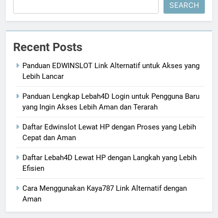
SEARCH
Recent Posts
Panduan EDWINSLOT Link Alternatif untuk Akses yang
Lebih Lancar
Panduan Lengkap Lebah4D Login untuk Pengguna Baru
yang Ingin Akses Lebih Aman dan Terarah
Daftar Edwinslot Lewat HP dengan Proses yang Lebih
Cepat dan Aman
Daftar Lebah4D Lewat HP dengan Langkah yang Lebih
Efisien
Cara Menggunakan Kaya787 Link Alternatif dengan
Aman