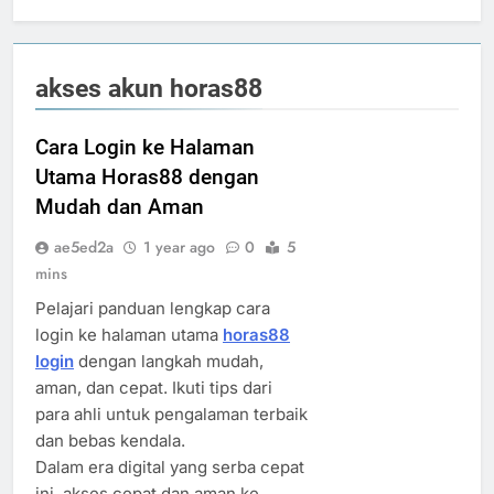
akses akun horas88
Cara Login ke Halaman
Utama Horas88 dengan
Mudah dan Aman
ae5ed2a
1 year ago
0
5
mins
Pelajari panduan lengkap cara
login ke halaman utama
horas88
login
dengan langkah mudah,
aman, dan cepat. Ikuti tips dari
para ahli untuk pengalaman terbaik
dan bebas kendala.
Dalam era digital yang serba cepat
ini, akses cepat dan aman ke