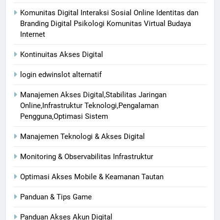
Komunitas Digital Interaksi Sosial Online Identitas dan
Branding Digital Psikologi Komunitas Virtual Budaya
Internet
Kontinuitas Akses Digital
login edwinslot alternatif
Manajemen Akses Digital,Stabilitas Jaringan
Online,Infrastruktur Teknologi,Pengalaman
Pengguna,Optimasi Sistem
Manajemen Teknologi & Akses Digital
Monitoring & Observabilitas Infrastruktur
Optimasi Akses Mobile & Keamanan Tautan
Panduan & Tips Game
Panduan Akses Akun Digital