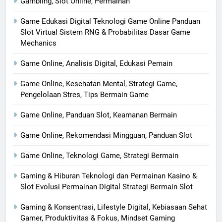
Gambling, Slot Online, Permainan
Game Edukasi Digital Teknologi Game Online Panduan
Slot Virtual Sistem RNG & Probabilitas Dasar Game
Mechanics
Game Online, Analisis Digital, Edukasi Pemain
Game Online, Kesehatan Mental, Strategi Game,
Pengelolaan Stres, Tips Bermain Game
Game Online, Panduan Slot, Keamanan Bermain
Game Online, Rekomendasi Mingguan, Panduan Slot
Game Online, Teknologi Game, Strategi Bermain
Gaming & Hiburan Teknologi dan Permainan Kasino &
Slot Evolusi Permainan Digital Strategi Bermain Slot
Gaming & Konsentrasi, Lifestyle Digital, Kebiasaan Sehat
Gamer, Produktivitas & Fokus, Mindset Gaming