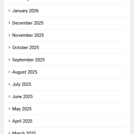
January 2026
December 2025
November 2025
October 2025
September 2025
August 2025
July 2025
June 2025
May 2025
April 2025
March 2025