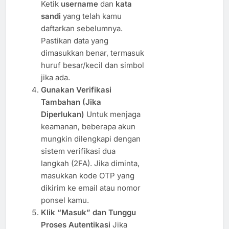
Ketik
username
dan
kata
sandi
yang telah kamu
daftarkan sebelumnya.
Pastikan data yang
dimasukkan benar, termasuk
huruf besar/kecil dan simbol
jika ada.
Gunakan Verifikasi
Tambahan (Jika
Diperlukan)
Untuk menjaga
keamanan, beberapa akun
mungkin dilengkapi dengan
sistem verifikasi dua
langkah (2FA). Jika diminta,
masukkan kode OTP yang
dikirim ke email atau nomor
ponsel kamu.
Klik “Masuk” dan Tunggu
Proses Autentikasi
Jika