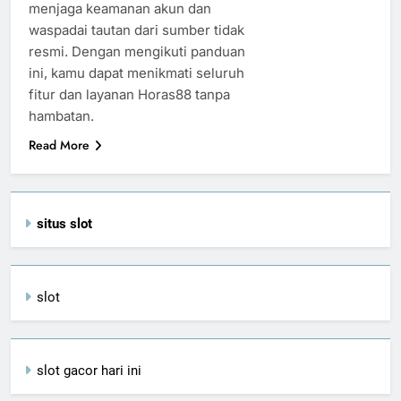
menjaga keamanan akun dan
waspadai tautan dari sumber tidak
resmi. Dengan mengikuti panduan
ini, kamu dapat menikmati seluruh
fitur dan layanan Horas88 tanpa
hambatan.
Read More
situs slot
slot
slot gacor hari ini