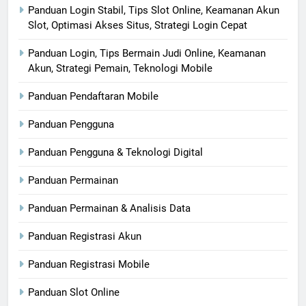
Panduan Login Stabil, Tips Slot Online, Keamanan Akun
Slot, Optimasi Akses Situs, Strategi Login Cepat
Panduan Login, Tips Bermain Judi Online, Keamanan
Akun, Strategi Pemain, Teknologi Mobile
Panduan Pendaftaran Mobile
Panduan Pengguna
Panduan Pengguna & Teknologi Digital
Panduan Permainan
Panduan Permainan & Analisis Data
Panduan Registrasi Akun
Panduan Registrasi Mobile
Panduan Slot Online