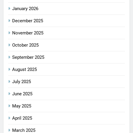
January 2026
December 2025
November 2025
October 2025
September 2025
August 2025
July 2025
June 2025
May 2025
April 2025
March 2025