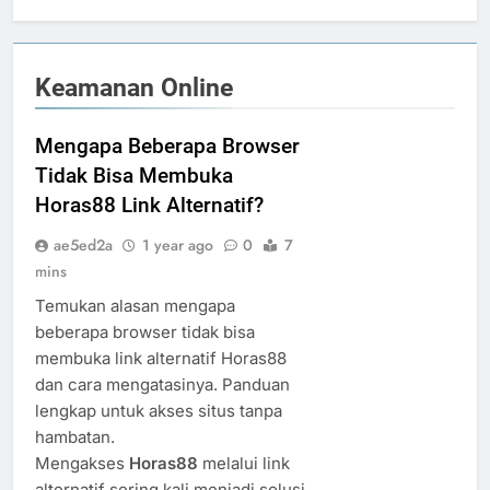
Keamanan Online
Mengapa Beberapa Browser
Tidak Bisa Membuka
Horas88 Link Alternatif?
ae5ed2a
1 year ago
0
7
mins
Temukan alasan mengapa
beberapa browser tidak bisa
membuka link alternatif Horas88
dan cara mengatasinya. Panduan
lengkap untuk akses situs tanpa
hambatan.
Mengakses
Horas88
melalui link
alternatif sering kali menjadi solusi