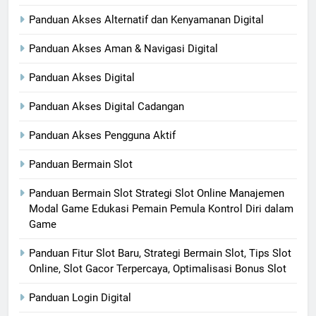
Panduan Akses Alternatif dan Kenyamanan Digital
Panduan Akses Aman & Navigasi Digital
Panduan Akses Digital
Panduan Akses Digital Cadangan
Panduan Akses Pengguna Aktif
Panduan Bermain Slot
Panduan Bermain Slot Strategi Slot Online Manajemen
Modal Game Edukasi Pemain Pemula Kontrol Diri dalam
Game
Panduan Fitur Slot Baru, Strategi Bermain Slot, Tips Slot
Online, Slot Gacor Terpercaya, Optimalisasi Bonus Slot
Panduan Login Digital