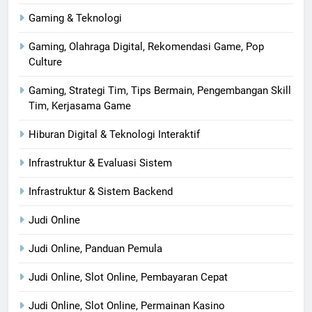
Gaming & Teknologi
Gaming, Olahraga Digital, Rekomendasi Game, Pop
Culture
Gaming, Strategi Tim, Tips Bermain, Pengembangan Skill
Tim, Kerjasama Game
Hiburan Digital & Teknologi Interaktif
Infrastruktur & Evaluasi Sistem
Infrastruktur & Sistem Backend
Judi Online
Judi Online, Panduan Pemula
Judi Online, Slot Online, Pembayaran Cepat
Judi Online, Slot Online, Permainan Kasino