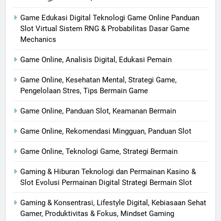
Game Edukasi Digital Teknologi Game Online Panduan
Slot Virtual Sistem RNG & Probabilitas Dasar Game
Mechanics
Game Online, Analisis Digital, Edukasi Pemain
Game Online, Kesehatan Mental, Strategi Game,
Pengelolaan Stres, Tips Bermain Game
Game Online, Panduan Slot, Keamanan Bermain
Game Online, Rekomendasi Mingguan, Panduan Slot
Game Online, Teknologi Game, Strategi Bermain
Gaming & Hiburan Teknologi dan Permainan Kasino &
Slot Evolusi Permainan Digital Strategi Bermain Slot
Gaming & Konsentrasi, Lifestyle Digital, Kebiasaan Sehat
Gamer, Produktivitas & Fokus, Mindset Gaming