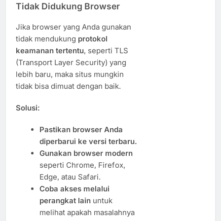
Tidak Didukung Browser
Jika browser yang Anda gunakan
tidak mendukung
protokol
keamanan tertentu
, seperti TLS
(Transport Layer Security) yang
lebih baru, maka situs mungkin
tidak bisa dimuat dengan baik.
Solusi:
Pastikan browser Anda
diperbarui ke versi terbaru.
Gunakan browser modern
seperti Chrome, Firefox,
Edge, atau Safari.
Coba akses melalui
perangkat lain
untuk
melihat apakah masalahnya