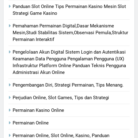
Panduan Slot Online Tips Permainan Kasino Mesin Slot
Strategi Game Kasino
Pemahaman Permainan Digital,Dasar Mekanisme
Mesin,Studi Stabilitas Sistem,Observasi Pemula,Struktur
Permainan Interaktif
Pengelolaan Akun Digital Sistem Login dan Autentikasi
Keamanan Data Pengguna Pengalaman Pengguna (UX)
Infrastruktur Platform Online Panduan Teknis Pengguna
Administrasi Akun Online
Pengembangan Diri, Strategi Permainan, Tips Menang.
Perjudian Online, Slot Games, Tips dan Strategi
Permainan Kasino Online
Permainan Online
Permainan Online, Slot Online, Kasino, Panduan