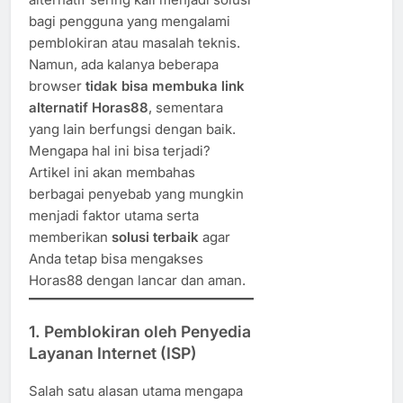
bagi pengguna yang mengalami
pemblokiran atau masalah teknis.
Namun, ada kalanya beberapa
browser
tidak bisa membuka link
alternatif Horas88
, sementara
yang lain berfungsi dengan baik.
Mengapa hal ini bisa terjadi?
Artikel ini akan membahas
berbagai penyebab yang mungkin
menjadi faktor utama serta
memberikan
solusi terbaik
agar
Anda tetap bisa mengakses
Horas88 dengan lancar dan aman.
1. Pemblokiran oleh Penyedia
Layanan Internet (ISP)
Salah satu alasan utama mengapa