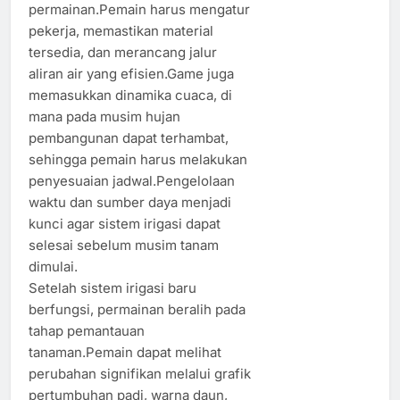
permainan.Pemain harus mengatur
pekerja, memastikan material
tersedia, dan merancang jalur
aliran air yang efisien.Game juga
memasukkan dinamika cuaca, di
mana pada musim hujan
pembangunan dapat terhambat,
sehingga pemain harus melakukan
penyesuaian jadwal.Pengelolaan
waktu dan sumber daya menjadi
kunci agar sistem irigasi dapat
selesai sebelum musim tanam
dimulai.
Setelah sistem irigasi baru
berfungsi, permainan beralih pada
tahap pemantauan
tanaman.Pemain dapat melihat
perubahan signifikan melalui grafik
pertumbuhan padi, warna daun,