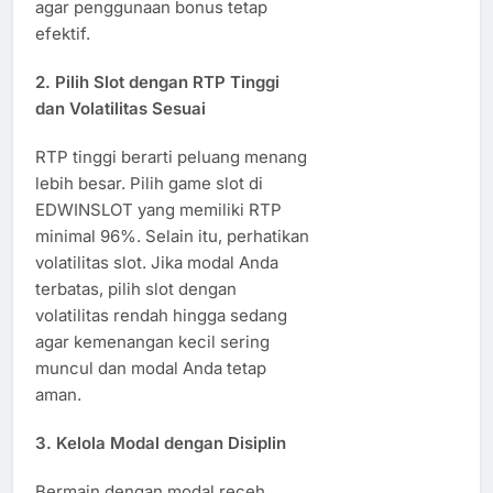
agar penggunaan bonus tetap
efektif.
2. Pilih Slot dengan RTP Tinggi
dan Volatilitas Sesuai
RTP tinggi berarti peluang menang
lebih besar. Pilih game slot di
EDWINSLOT yang memiliki RTP
minimal 96%. Selain itu, perhatikan
volatilitas slot. Jika modal Anda
terbatas, pilih slot dengan
volatilitas rendah hingga sedang
agar kemenangan kecil sering
muncul dan modal Anda tetap
aman.
3. Kelola Modal dengan Disiplin
Bermain dengan modal receh