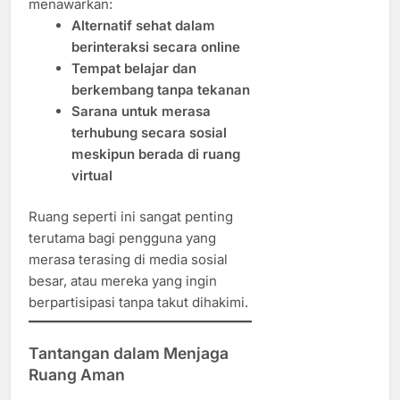
menawarkan:
Alternatif sehat dalam
berinteraksi secara online
Tempat belajar dan
berkembang tanpa tekanan
Sarana untuk merasa
terhubung secara sosial
meskipun berada di ruang
virtual
Ruang seperti ini sangat penting
terutama bagi pengguna yang
merasa terasing di media sosial
besar, atau mereka yang ingin
berpartisipasi tanpa takut dihakimi.
Tantangan dalam Menjaga
Ruang Aman