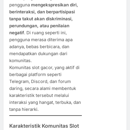
pengguna
mengekspresikan diri,
berinteraksi, dan berpartisipasi
tanpa takut akan diskriminasi,
perundungan, atau penilaian
negatif
. Di ruang seperti ini,
pengguna merasa diterima apa
adanya, bebas berbicara, dan
mendapatkan dukungan dari
komunitas.
Komunitas slot gacor, yang aktif di
berbagai platform seperti
Telegram, Discord, dan forum
daring, secara alami membentuk
karakteristik tersebut melalui
interaksi yang hangat, terbuka, dan
tanpa hierarki.
Karakteristik Komunitas Slot