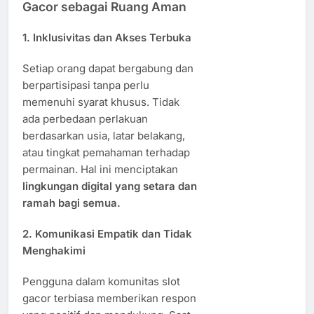
Gacor sebagai Ruang Aman
1.
Inklusivitas dan Akses Terbuka
Setiap orang dapat bergabung dan
berpartisipasi tanpa perlu
memenuhi syarat khusus. Tidak
ada perbedaan perlakuan
berdasarkan usia, latar belakang,
atau tingkat pemahaman terhadap
permainan. Hal ini menciptakan
lingkungan digital yang setara dan
ramah bagi semua.
2.
Komunikasi Empatik dan Tidak
Menghakimi
Pengguna dalam komunitas slot
gacor terbiasa memberikan respon