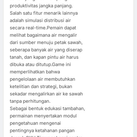
produktivitas jangka panjang.
Salah satu fitur menarik lainnya
adalah simulasi distribusi air
secara real-time.Pemain dapat
melihat bagaimana air mengalir
dari sumber menuju petak sawah,
seberapa banyak air yang diserap
tanah, dan kapan pintu air harus
dibuka atau ditutup.Game ini
memperlihatkan bahwa
pengelolaan air membutuhkan
ketelitian dan strategi, bukan
sekadar mengalirkan air ke sawah
tanpa perhitungan.
Sebagai bentuk edukasi tambahan,
permainan menyertakan modul
pengetahuan mengenai
pentingnya ketahanan pangan