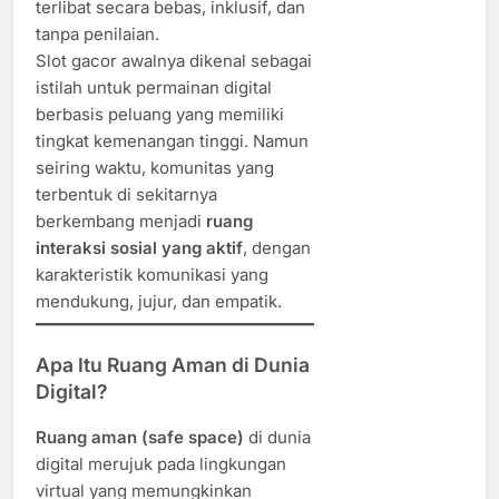
terlibat secara bebas, inklusif, dan
tanpa penilaian.
Slot gacor awalnya dikenal sebagai
istilah untuk permainan digital
berbasis peluang yang memiliki
tingkat kemenangan tinggi. Namun
seiring waktu, komunitas yang
terbentuk di sekitarnya
berkembang menjadi
ruang
interaksi sosial yang aktif
, dengan
karakteristik komunikasi yang
mendukung, jujur, dan empatik.
Apa Itu Ruang Aman di Dunia
Digital?
Ruang aman (safe space)
di dunia
digital merujuk pada lingkungan
virtual yang memungkinkan