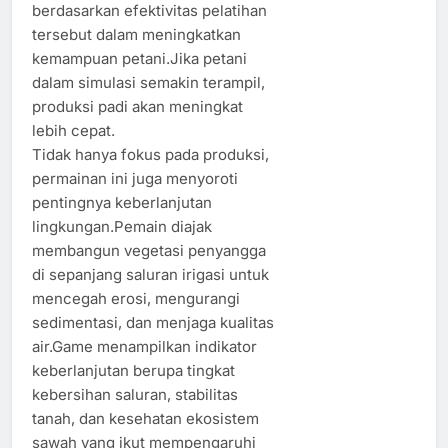
berdasarkan efektivitas pelatihan
tersebut dalam meningkatkan
kemampuan petani.Jika petani
dalam simulasi semakin terampil,
produksi padi akan meningkat
lebih cepat.
Tidak hanya fokus pada produksi,
permainan ini juga menyoroti
pentingnya keberlanjutan
lingkungan.Pemain diajak
membangun vegetasi penyangga
di sepanjang saluran irigasi untuk
mencegah erosi, mengurangi
sedimentasi, dan menjaga kualitas
air.Game menampilkan indikator
keberlanjutan berupa tingkat
kebersihan saluran, stabilitas
tanah, dan kesehatan ekosistem
sawah yang ikut mempengaruhi