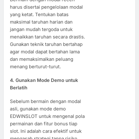
harus disertai pengelolaan modal
yang ketat. Tentukan batas
maksimal taruhan harian dan
jangan mudah tergoda untuk
menaikkan taruhan secara drastis.
Gunakan teknik taruhan bertahap
agar modal dapat bertahan lama
dan memaksimalkan peluang
menang berturut-turut.
4. Gunakan Mode Demo untuk
Berlatih
Sebelum bermain dengan modal
asli, gunakan mode demo
EDWINSLOT untuk mengenal pola
permainan dan fitur bonus tiap
slot. Ini adalah cara efektif untuk
mengasah strategi tanpa risiko