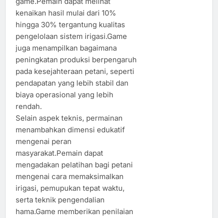
game.Pemain dapat melihat
kenaikan hasil mulai dari 10%
hingga 30% tergantung kualitas
pengelolaan sistem irigasi.Game
juga menampilkan bagaimana
peningkatan produksi berpengaruh
pada kesejahteraan petani, seperti
pendapatan yang lebih stabil dan
biaya operasional yang lebih
rendah.
Selain aspek teknis, permainan
menambahkan dimensi edukatif
mengenai peran
masyarakat.Pemain dapat
mengadakan pelatihan bagi petani
mengenai cara memaksimalkan
irigasi, pemupukan tepat waktu,
serta teknik pengendalian
hama.Game memberikan penilaian