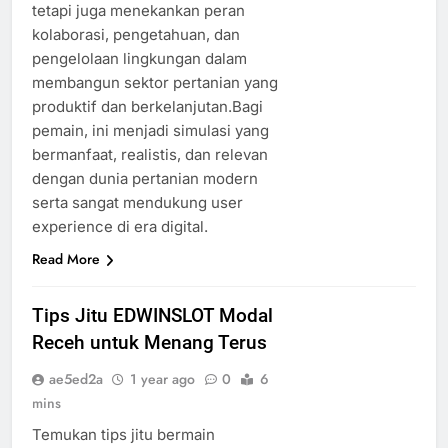
tetapi juga menekankan peran
kolaborasi, pengetahuan, dan
pengelolaan lingkungan dalam
membangun sektor pertanian yang
produktif dan berkelanjutan.Bagi
pemain, ini menjadi simulasi yang
bermanfaat, realistis, dan relevan
dengan dunia pertanian modern
serta sangat mendukung user
experience di era digital.
Read More
Tips Jitu EDWINSLOT Modal
Receh untuk Menang Terus
ae5ed2a
1 year ago
0
6
mins
Temukan tips jitu bermain