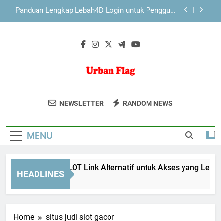
Skip
Daftar Edwinslot Lewat HP dengan Proses yang
to
Lebih Cepat dan Aman
content
Daftar Lebah4D Lewat HP dengan Langkah yang
Lebih Efisien
Panduan EDWINSLOT Link Alternatif untuk Akses
yang Lebih Lancar
Panduan Lengkap Lebah4D Login untuk Pengguna
Baru yang Ingin Akses Lebih Aman dan Terarah
Urban Flag
Dukung Gerakan Sosial Dan Lingkungan
Daftar Edwinslot Lewat HP dengan Proses yang
NEWSLETTER
RANDOM NEWS
Lebih Cepat dan Aman
Bersama Urban Flag. Untuk Perubahan
Daftar Lebah4D Lewat HP dengan Langkah yang
Positif Di Sekitar Kita.
Lebih Efisien
MENU
nduan EDWINSLOT Link Alternatif untuk Akses yang Lebih Lan
HEADLINES
Month Ago
Home
situs judi slot gacor