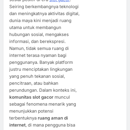
Seiring berkembangnya teknologi
dan meningkatnya aktivitas digital,
dunia maya kini menjadi ruang
utama untuk membangun
hubungan sosial, mengakses
informasi, dan berekspresi.
Namun, tidak semua ruang di
internet terasa nyaman bagi
penggunanya. Banyak platform
justru menciptakan lingkungan
yang penuh tekanan sosial,
pencitraan, atau bahkan
perundungan. Dalam konteks ini,
komunitas slot gacor
muncul
sebagai fenomena menarik yang
menunjukkan potensi
terbentuknya
ruang aman di
internet
, di mana pengguna bisa