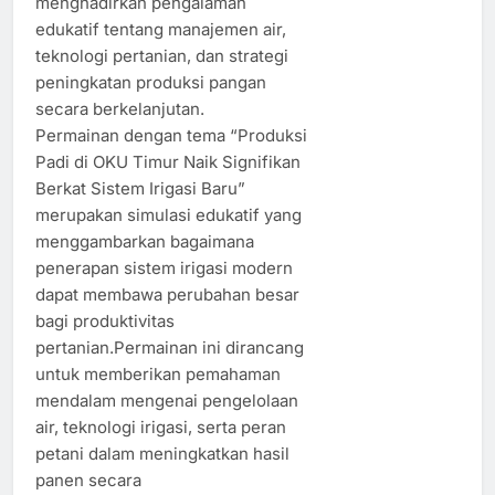
menghadirkan pengalaman
edukatif tentang manajemen air,
teknologi pertanian, dan strategi
peningkatan produksi pangan
secara berkelanjutan.
Permainan dengan tema “Produksi
Padi di OKU Timur Naik Signifikan
Berkat Sistem Irigasi Baru”
merupakan simulasi edukatif yang
menggambarkan bagaimana
penerapan sistem irigasi modern
dapat membawa perubahan besar
bagi produktivitas
pertanian.Permainan ini dirancang
untuk memberikan pemahaman
mendalam mengenai pengelolaan
air, teknologi irigasi, serta peran
petani dalam meningkatkan hasil
panen secara