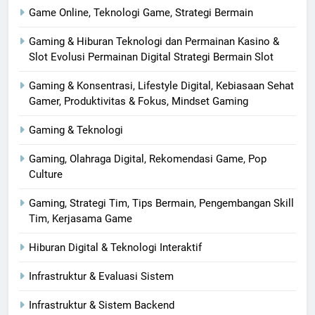
Game Online, Teknologi Game, Strategi Bermain
Gaming & Hiburan Teknologi dan Permainan Kasino &
Slot Evolusi Permainan Digital Strategi Bermain Slot
Gaming & Konsentrasi, Lifestyle Digital, Kebiasaan Sehat
Gamer, Produktivitas & Fokus, Mindset Gaming
Gaming & Teknologi
Gaming, Olahraga Digital, Rekomendasi Game, Pop
Culture
Gaming, Strategi Tim, Tips Bermain, Pengembangan Skill
Tim, Kerjasama Game
Hiburan Digital & Teknologi Interaktif
Infrastruktur & Evaluasi Sistem
Infrastruktur & Sistem Backend