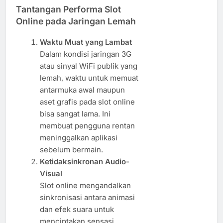
Tantangan Performa Slot
Online pada Jaringan Lemah
Waktu Muat yang Lambat
Dalam kondisi jaringan 3G
atau sinyal WiFi publik yang
lemah, waktu untuk memuat
antarmuka awal maupun
aset grafis pada slot online
bisa sangat lama. Ini
membuat pengguna rentan
meninggalkan aplikasi
sebelum bermain.
Ketidaksinkronan Audio-
Visual
Slot online mengandalkan
sinkronisasi antara animasi
dan efek suara untuk
menciptakan sensasi