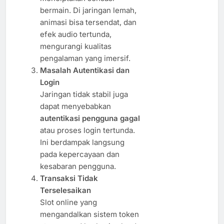
bermain. Di jaringan lemah,
animasi bisa tersendat, dan
efek audio tertunda,
mengurangi kualitas
pengalaman yang imersif.
Masalah Autentikasi dan
Login
Jaringan tidak stabil juga
dapat menyebabkan
autentikasi pengguna gagal
atau proses login tertunda.
Ini berdampak langsung
pada kepercayaan dan
kesabaran pengguna.
Transaksi Tidak
Terselesaikan
Slot online yang
mengandalkan sistem token