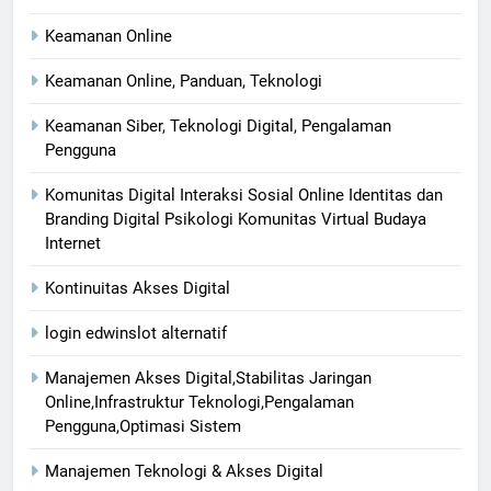
Keamanan Online
Keamanan Online, Panduan, Teknologi
Keamanan Siber, Teknologi Digital, Pengalaman
Pengguna
Komunitas Digital Interaksi Sosial Online Identitas dan
Branding Digital Psikologi Komunitas Virtual Budaya
Internet
Kontinuitas Akses Digital
login edwinslot alternatif
Manajemen Akses Digital,Stabilitas Jaringan
Online,Infrastruktur Teknologi,Pengalaman
Pengguna,Optimasi Sistem
Manajemen Teknologi & Akses Digital