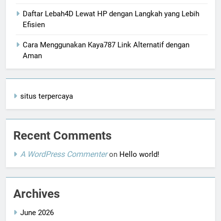
Daftar Lebah4D Lewat HP dengan Langkah yang Lebih
Efisien
Cara Menggunakan Kaya787 Link Alternatif dengan
Aman
situs terpercaya
Recent Comments
A WordPress Commenter
on
Hello world!
Archives
June 2026