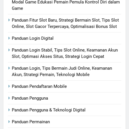
Modal Game Edukasi Pemain Pemula Kontrol Diri dalam
Game
Panduan Fitur Slot Baru, Strategi Bermain Slot, Tips Slot
Online, Slot Gacor Terpercaya, Optimalisasi Bonus Slot
Panduan Login Digital
Panduan Login Stabil, Tips Slot Online, Keamanan Akun
Slot, Optimasi Akses Situs, Strategi Login Cepat
Panduan Login, Tips Bermain Judi Online, Keamanan
Akun, Strategi Pemain, Teknologi Mobile
Panduan Pendaftaran Mobile
Panduan Pengguna
Panduan Pengguna & Teknologi Digital
Panduan Permainan