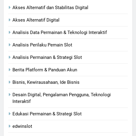
Akses Alternatif dan Stabilitas Digital
Akses Alternatif Digital
Analisis Data Permainan & Teknologi Interaktif
Analisis Perilaku Pemain Slot
Analisis Permainan & Strategi Slot
Berita Platform & Panduan Akun
Bisnis, Kewirausahaan, Ide Bisnis
Desain Digital, Pengalaman Pengguna, Teknologi
Interaktif
Edukasi Permainan & Strategi Slot
edwinslot