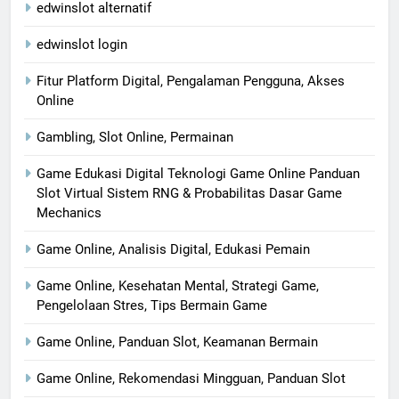
edwinslot alternatif
edwinslot login
Fitur Platform Digital, Pengalaman Pengguna, Akses
Online
Gambling, Slot Online, Permainan
Game Edukasi Digital Teknologi Game Online Panduan
Slot Virtual Sistem RNG & Probabilitas Dasar Game
Mechanics
Game Online, Analisis Digital, Edukasi Pemain
Game Online, Kesehatan Mental, Strategi Game,
Pengelolaan Stres, Tips Bermain Game
Game Online, Panduan Slot, Keamanan Bermain
Game Online, Rekomendasi Mingguan, Panduan Slot