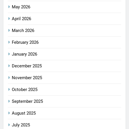
May 2026
April 2026
March 2026
February 2026
January 2026
December 2025
November 2025
October 2025
September 2025
August 2025
July 2025