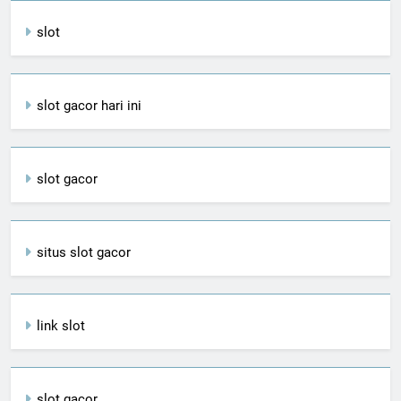
slot
slot gacor hari ini
slot gacor
situs slot gacor
link slot
slot gacor