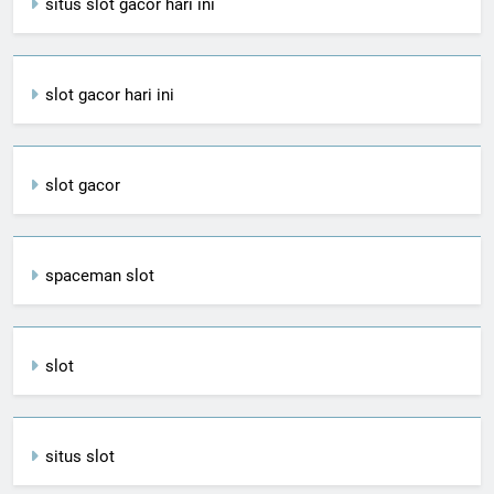
situs slot gacor hari ini
slot gacor hari ini
slot gacor
spaceman slot
slot
situs slot