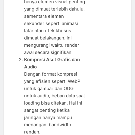
hanya elemen visual penting
yang dimuat terlebih dahulu,
sementara elemen
sekunder seperti animasi
latar atau efek khusus
dimuat belakangan. Ini
mengurangi waktu render
awal secara signifikan.
Kompresi Aset Grafis dan
Audio
Dengan format kompresi
yang efisien seperti WebP
untuk gambar dan OGG
untuk audio, beban data saat
loading bisa ditekan. Hal ini
sangat penting ketika
jaringan hanya mampu
menangani bandwidth
rendah.