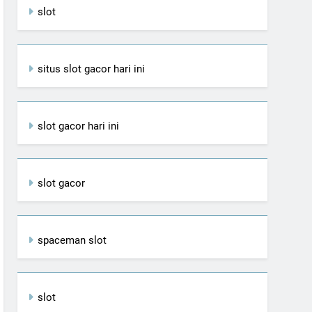
slot
situs slot gacor hari ini
slot gacor hari ini
slot gacor
spaceman slot
slot