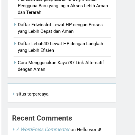
Pengguna Baru yang Ingin Akses Lebih Aman
dan Terarah
Daftar Edwinslot Lewat HP dengan Proses
yang Lebih Cepat dan Aman
Daftar Lebah4D Lewat HP dengan Langkah
yang Lebih Efisien
Cara Menggunakan Kaya787 Link Alternatif
dengan Aman
situs terpercaya
Recent Comments
A WordPress Commenter
on
Hello world!