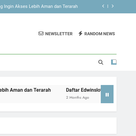
g Ingin Akses Lebih Aman dan Terarah
gan Proses yang Lebih Cepat dan Aman
HP dengan Langkah yang Lebih Efisien
NEWSLETTER
RANDOM NEWS
rnatif untuk Akses yang Lebih Lancar
an Positif Di Sekitar Kita.
g Ingin Akses Lebih Aman dan Terarah
gan Proses yang Lebih Cepat dan Aman
HP dengan Langkah yang Lebih Efisien
n Terarah
Daftar Edwinslot Lewat HP dengan Proses y
2 Months Ago