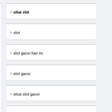
situs slot
slot
slot gacor hari ini
slot gacor
situs slot gacor