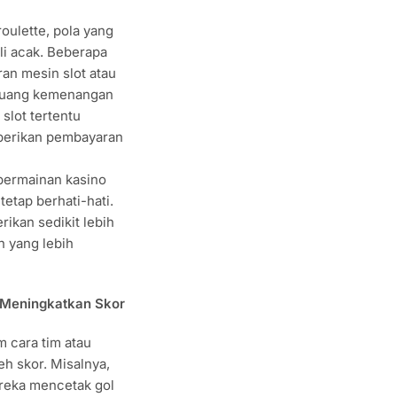
roulette, pola yang
li acak. Beberapa
n mesin slot atau
peluang kemenangan
slot tertentu
erikan pembayaran
permainan kasino
etap berhati-hati.
ikan sedikit lebih
n yang lebih
 Meningkatkan Skor
m cara tim atau
h skor. Misalnya,
ereka mencetak gol