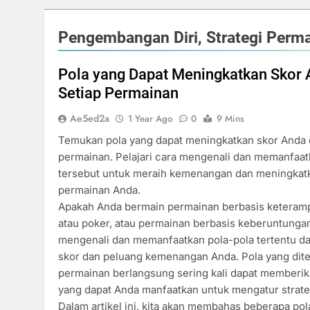
Pengembangan Diri, Strategi Perm
Pola yang Dapat Meningkatkan Skor
Setiap Permainan
Ae5ed2a
1 Year Ago
0
9 Mins
Temukan pola yang dapat meningkatkan skor Anda 
permainan. Pelajari cara mengenali dan memanfaat
tersebut untuk meraih kemenangan dan meningkat
permainan Anda.
Apakah Anda bermain permainan berbasis keterampi
atau poker, atau permainan berbasis keberuntunga
mengenali dan memanfaatkan pola-pola tertentu d
skor dan peluang kemenangan Anda. Pola yang dit
permainan berlangsung sering kali dapat memberi
yang dapat Anda manfaatkan untuk mengatur strateg
Dalam artikel ini, kita akan membahas beberapa pol