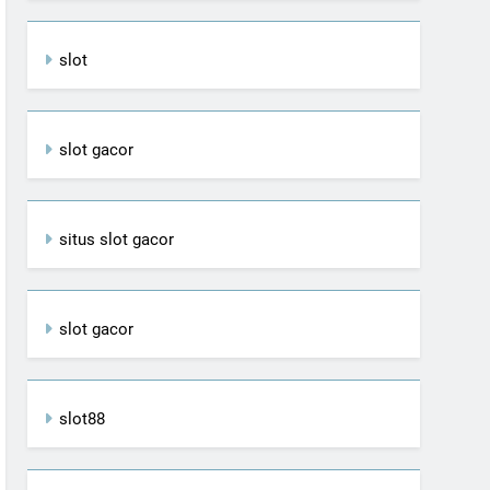
slot
slot gacor
situs slot gacor
slot gacor
slot88