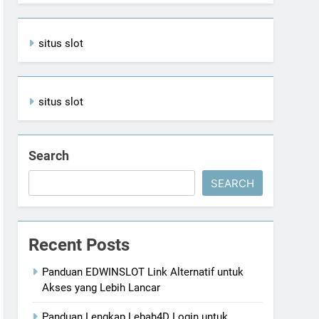
situs slot
situs slot
Search
SEARCH
Recent Posts
Panduan EDWINSLOT Link Alternatif untuk
Akses yang Lebih Lancar
Panduan Lengkap Lebah4D Login untuk