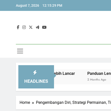
Skip
August 7, 2026
12:15:30 PM
to
content
Urb
Dukung Ger
tuk Akses yang Lebih Lancar
Panduan Lengkap Lebah4D 
2 Months Ago
HEADLINES
Home
Pengembangan Diri, Strategi Permainan, 