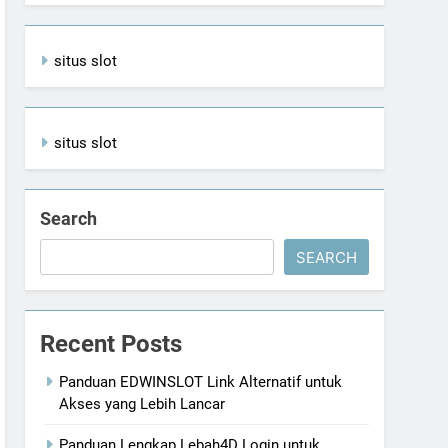
situs slot
situs slot
Search
SEARCH
Recent Posts
Panduan EDWINSLOT Link Alternatif untuk
Akses yang Lebih Lancar
Panduan Lengkap Lebah4D Login untuk