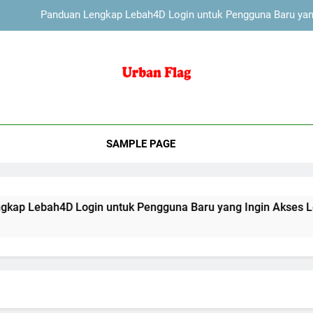
Panduan Lengkap Lebah4D Login untuk Pengguna Baru yan
Daftar Edwinslot Lewat HP den
Daftar Lebah4D Lewat 
an Flag
Panduan EDWINSLOT Link Alte
akan Sosial Dan Lingkungan Bersama Urban Flag. Untuk Perubah
Panduan Lengkap Lebah4D Login untuk Pengguna Baru yan
SAMPLE PAGE
Daftar Edwinslot Lewat HP den
Daftar Lebah4D Lewat 
D Login untuk Pengguna Baru yang Ingin Akses Lebih Aman d