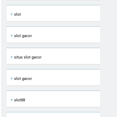
slot
slot gacor
situs slot gacor
slot gacor
slot88