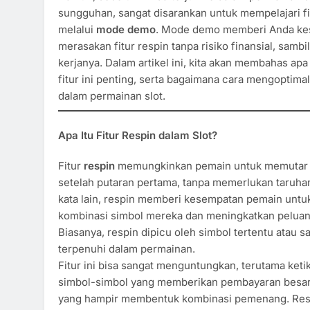
sungguhan, sangat disarankan untuk mempelajari fitu
melalui
mode demo
. Mode demo memberi Anda ke
merasakan fitur respin tanpa risiko finansial, sambi
kerjanya. Dalam artikel ini, kita akan membahas apa
fitur ini penting, serta bagaimana cara mengopti
dalam permainan slot.
Apa Itu Fitur Respin dalam Slot?
Fitur
respin
memungkinkan pemain untuk memutar 
setelah putaran pertama, tanpa memerlukan taruh
kata lain, respin memberi kesempatan pemain unt
kombinasi simbol mereka dan meningkatkan pelua
Biasanya, respin dipicu oleh simbol tertentu atau sa
terpenuhi dalam permainan.
Fitur ini bisa sangat menguntungkan, terutama ketik
simbol-simbol yang memberikan pembayaran besar
yang hampir membentuk kombinasi pemenang. Re