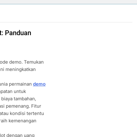
ot: Panduan
 mode demo. Temukan
 ini meningkatkan
dunia permainan
demo
mpatan untuk
 biaya tambahan,
si pemenang. Fitur
atau kondisi tertentu
eraih kemenangan
lot dengan uang