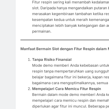
Fitur respin sering kali menambah kedalam
slot. Daripada hanya mengandalkan putaran 
merasakan kegembiraan tambahan ketika re
kesempatan kedua untuk meraih kemenangan.
menciptakan lebih banyak ketegangan dan an
permainan.
Manfaat Bermain Slot dengan Fitur Respin dala
Tanpa Risiko Finansial
Mode demo memberi Anda kebebasan untuk 
respin tanpa mempertaruhkan uang sungguh
belajar bagaimana fitur ini bekerja, kapan re
bagaimana cara mengoptimalkannya, semua ta
Mempelajari Cara Memicu Fitur Respin
Bermain dalam mode demo memberi Anda k
mempelajari cara memicu respin dan memah
diperlukan agar fitur ini muncul. Beberapa 