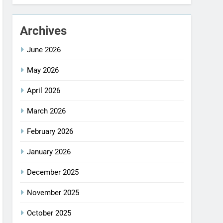
Archives
June 2026
May 2026
April 2026
March 2026
February 2026
January 2026
December 2025
November 2025
October 2025