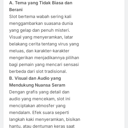
A. Tema yang Tidak Biasa dan
Berani
Slot bertema wabah sering kali
menggambarkan suasana dunia
yang gelap dan penuh misteri.
Visual yang menyeramkan, latar
belakang cerita tentang virus yang
meluas, dan karakter-karakter
mengerikan menjadikannya pilihan
bagi pemain yang mencari sensasi
berbeda dari slot tradisional.
B. Visual dan Audio yang
Mendukung Nuansa Seram
Dengan grafis yang detail dan
audio yang mencekam, slot ini
menciptakan atmosfer yang
mendalam. Efek suara seperti
langkah kaki menyeramkan, bisikan
hantu, atau dentuman keras saat