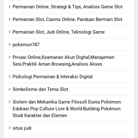
Permainan Online, Strategi & Tips, Analisis Game Slot
Permainan Slot, Casino Online, Panduan Bermain Slot
Permainan Slot, Judi Online, Teknologi Game
pokemon787
Privasi Online,Keamanan Akun Digital,Manajemen
Sesi,Praktik Aman Browsing,Analisis Akses
Psikologi Permainan & Interaksi Digital
Simbolisme dan Tema Slot
Sistem dan Mekanika Game Filosofi Dunia Pokémon
Edukasi Pop Culture Lore & World-Building Pokémon
Studi Karakter dan Elemen
situs judi