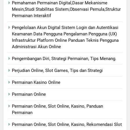
Pemahaman Permainan Digital,Dasar Mekanisme
Mesin,Studi Stabilitas Sistem,Observasi Pemula,Struktur
Permainan Interaktif
Pengelolaan Akun Digital Sistem Login dan Autentikasi
Keamanan Data Pengguna Pengalaman Pengguna (UX)
Infrastruktur Platform Online Panduan Teknis Pengguna
Administrasi Akun Online
Pengembangan Diri, Strategi Permainan, Tips Menang.
Perjudian Online, Slot Games, Tips dan Strategi
Permainan Kasino Online
Permainan Online
Permainan Online, Slot Online, Kasino, Panduan
Permainan
Permainan Online, Slot Online, Kasino, Rekomendasi Slot