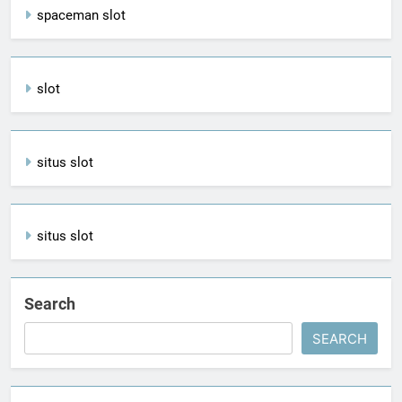
spaceman slot
slot
situs slot
situs slot
Search
SEARCH