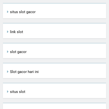
situs slot gacor
link slot
slot gacor
Slot gacor hari ini
situs slot