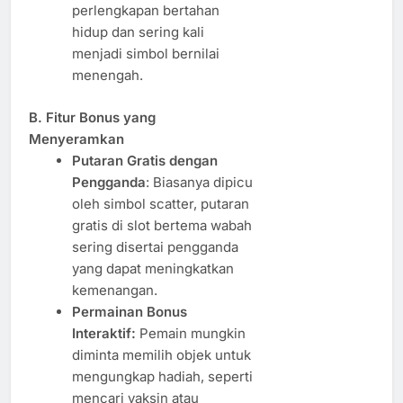
perlengkapan bertahan
hidup dan sering kali
menjadi simbol bernilai
menengah.
B. Fitur Bonus yang
Menyeramkan
Putaran Gratis dengan
Pengganda
: Biasanya dipicu
oleh simbol scatter, putaran
gratis di slot bertema wabah
sering disertai pengganda
yang dapat meningkatkan
kemenangan.
Permainan Bonus
Interaktif:
Pemain mungkin
diminta memilih objek untuk
mengungkap hadiah, seperti
mencari vaksin atau