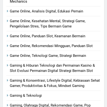
Mechanics
Game Online, Analisis Digital, Edukasi Pemain
Game Online, Kesehatan Mental, Strategi Game,
Pengelolaan Stres, Tips Bermain Game
Game Online, Panduan Slot, Keamanan Bermain
Game Online, Rekomendasi Mingguan, Panduan Slot
Game Online, Teknologi Game, Strategi Bermain
Gaming & Hiburan Teknologi dan Permainan Kasino &
Slot Evolusi Permainan Digital Strategi Bermain Slot
Gaming & Konsentrasi, Lifestyle Digital, Kebiasaan Sehat
Gamer, Produktivitas & Fokus, Mindset Gaming
Gaming & Teknologi
Gaming, Olahraga Digital, Rekomendasi Game, Pop