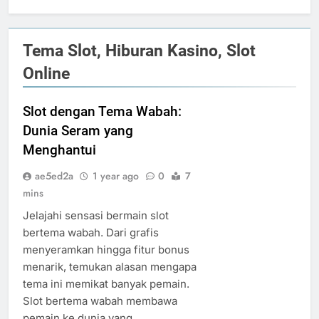
Tema Slot, Hiburan Kasino, Slot
Online
Slot dengan Tema Wabah:
Dunia Seram yang
Menghantui
ae5ed2a
1 year ago
0
7
mins
Jelajahi sensasi bermain slot
bertema wabah. Dari grafis
menyeramkan hingga fitur bonus
menarik, temukan alasan mengapa
tema ini memikat banyak pemain.
Slot bertema wabah membawa
pemain ke dunia yang