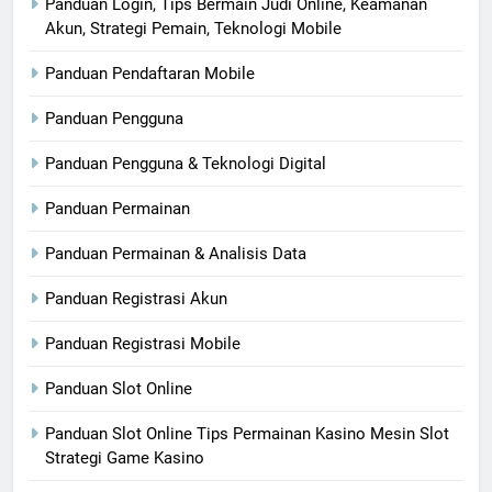
Panduan Login, Tips Bermain Judi Online, Keamanan
Akun, Strategi Pemain, Teknologi Mobile
Panduan Pendaftaran Mobile
Panduan Pengguna
Panduan Pengguna & Teknologi Digital
Panduan Permainan
Panduan Permainan & Analisis Data
Panduan Registrasi Akun
Panduan Registrasi Mobile
Panduan Slot Online
Panduan Slot Online Tips Permainan Kasino Mesin Slot
Strategi Game Kasino