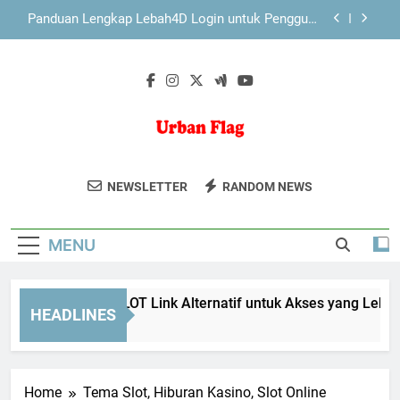
Skip
Daftar Edwinslot Lewat HP dengan Proses yang
to
Lebih Cepat dan Aman
content
Daftar Lebah4D Lewat HP dengan Langkah yang
Lebih Efisien
Panduan EDWINSLOT Link Alternatif untuk Akses
yang Lebih Lancar
Panduan Lengkap Lebah4D Login untuk Pengguna
Baru yang Ingin Akses Lebih Aman dan Terarah
Urban Flag
Dukung Gerakan Sosial Dan Lingkungan
Daftar Edwinslot Lewat HP dengan Proses yang
NEWSLETTER
RANDOM NEWS
Lebih Cepat dan Aman
Bersama Urban Flag. Untuk Perubahan
Daftar Lebah4D Lewat HP dengan Langkah yang
Positif Di Sekitar Kita.
Lebih Efisien
MENU
nduan EDWINSLOT Link Alternatif untuk Akses yang Lebih Lan
HEADLINES
onth Ago
Home
Tema Slot, Hiburan Kasino, Slot Online