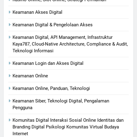
Keamanan Akses Digital
Keamanan Digital & Pengelolaan Akses
Keamanan Digital, API Management, Infrastruktur
Kaya787, Cloud-Native Architecture, Compliance & Audit,
Teknologi Informasi
Keamanan Login dan Akses Digital
Keamanan Online
Keamanan Online, Panduan, Teknologi
Keamanan Siber, Teknologi Digital, Pengalaman
Pengguna
Komunitas Digital Interaksi Sosial Online Identitas dan
Branding Digital Psikologi Komunitas Virtual Budaya
Internet