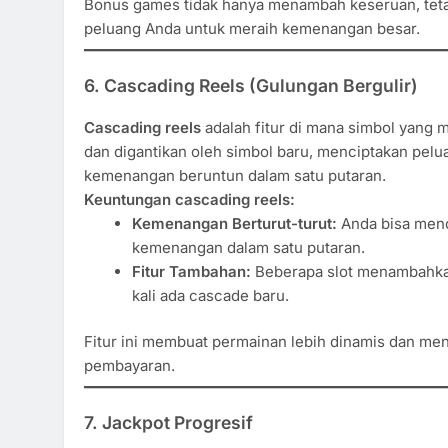
Bonus games tidak hanya menambah keseruan, teta
peluang Anda untuk meraih kemenangan besar.
6. Cascading Reels (Gulungan Bergulir)
Cascading reels
adalah fitur di mana simbol yang 
dan digantikan oleh simbol baru, menciptakan pelu
kemenangan beruntun dalam satu putaran.
Keuntungan cascading reels:
Kemenangan Berturut-turut:
Anda bisa men
kemenangan dalam satu putaran.
Fitur Tambahan:
Beberapa slot menambahkan
kali ada cascade baru.
Fitur ini membuat permainan lebih dinamis dan me
pembayaran.
7. Jackpot Progresif