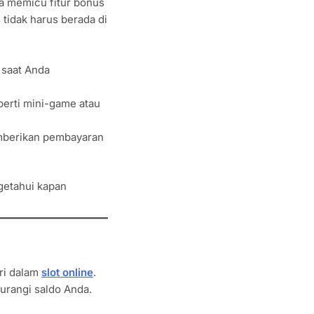
a memicu fitur bonus
s tidak harus berada di
 saat Anda
perti mini-game atau
mberikan pembayaran
getahui kapan
ari dalam
slot online
.
urangi saldo Anda.