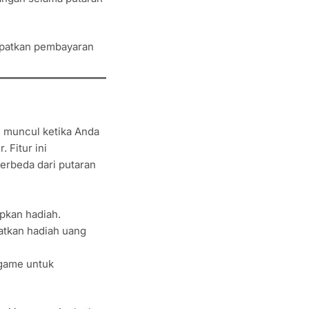
apatkan pembayaran
li muncul ketika Anda
 Fitur ini
rbeda dari putaran
pkan hadiah.
atkan hadiah uang
-game untuk