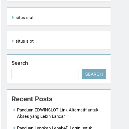
situs slot
situs slot
Search
SEARCH
Recent Posts
Panduan EDWINSLOT Link Alternatif untuk
Akses yang Lebih Lancar
Panduan Lengkap Lebah4D Login untuk