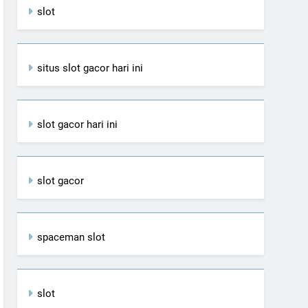
slot
situs slot gacor hari ini
slot gacor hari ini
slot gacor
spaceman slot
slot