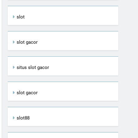
slot
slot gacor
situs slot gacor
slot gacor
slot88