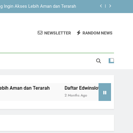
g Ingin Akses Lebih Aman dan Terarah
gan Proses yang Lebih Cepat dan Aman
HP dengan Langkah yang Lebih Efisien
NEWSLETTER
RANDOM NEWS
rnatif untuk Akses yang Lebih Lancar
an Positif Di Sekitar Kita.
g Ingin Akses Lebih Aman dan Terarah
gan Proses yang Lebih Cepat dan Aman
HP dengan Langkah yang Lebih Efisien
an Terarah
Daftar Edwinslot Lewat HP dengan Proses 
2 Months Ago