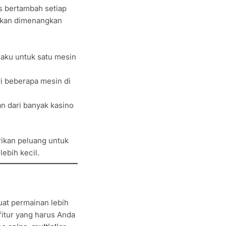
us bertambah setiap
 akan dimenangkan
aku untuk satu mesin
i beberapa mesin di
n dari banyak kasino
rikan peluang untuk
ebih kecil.
uat permainan lebih
fitur yang harus Anda