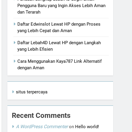
Pengguna Baru yang Ingin Akses Lebih Aman
dan Terarah
Daftar Edwinslot Lewat HP dengan Proses
yang Lebih Cepat dan Aman
Daftar Lebah4D Lewat HP dengan Langkah
yang Lebih Efisien
Cara Menggunakan Kaya787 Link Alternatif
dengan Aman
situs terpercaya
Recent Comments
A WordPress Commenter
on
Hello world!