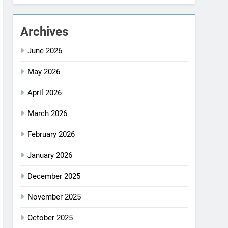
Archives
June 2026
May 2026
April 2026
March 2026
February 2026
January 2026
December 2025
November 2025
October 2025