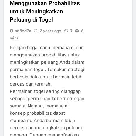
Menggunakan Probabilitas
untuk Meningkatkan
Peluang di Togel
ae5ed2a
2 years ago
0
6
mins
Pelajari bagaimana memahami dan
menggunakan probabilitas untuk
meningkatkan peluang Anda dalam
permainan togel. Temukan strategi
berbasis data untuk bermain lebih
cerdas dan terarah.
Permainan togel sering dianggap
sebagai permainan keberuntungan
semata. Namun, memahami
konsep probabilitas dapat
membantu Anda bermain lebih
cerdas dan meningkatkan peluang
menang. Dengan memanfaatkan