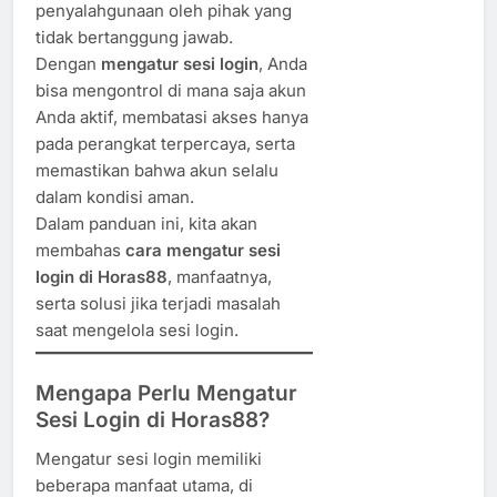
penyalahgunaan oleh pihak yang
tidak bertanggung jawab.
Dengan
mengatur sesi login
, Anda
bisa mengontrol di mana saja akun
Anda aktif, membatasi akses hanya
pada perangkat terpercaya, serta
memastikan bahwa akun selalu
dalam kondisi aman.
Dalam panduan ini, kita akan
membahas
cara mengatur sesi
login di Horas88
, manfaatnya,
serta solusi jika terjadi masalah
saat mengelola sesi login.
Mengapa Perlu Mengatur
Sesi Login di Horas88?
Mengatur sesi login memiliki
beberapa manfaat utama, di