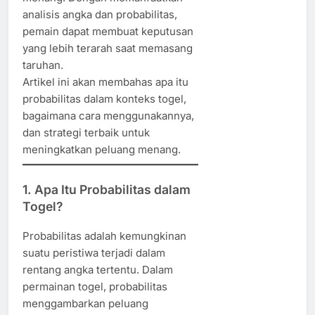
analisis angka dan probabilitas,
pemain dapat membuat keputusan
yang lebih terarah saat memasang
taruhan.
Artikel ini akan membahas apa itu
probabilitas dalam konteks togel,
bagaimana cara menggunakannya,
dan strategi terbaik untuk
meningkatkan peluang menang.
1. Apa Itu Probabilitas dalam
Togel?
Probabilitas adalah kemungkinan
suatu peristiwa terjadi dalam
rentang angka tertentu. Dalam
permainan togel, probabilitas
menggambarkan peluang