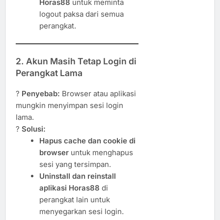
Horas88
untuk meminta
logout paksa dari semua
perangkat.
2. Akun Masih Tetap Login di
Perangkat Lama
?
Penyebab:
Browser atau aplikasi
mungkin menyimpan sesi login
lama.
?
Solusi:
Hapus cache dan cookie di
browser
untuk menghapus
sesi yang tersimpan.
Uninstall dan reinstall
aplikasi Horas88
di
perangkat lain untuk
menyegarkan sesi login.