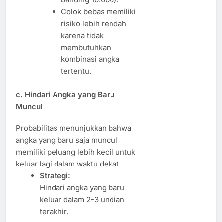
Colok bebas memiliki
risiko lebih rendah
karena tidak
membutuhkan
kombinasi angka
tertentu.
c. Hindari Angka yang Baru
Muncul
Probabilitas menunjukkan bahwa
angka yang baru saja muncul
memiliki peluang lebih kecil untuk
keluar lagi dalam waktu dekat.
Strategi:
Hindari angka yang baru
keluar dalam 2-3 undian
terakhir.