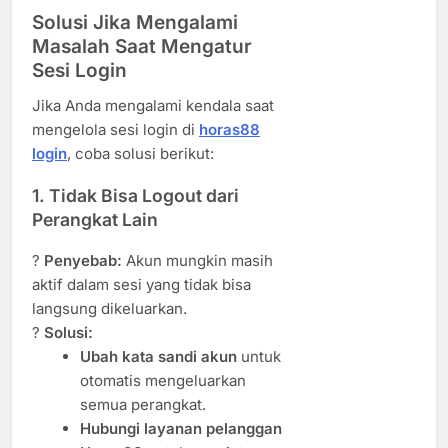
Solusi Jika Mengalami
Masalah Saat Mengatur
Sesi Login
Jika Anda mengalami kendala saat
mengelola sesi login di
horas88
login
, coba solusi berikut:
1. Tidak Bisa Logout dari
Perangkat Lain
?
Penyebab:
Akun mungkin masih
aktif dalam sesi yang tidak bisa
langsung dikeluarkan.
?
Solusi:
Ubah kata sandi akun
untuk
otomatis mengeluarkan
semua perangkat.
Hubungi layanan pelanggan