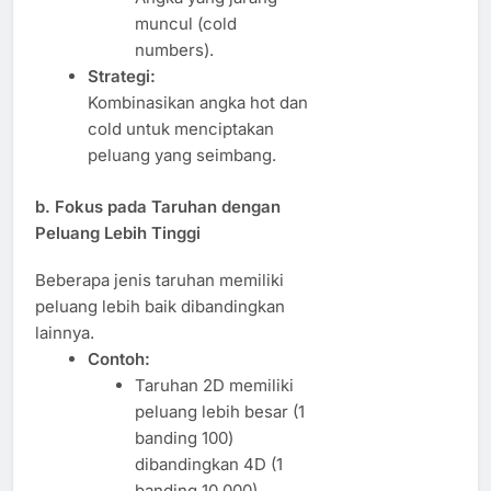
muncul (cold
numbers).
Strategi:
Kombinasikan angka hot dan
cold untuk menciptakan
peluang yang seimbang.
b. Fokus pada Taruhan dengan
Peluang Lebih Tinggi
Beberapa jenis taruhan memiliki
peluang lebih baik dibandingkan
lainnya.
Contoh:
Taruhan 2D memiliki
peluang lebih besar (1
banding 100)
dibandingkan 4D (1
banding 10.000).