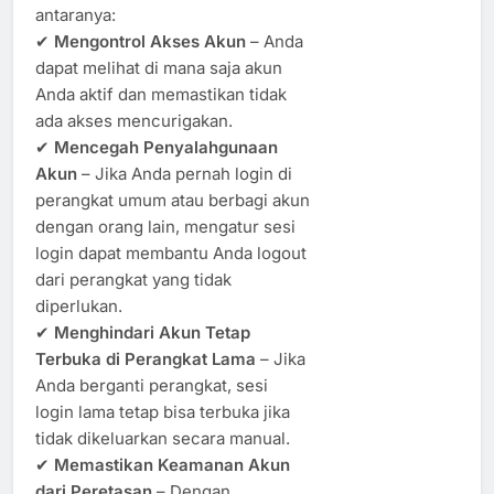
antaranya:
✔
Mengontrol Akses Akun
– Anda
dapat melihat di mana saja akun
Anda aktif dan memastikan tidak
ada akses mencurigakan.
✔
Mencegah Penyalahgunaan
Akun
– Jika Anda pernah login di
perangkat umum atau berbagi akun
dengan orang lain, mengatur sesi
login dapat membantu Anda logout
dari perangkat yang tidak
diperlukan.
✔
Menghindari Akun Tetap
Terbuka di Perangkat Lama
– Jika
Anda berganti perangkat, sesi
login lama tetap bisa terbuka jika
tidak dikeluarkan secara manual.
✔
Memastikan Keamanan Akun
dari Peretasan
– Dengan