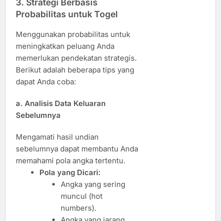
3. Strategi Berbasis
Probabilitas untuk Togel
Menggunakan probabilitas untuk
meningkatkan peluang Anda
memerlukan pendekatan strategis.
Berikut adalah beberapa tips yang
dapat Anda coba:
a. Analisis Data Keluaran
Sebelumnya
Mengamati hasil undian
sebelumnya dapat membantu Anda
memahami pola angka tertentu.
Pola yang Dicari:
Angka yang sering
muncul (hot
numbers).
Angka yang jarang