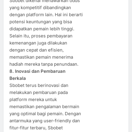
Sbobet dikenal menawarkan odds
yang kompetitif dibandingkan
dengan platform lain. Hal ini berarti
potensi keuntungan yang bisa
didapatkan pemain lebih tinggi.
Selain itu, proses pembayaran
kemenangan juga dilakukan
dengan cepat dan efisien,
memastikan pemain menerima
hadiah mereka tanpa penundaan.
8. Inovasi dan Pembaruan
Berkala
Sbobet terus berinovasi dan
melakukan pembaruan pada
platform mereka untuk
memastikan pengalaman bermain
yang optimal bagi pemain. Dengan
antarmuka yang user-friendly dan
fitur-fitur terbaru, Sbobet