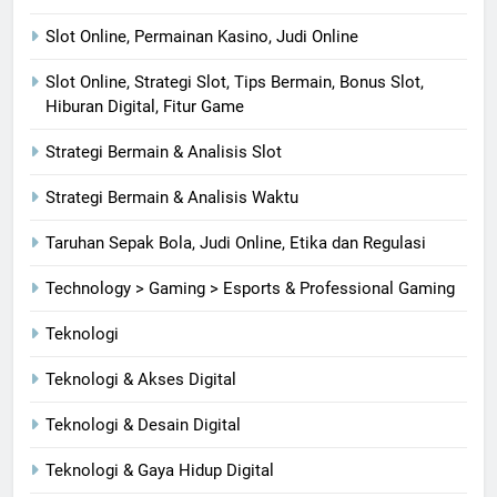
Slot Online, Permainan Kasino, Judi Online
Slot Online, Strategi Slot, Tips Bermain, Bonus Slot,
Hiburan Digital, Fitur Game
Strategi Bermain & Analisis Slot
Strategi Bermain & Analisis Waktu
Taruhan Sepak Bola, Judi Online, Etika dan Regulasi
Technology > Gaming > Esports & Professional Gaming
Teknologi
Teknologi & Akses Digital
Teknologi & Desain Digital
Teknologi & Gaya Hidup Digital