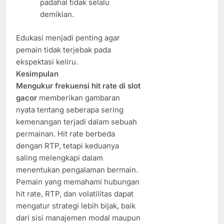
padahal tidak selalu
demikian.
Edukasi menjadi penting agar
pemain tidak terjebak pada
ekspektasi keliru.
Kesimpulan
Mengukur frekuensi hit rate di slot
gacor
memberikan gambaran
nyata tentang seberapa sering
kemenangan terjadi dalam sebuah
permainan. Hit rate berbeda
dengan RTP, tetapi keduanya
saling melengkapi dalam
menentukan pengalaman bermain.
Pemain yang memahami hubungan
hit rate, RTP, dan volatilitas dapat
mengatur strategi lebih bijak, baik
dari sisi manajemen modal maupun