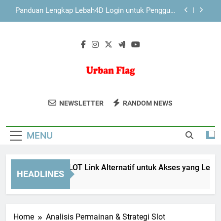
Skip
Daftar Edwinslot Lewat HP dengan Proses yang
to
Lebih Cepat dan Aman
content
Daftar Lebah4D Lewat HP dengan Langkah yang
Lebih Efisien
Panduan EDWINSLOT Link Alternatif untuk Akses
yang Lebih Lancar
Panduan Lengkap Lebah4D Login untuk Pengguna
Baru yang Ingin Akses Lebih Aman dan Terarah
Urban Flag
Dukung Gerakan Sosial Dan Lingkungan
Daftar Edwinslot Lewat HP dengan Proses yang
NEWSLETTER
RANDOM NEWS
Lebih Cepat dan Aman
Bersama Urban Flag. Untuk Perubahan
Daftar Lebah4D Lewat HP dengan Langkah yang
Positif Di Sekitar Kita.
Lebih Efisien
MENU
nduan EDWINSLOT Link Alternatif untuk Akses yang Lebih La
HEADLINES
Month Ago
Home
Analisis Permainan & Strategi Slot