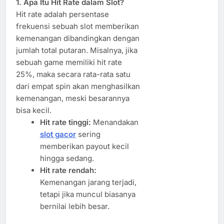
1. Apa Itu Hit Rate dalam Slot?
Hit rate adalah persentase
frekuensi sebuah slot memberikan
kemenangan dibandingkan dengan
jumlah total putaran. Misalnya, jika
sebuah game memiliki hit rate
25%, maka secara rata-rata satu
dari empat spin akan menghasilkan
kemenangan, meski besarannya
bisa kecil.
Hit rate tinggi:
Menandakan
slot gacor
sering
memberikan payout kecil
hingga sedang.
Hit rate rendah:
Kemenangan jarang terjadi,
tetapi jika muncul biasanya
bernilai lebih besar.