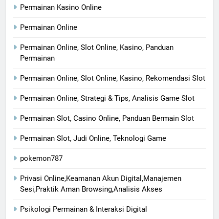
Permainan Kasino Online
Permainan Online
Permainan Online, Slot Online, Kasino, Panduan
Permainan
Permainan Online, Slot Online, Kasino, Rekomendasi Slot
Permainan Online, Strategi & Tips, Analisis Game Slot
Permainan Slot, Casino Online, Panduan Bermain Slot
Permainan Slot, Judi Online, Teknologi Game
pokemon787
Privasi Online,Keamanan Akun Digital,Manajemen
Sesi,Praktik Aman Browsing,Analisis Akses
Psikologi Permainan & Interaksi Digital