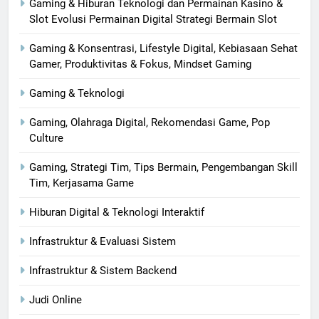
Gaming & Hiburan Teknologi dan Permainan Kasino &
Slot Evolusi Permainan Digital Strategi Bermain Slot
Gaming & Konsentrasi, Lifestyle Digital, Kebiasaan Sehat
Gamer, Produktivitas & Fokus, Mindset Gaming
Gaming & Teknologi
Gaming, Olahraga Digital, Rekomendasi Game, Pop
Culture
Gaming, Strategi Tim, Tips Bermain, Pengembangan Skill
Tim, Kerjasama Game
Hiburan Digital & Teknologi Interaktif
Infrastruktur & Evaluasi Sistem
Infrastruktur & Sistem Backend
Judi Online