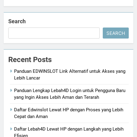
Search
SEARCH
Recent Posts
Panduan EDWINSLOT Link Alternatif untuk Akses yang
Lebih Lancar
Panduan Lengkap Lebah4D Login untuk Pengguna Baru
yang Ingin Akses Lebih Aman dan Terarah
Daftar Edwinslot Lewat HP dengan Proses yang Lebih
Cepat dan Aman
Daftar Lebah4D Lewat HP dengan Langkah yang Lebih
Efisien