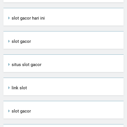
slot gacor hari ini
slot gacor
situs slot gacor
link slot
slot gacor