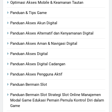
Optimasi Akses Mobile & Keamanan Tautan
Panduan & Tips Game
Panduan Akses Akun Digital
Panduan Akses Alternatif dan Kenyamanan Digital
Panduan Akses Aman & Navigasi Digital
Panduan Akses Digital
Panduan Akses Digital Cadangan
Panduan Akses Pengguna Aktif
Panduan Bermain Slot
Panduan Bermain Slot Strategi Slot Online Manajemen
Modal Game Edukasi Pemain Pemula Kontrol Diri dalam
Game