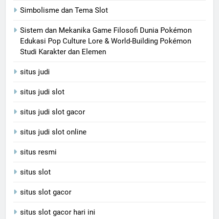
Simbolisme dan Tema Slot
Sistem dan Mekanika Game Filosofi Dunia Pokémon
Edukasi Pop Culture Lore & World-Building Pokémon
Studi Karakter dan Elemen
situs judi
situs judi slot
situs judi slot gacor
situs judi slot online
situs resmi
situs slot
situs slot gacor
situs slot gacor hari ini