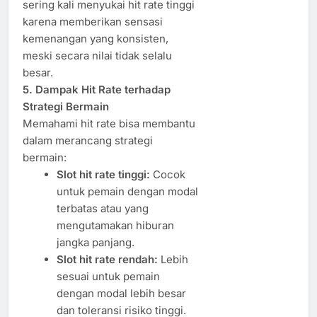
sering kali menyukai hit rate tinggi
karena memberikan sensasi
kemenangan yang konsisten,
meski secara nilai tidak selalu
besar.
5. Dampak Hit Rate terhadap
Strategi Bermain
Memahami hit rate bisa membantu
dalam merancang strategi
bermain:
Slot hit rate tinggi:
Cocok
untuk pemain dengan modal
terbatas atau yang
mengutamakan hiburan
jangka panjang.
Slot hit rate rendah:
Lebih
sesuai untuk pemain
dengan modal lebih besar
dan toleransi risiko tinggi.