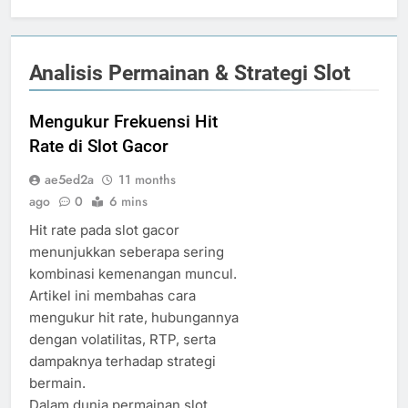
Analisis Permainan & Strategi Slot
Mengukur Frekuensi Hit
Rate di Slot Gacor
ae5ed2a
11 months
ago
0
6 mins
Hit rate pada slot gacor
menunjukkan seberapa sering
kombinasi kemenangan muncul.
Artikel ini membahas cara
mengukur hit rate, hubungannya
dengan volatilitas, RTP, serta
dampaknya terhadap strategi
bermain.
Dalam dunia permainan slot