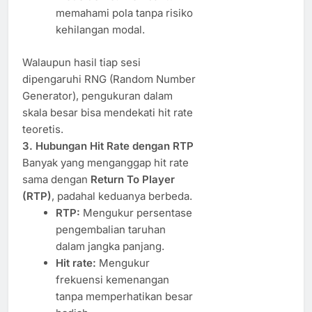
memahami pola tanpa risiko
kehilangan modal.
Walaupun hasil tiap sesi
dipengaruhi RNG (Random Number
Generator), pengukuran dalam
skala besar bisa mendekati hit rate
teoretis.
3. Hubungan Hit Rate dengan RTP
Banyak yang menganggap hit rate
sama dengan
Return To Player
(RTP)
, padahal keduanya berbeda.
RTP:
Mengukur persentase
pengembalian taruhan
dalam jangka panjang.
Hit rate:
Mengukur
frekuensi kemenangan
tanpa memperhatikan besar