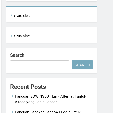
situs slot
situs slot
Search
SEARCH
Recent Posts
Panduan EDWINSLOT Link Alternatif untuk
Akses yang Lebih Lancar
Panduan Lengkap Lebah4D Login untuk