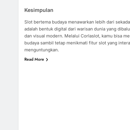
Kesimpulan
Slot bertema budaya menawarkan lebih dari sekada
adalah bentuk digital dari warisan dunia yang dibal
dan visual modern. Melalui Corlaslot, kamu bisa me
budaya sambil tetap menikmati fitur slot yang intera
menguntungkan.
Read More