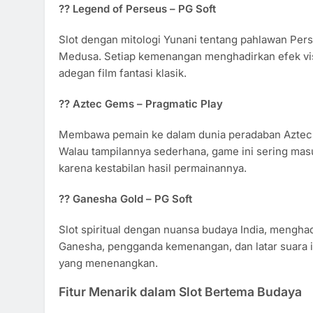
??
Legend of Perseus – PG Soft
Slot dengan mitologi Yunani tentang pahlawan Pe
Medusa. Setiap kemenangan menghadirkan efek vi
adegan film fantasi klasik.
??
Aztec Gems – Pragmatic Play
Membawa pemain ke dalam dunia peradaban Aztec
Walau tampilannya sederhana, game ini sering masu
karena kestabilan hasil permainannya.
??
Ganesha Gold – PG Soft
Slot spiritual dengan nuansa budaya India, mengha
Ganesha, pengganda kemenangan, dan latar suara i
yang menenangkan.
Fitur Menarik dalam Slot Bertema Budaya