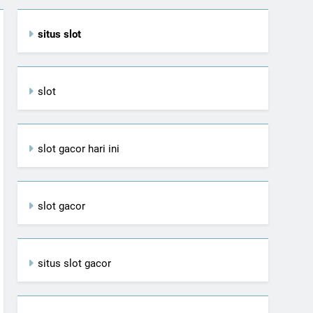
situs slot
slot
slot gacor hari ini
slot gacor
situs slot gacor