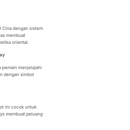
l Cina dengan sistem
emas membuat
etika oriental.
lay
 pemain menjelajahi
pin dengan simbol
ot ini cocok untuk
ays membuat peluang