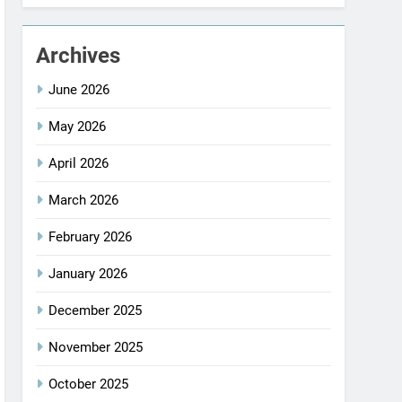
Archives
June 2026
May 2026
April 2026
March 2026
February 2026
January 2026
December 2025
November 2025
October 2025