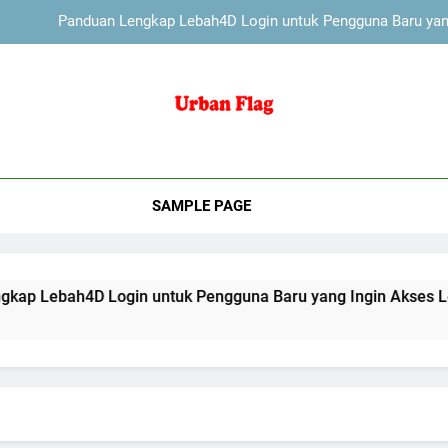
Panduan Lengkap Lebah4D Login untuk Pengguna Baru yan
Daftar Edwinslot Lewat HP den
Daftar Lebah4D Lewat 
an Flag
Panduan EDWINSLOT Link Alte
akan Sosial Dan Lingkungan Bersama Urban Flag. Untuk Perubah
Panduan Lengkap Lebah4D Login untuk Pengguna Baru yan
SAMPLE PAGE
Daftar Edwinslot Lewat HP den
Daftar Lebah4D Lewat 
D Login untuk Pengguna Baru yang Ingin Akses Lebih Aman 