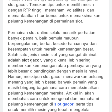
slot gacor. Temukan tips untuk memilih mesin
dengan RTP tinggi, memahami volatilitas, dan
memanfaatkan fitur bonus untuk memaksimalkan
peluang kemenangan di permainan slot.
Permainan slot online selalu menarik perhatian
banyak pemain, baik pemula maupun
berpengalaman, berkat kesederhanaannya dan
kesempatan untuk meraih kemenangan besar.
Salah satu jenis mesin slot yang sangat diminati
adalah
slot gacor
, yang dikenal lebih sering
memberikan kemenangan atau pembayaran yang
lebih besar dibandingkan dengan mesin lainnya.
Namun, meskipun slot gacor menawarkan peluang
menang yang lebih besar, banyak pemain yang
masih bingung bagaimana cara memaksimalkan
peluang kemenangan mereka. Artikel ini akan
membahas cara untuk mengenal dan memahami
peluang kemenangan di
slot gacor
, serta tips
untuk memilih mesin yang tepat, mengelola