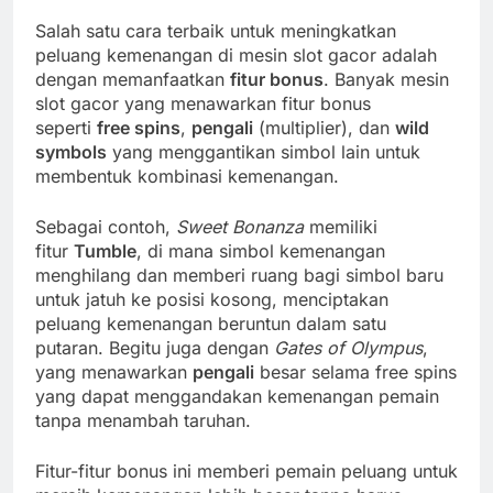
Salah satu cara terbaik untuk meningkatkan
peluang kemenangan di mesin slot gacor adalah
dengan memanfaatkan
fitur bonus
. Banyak mesin
slot gacor yang menawarkan fitur bonus
seperti
free spins
,
pengali
(multiplier), dan
wild
symbols
yang menggantikan simbol lain untuk
membentuk kombinasi kemenangan.
Sebagai contoh,
Sweet Bonanza
memiliki
fitur
Tumble
, di mana simbol kemenangan
menghilang dan memberi ruang bagi simbol baru
untuk jatuh ke posisi kosong, menciptakan
peluang kemenangan beruntun dalam satu
putaran. Begitu juga dengan
Gates of Olympus
,
yang menawarkan
pengali
besar selama free spins
yang dapat menggandakan kemenangan pemain
tanpa menambah taruhan.
Fitur-fitur bonus ini memberi pemain peluang untuk