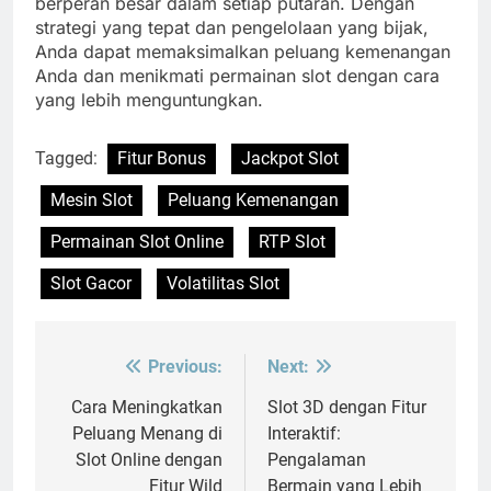
berperan besar dalam setiap putaran. Dengan
strategi yang tepat dan pengelolaan yang bijak,
Anda dapat memaksimalkan peluang kemenangan
Anda dan menikmati permainan slot dengan cara
yang lebih menguntungkan.
Tagged:
Fitur Bonus
Jackpot Slot
Mesin Slot
Peluang Kemenangan
Permainan Slot Online
RTP Slot
Slot Gacor
Volatilitas Slot
Previous:
Next:
Post
navigation
Cara Meningkatkan
Slot 3D dengan Fitur
Peluang Menang di
Interaktif:
Slot Online dengan
Pengalaman
Fitur Wild
Bermain yang Lebih