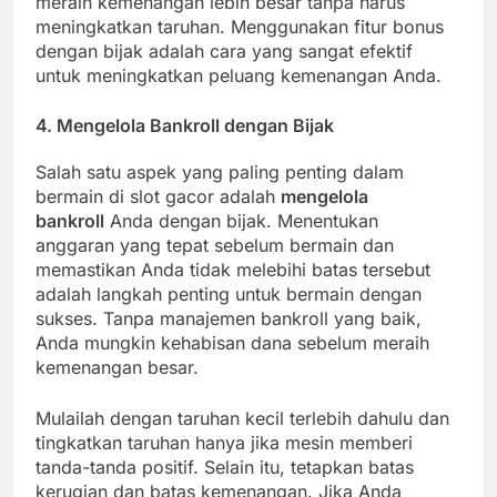
meraih kemenangan lebih besar tanpa harus
meningkatkan taruhan. Menggunakan fitur bonus
dengan bijak adalah cara yang sangat efektif
untuk meningkatkan peluang kemenangan Anda.
4.
Mengelola Bankroll dengan Bijak
Salah satu aspek yang paling penting dalam
bermain di slot gacor adalah
mengelola
bankroll
Anda dengan bijak. Menentukan
anggaran yang tepat sebelum bermain dan
memastikan Anda tidak melebihi batas tersebut
adalah langkah penting untuk bermain dengan
sukses. Tanpa manajemen bankroll yang baik,
Anda mungkin kehabisan dana sebelum meraih
kemenangan besar.
Mulailah dengan taruhan kecil terlebih dahulu dan
tingkatkan taruhan hanya jika mesin memberi
tanda-tanda positif. Selain itu, tetapkan batas
kerugian dan batas kemenangan. Jika Anda