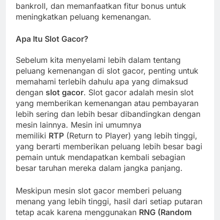
bankroll, dan memanfaatkan fitur bonus untuk
meningkatkan peluang kemenangan.
Apa Itu Slot Gacor?
Sebelum kita menyelami lebih dalam tentang
peluang kemenangan di slot gacor, penting untuk
memahami terlebih dahulu apa yang dimaksud
dengan
slot gacor
. Slot gacor adalah mesin slot
yang memberikan kemenangan atau pembayaran
lebih sering dan lebih besar dibandingkan dengan
mesin lainnya. Mesin ini umumnya
memiliki
RTP
(Return to Player) yang lebih tinggi,
yang berarti memberikan peluang lebih besar bagi
pemain untuk mendapatkan kembali sebagian
besar taruhan mereka dalam jangka panjang.
Meskipun mesin slot gacor memberi peluang
menang yang lebih tinggi, hasil dari setiap putaran
tetap acak karena menggunakan
RNG (Random