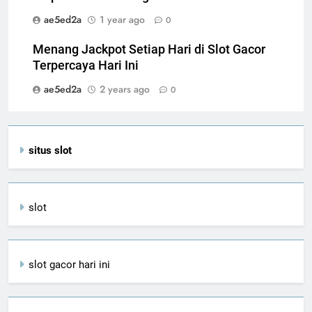
ae5ed2a
1 year ago
0
Menang Jackpot Setiap Hari di Slot Gacor
Terpercaya Hari Ini
ae5ed2a
2 years ago
0
situs slot
slot
slot gacor hari ini