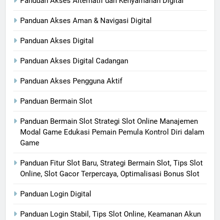
Panduan Akses Alternatif dan Kenyamanan Digital
Panduan Akses Aman & Navigasi Digital
Panduan Akses Digital
Panduan Akses Digital Cadangan
Panduan Akses Pengguna Aktif
Panduan Bermain Slot
Panduan Bermain Slot Strategi Slot Online Manajemen
Modal Game Edukasi Pemain Pemula Kontrol Diri dalam
Game
Panduan Fitur Slot Baru, Strategi Bermain Slot, Tips Slot
Online, Slot Gacor Terpercaya, Optimalisasi Bonus Slot
Panduan Login Digital
Panduan Login Stabil, Tips Slot Online, Keamanan Akun