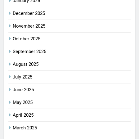
January 2026
December 2025
November 2025
October 2025
September 2025
August 2025
July 2025
June 2025
May 2025
April 2025
March 2025