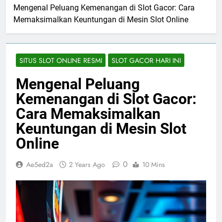
Mengenal Peluang Kemenangan di Slot Gacor: Cara
Memaksimalkan Keuntungan di Mesin Slot Online
SITUS SLOT ONLINE RESMI
SLOT GACOR HARI INI
Mengenal Peluang
Kemenangan di Slot Gacor:
Cara Memaksimalkan
Keuntungan di Mesin Slot
Online
0
Ae5ed2a
2 Years Ago
10 Mins