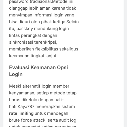
password tradisional.Metode ini
dianggap lebih aman karena tidak
menyimpan informasi login yang
bisa dicuri oleh pihak ketiga.Selain
itu, passkey mendukung login
lintas perangkat dengan
sinkronisasi terenkripsi,
memberikan fleksibilitas sekaligus
keamanan tingkat lanjut.
Evaluasi Keamanan Opsi
Login
Meski alternatif login memberi
kenyamanan, setiap metode tetap
harus dikelola dengan hati-
hati.Kaya787 menerapkan sistem
rate limiting
untuk mencegah
brute force attack, serta audit log
untuk mencatat setiap percobaan