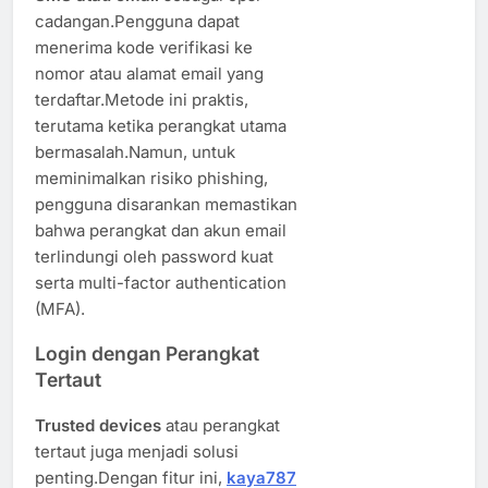
cadangan.Pengguna dapat
menerima kode verifikasi ke
nomor atau alamat email yang
terdaftar.Metode ini praktis,
terutama ketika perangkat utama
bermasalah.Namun, untuk
meminimalkan risiko phishing,
pengguna disarankan memastikan
bahwa perangkat dan akun email
terlindungi oleh password kuat
serta multi-factor authentication
(MFA).
Login dengan Perangkat
Tertaut
Trusted devices
atau perangkat
tertaut juga menjadi solusi
penting.Dengan fitur ini,
kaya787