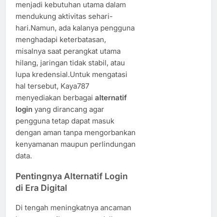
menjadi kebutuhan utama dalam
mendukung aktivitas sehari-
hari.Namun, ada kalanya pengguna
menghadapi keterbatasan,
misalnya saat perangkat utama
hilang, jaringan tidak stabil, atau
lupa kredensial.Untuk mengatasi
hal tersebut, Kaya787
menyediakan berbagai
alternatif
login
yang dirancang agar
pengguna tetap dapat masuk
dengan aman tanpa mengorbankan
kenyamanan maupun perlindungan
data.
Pentingnya Alternatif Login
di Era Digital
Di tengah meningkatnya ancaman