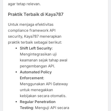
agar tetap relevan.
Praktik Terbaik di Kaya787
Untuk menjaga efektivitas
compliance framework API
security, Kaya787 menerapkan
praktik terbaik sebagai berikut:
Shift Left Security
:
Mengintegrasikan uji
keamanan sejak tahap awal
pengembangan API.
Automated Policy
Enforcement
:
Menggunakan API Gateway
untuk menegakkan
kebijakan secara otomatis.
Regular Penetration
Testing
: Menguji API secara