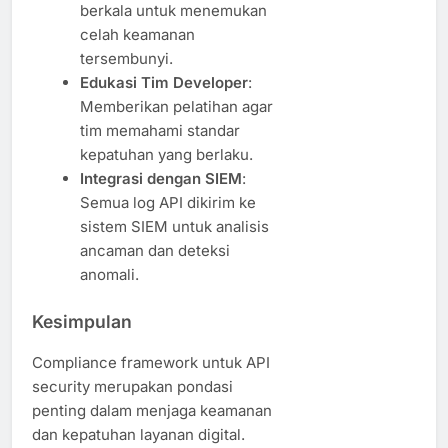
berkala untuk menemukan
celah keamanan
tersembunyi.
Edukasi Tim Developer
:
Memberikan pelatihan agar
tim memahami standar
kepatuhan yang berlaku.
Integrasi dengan SIEM
:
Semua log API dikirim ke
sistem SIEM untuk analisis
ancaman dan deteksi
anomali.
Kesimpulan
Compliance framework untuk API
security merupakan pondasi
penting dalam menjaga keamanan
dan kepatuhan layanan digital.