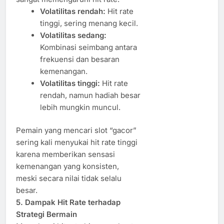
Volatilitas rendah:
Hit rate
tinggi, sering menang kecil.
Volatilitas sedang:
Kombinasi seimbang antara
frekuensi dan besaran
kemenangan.
Volatilitas tinggi:
Hit rate
rendah, namun hadiah besar
lebih mungkin muncul.
Pemain yang mencari slot “gacor”
sering kali menyukai hit rate tinggi
karena memberikan sensasi
kemenangan yang konsisten,
meski secara nilai tidak selalu
besar.
5. Dampak Hit Rate terhadap
Strategi Bermain