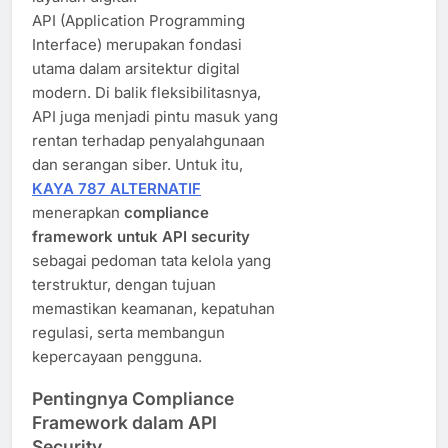
API (Application Programming
Interface) merupakan fondasi
utama dalam arsitektur digital
modern. Di balik fleksibilitasnya,
API juga menjadi pintu masuk yang
rentan terhadap penyalahgunaan
dan serangan siber. Untuk itu,
KAYA 787 ALTERNATIF
menerapkan
compliance
framework untuk API security
sebagai pedoman tata kelola yang
terstruktur, dengan tujuan
memastikan keamanan, kepatuhan
regulasi, serta membangun
kepercayaan pengguna.
Pentingnya Compliance
Framework dalam API
Security