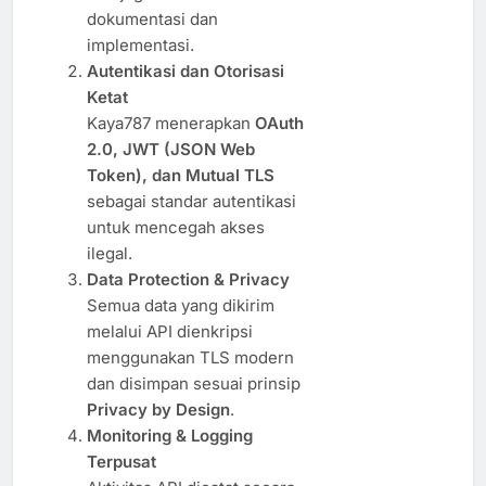
dokumentasi dan
implementasi.
Autentikasi dan Otorisasi
Ketat
Kaya787 menerapkan
OAuth
2.0, JWT (JSON Web
Token), dan Mutual TLS
sebagai standar autentikasi
untuk mencegah akses
ilegal.
Data Protection & Privacy
Semua data yang dikirim
melalui API dienkripsi
menggunakan TLS modern
dan disimpan sesuai prinsip
Privacy by Design
.
Monitoring & Logging
Terpusat