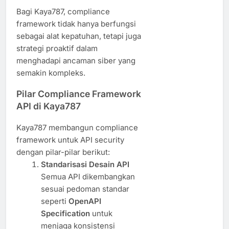
Bagi Kaya787, compliance
framework tidak hanya berfungsi
sebagai alat kepatuhan, tetapi juga
strategi proaktif dalam
menghadapi ancaman siber yang
semakin kompleks.
Pilar Compliance Framework
API di Kaya787
Kaya787 membangun compliance
framework untuk API security
dengan pilar-pilar berikut:
Standarisasi Desain API
Semua API dikembangkan
sesuai pedoman standar
seperti
OpenAPI
Specification
untuk
menjaga konsistensi