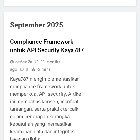
September 2025
Compliance Framework
untuk API Security Kaya787
ae5ed2a
11 months
ago
0
6 mins
Kaya787 mengimplementasikan
compliance framework untuk
memperkuat API security. Artikel
ini membahas konsep, manfaat,
tantangan, serta praktik terbaik
dalam penerapan kerangka
kepatuhan yang memastikan
keamanan data dan integritas
layanan digital.