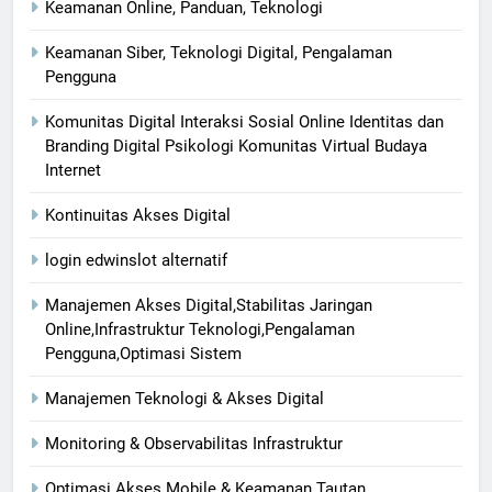
Keamanan Online, Panduan, Teknologi
Keamanan Siber, Teknologi Digital, Pengalaman
Pengguna
Komunitas Digital Interaksi Sosial Online Identitas dan
Branding Digital Psikologi Komunitas Virtual Budaya
Internet
Kontinuitas Akses Digital
login edwinslot alternatif
Manajemen Akses Digital,Stabilitas Jaringan
Online,Infrastruktur Teknologi,Pengalaman
Pengguna,Optimasi Sistem
Manajemen Teknologi & Akses Digital
Monitoring & Observabilitas Infrastruktur
Optimasi Akses Mobile & Keamanan Tautan