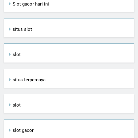
Slot gacor hari ini
situs slot
slot
situs terpercaya
slot
slot gacor