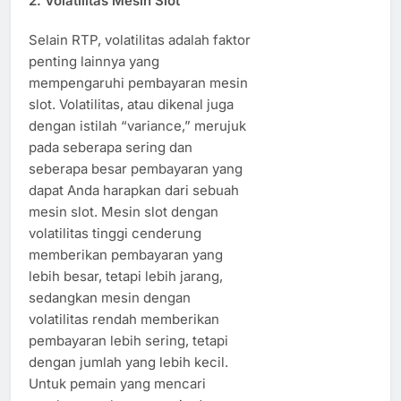
2.
Volatilitas Mesin Slot
Selain RTP, volatilitas adalah faktor
penting lainnya yang
mempengaruhi pembayaran mesin
slot. Volatilitas, atau dikenal juga
dengan istilah “variance,” merujuk
pada seberapa sering dan
seberapa besar pembayaran yang
dapat Anda harapkan dari sebuah
mesin slot. Mesin slot dengan
volatilitas tinggi cenderung
memberikan pembayaran yang
lebih besar, tetapi lebih jarang,
sedangkan mesin dengan
volatilitas rendah memberikan
pembayaran lebih sering, tetapi
dengan jumlah yang lebih kecil.
Untuk pemain yang mencari