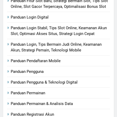
Panduan Fitur Slot Baru, Strategi Bermain Slot, Tips Slot
Online, Slot Gacor Terpercaya, Optimalisasi Bonus Slot
Panduan Login Digital
Panduan Login Stabil, Tips Slot Online, Keamanan Akun
Slot, Optimasi Akses Situs, Strategi Login Cepat
Panduan Login, Tips Bermain Judi Online, Keamanan
Akun, Strategi Pemain, Teknologi Mobile
Panduan Pendaftaran Mobile
Panduan Pengguna
Panduan Pengguna & Teknologi Digital
Panduan Permainan
Panduan Permainan & Analisis Data
Panduan Registrasi Akun