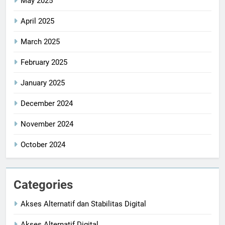
May 2025
April 2025
March 2025
February 2025
January 2025
December 2024
November 2024
October 2024
Categories
Akses Alternatif dan Stabilitas Digital
Akses Alternatif Digital