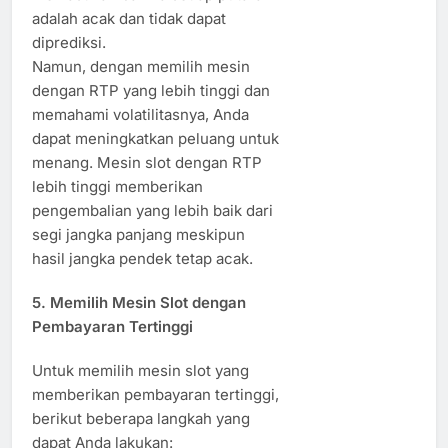
adalah acak dan tidak dapat
diprediksi.
Namun, dengan memilih mesin
dengan RTP yang lebih tinggi dan
memahami volatilitasnya, Anda
dapat meningkatkan peluang untuk
menang. Mesin slot dengan RTP
lebih tinggi memberikan
pengembalian yang lebih baik dari
segi jangka panjang meskipun
hasil jangka pendek tetap acak.
5.
Memilih Mesin Slot dengan
Pembayaran Tertinggi
Untuk memilih mesin slot yang
memberikan pembayaran tertinggi,
berikut beberapa langkah yang
dapat Anda lakukan: