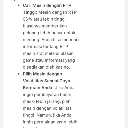
Cari Mesin dengan RTP
Tinggi:
Mesin dengan RTP
96% atau lebih tinggi
biasanya memberikan
peluang lebih besar untuk
menang. Anda bisa mencari
informasi tentang RTP
mesin slot melalui ulasan
game atau informasi yang
disediakan oleh kasino.
Pilih Mesin dengan
Volatilitas Sesuai Gaya
Bermain Anda:
Jika Anda
ingin pembayaran besar
meski lebih jarang, pilih
mesin dengan volatilitas
tinggi. Namun, jika Anda
ingin permainan yang lebih