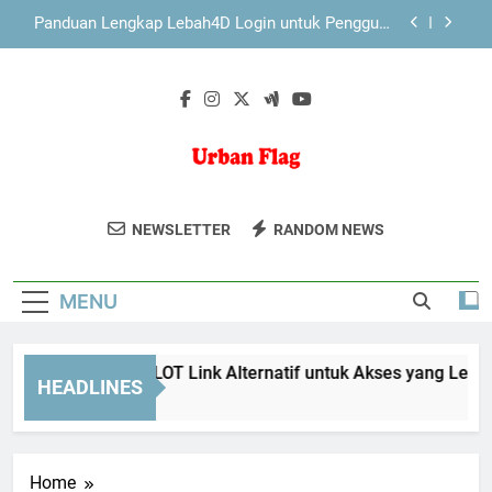
Skip
Daftar Edwinslot Lewat HP dengan Proses yang
to
Lebih Cepat dan Aman
content
Daftar Lebah4D Lewat HP dengan Langkah yang
Lebih Efisien
Panduan EDWINSLOT Link Alternatif untuk Akses
yang Lebih Lancar
Panduan Lengkap Lebah4D Login untuk Pengguna
Baru yang Ingin Akses Lebih Aman dan Terarah
Urban Flag
Dukung Gerakan Sosial Dan Lingkungan
Daftar Edwinslot Lewat HP dengan Proses yang
NEWSLETTER
RANDOM NEWS
Lebih Cepat dan Aman
Bersama Urban Flag. Untuk Perubahan
Daftar Lebah4D Lewat HP dengan Langkah yang
Positif Di Sekitar Kita.
Lebih Efisien
MENU
nduan EDWINSLOT Link Alternatif untuk Akses yang Lebih La
HEADLINES
Month Ago
Home