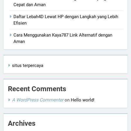
Cepat dan Aman
Daftar Lebah4D Lewat HP dengan Langkah yang Lebih
Efisien
Cara Menggunakan Kaya787 Link Alternatif dengan
Aman
situs terpercaya
Recent Comments
A WordPress Commenter
on
Hello world!
Archives