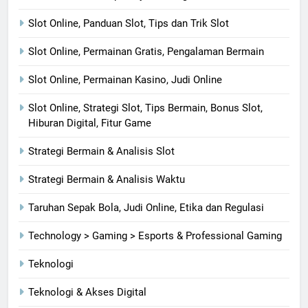
Slot Online, Panduan Slot, Tips dan Trik Slot
Slot Online, Permainan Gratis, Pengalaman Bermain
Slot Online, Permainan Kasino, Judi Online
Slot Online, Strategi Slot, Tips Bermain, Bonus Slot,
Hiburan Digital, Fitur Game
Strategi Bermain & Analisis Slot
Strategi Bermain & Analisis Waktu
Taruhan Sepak Bola, Judi Online, Etika dan Regulasi
Technology > Gaming > Esports & Professional Gaming
Teknologi
Teknologi & Akses Digital