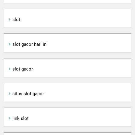
slot
slot gacor hari ini
slot gacor
situs slot gacor
link slot