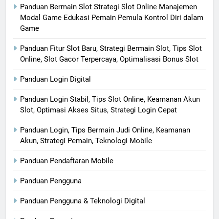
Panduan Bermain Slot Strategi Slot Online Manajemen
Modal Game Edukasi Pemain Pemula Kontrol Diri dalam
Game
Panduan Fitur Slot Baru, Strategi Bermain Slot, Tips Slot
Online, Slot Gacor Terpercaya, Optimalisasi Bonus Slot
Panduan Login Digital
Panduan Login Stabil, Tips Slot Online, Keamanan Akun
Slot, Optimasi Akses Situs, Strategi Login Cepat
Panduan Login, Tips Bermain Judi Online, Keamanan
Akun, Strategi Pemain, Teknologi Mobile
Panduan Pendaftaran Mobile
Panduan Pengguna
Panduan Pengguna & Teknologi Digital