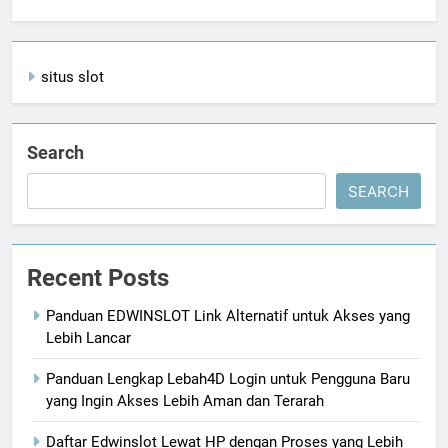
situs slot
Search
SEARCH
Recent Posts
Panduan EDWINSLOT Link Alternatif untuk Akses yang
Lebih Lancar
Panduan Lengkap Lebah4D Login untuk Pengguna Baru
yang Ingin Akses Lebih Aman dan Terarah
Daftar Edwinslot Lewat HP dengan Proses yang Lebih