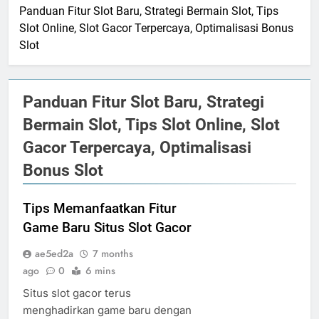
Panduan Fitur Slot Baru, Strategi Bermain Slot, Tips
Slot Online, Slot Gacor Terpercaya, Optimalisasi Bonus
Slot
Panduan Fitur Slot Baru, Strategi
Bermain Slot, Tips Slot Online, Slot
Gacor Terpercaya, Optimalisasi
Bonus Slot
Tips Memanfaatkan Fitur
Game Baru Situs Slot Gacor
ae5ed2a
7 months
ago
0
6 mins
Situs slot gacor terus
menghadirkan game baru dengan