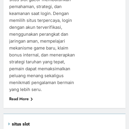
pemahaman, strategi, dan
keamanan saat login. Dengan
memilih situs terpercaya, login
dengan akun terverifikasi,
menggunakan perangkat dan
jaringan aman, mempelajari
mekanisme game baru, klaim
bonus internal, dan menerapkan
strategi taruhan yang tepat,
pemain dapat memaksimalkan
peluang menang sekaligus
menikmati pengalaman bermain
yang lebih seru.
Read More
situs slot