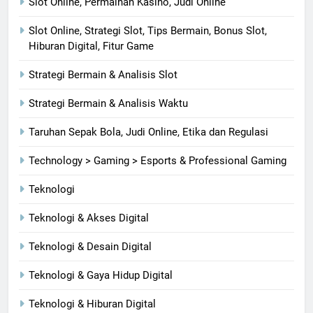
Slot Online, Permainan Kasino, Judi Online
Slot Online, Strategi Slot, Tips Bermain, Bonus Slot,
Hiburan Digital, Fitur Game
Strategi Bermain & Analisis Slot
Strategi Bermain & Analisis Waktu
Taruhan Sepak Bola, Judi Online, Etika dan Regulasi
Technology > Gaming > Esports & Professional Gaming
Teknologi
Teknologi & Akses Digital
Teknologi & Desain Digital
Teknologi & Gaya Hidup Digital
Teknologi & Hiburan Digital