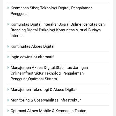
Keamanan Siber, Teknologi Digital, Pengalaman
Pengguna
Komunitas Digital Interaksi Sosial Online Identitas dan
Branding Digital Psikologi Komunitas Virtual Budaya
Internet
Kontinuitas Akses Digital
login edwinslot alternatif
Manajemen Akses Digital,Stabilitas Jaringan
Online,Infrastruktur Teknologi,Pengalaman
Pengguna,Optimasi Sistem
Manajemen Teknologi & Akses Digital
Monitoring & Observabilitas Infrastruktur
Optimasi Akses Mobile & Keamanan Tautan