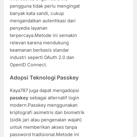
pengguna tidak perlu mengingat
banyak kata sandi, cukup
mengandalkan autentikasi dari
penyedia layanan
terpercaya.Metode ini semakin
relevan karena mendukung
keamanan berbasis standar
industri seperti OAuth 2.0 dan
OpenID Connect.
Adopsi Teknologi Passkey
Kaya787 juga dapat mengadopsi
passkey
sebagai alternatif login
modern.Passkey menggunakan
kriptografi asimetris dan biometrik
(sidik jari atau pengenalan wajah)
untuk memberikan akses tanpa
password tradisional.Metode ini