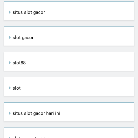
situs slot gacor
slot gacor
slot88
slot
situs slot gacor hari ini