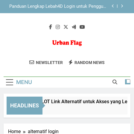
Skip
Daftar Edwinslot Lewat HP dengan Proses yang
to
Lebih Cepat dan Aman
content
Daftar Lebah4D Lewat HP dengan Langkah yang
Lebih Efisien
Panduan EDWINSLOT Link Alternatif untuk Akses
yang Lebih Lancar
Panduan Lengkap Lebah4D Login untuk Pengguna
Baru yang Ingin Akses Lebih Aman dan Terarah
Urban Flag
Dukung Gerakan Sosial Dan Lingkungan
Daftar Edwinslot Lewat HP dengan Proses yang
NEWSLETTER
RANDOM NEWS
Lebih Cepat dan Aman
Bersama Urban Flag. Untuk Perubahan
Daftar Lebah4D Lewat HP dengan Langkah yang
Positif Di Sekitar Kita.
Lebih Efisien
MENU
nduan EDWINSLOT Link Alternatif untuk Akses yang Lebih La
HEADLINES
Month Ago
Home
alternatif login