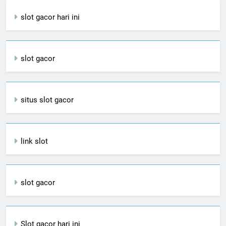
slot gacor hari ini
slot gacor
situs slot gacor
link slot
slot gacor
Slot gacor hari ini