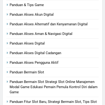
Panduan & Tips Game
Panduan Akses Akun Digital
Panduan Akses Alternatif dan Kenyamanan Digital
Panduan Akses Aman & Navigasi Digital
Panduan Akses Digital
Panduan Akses Digital Cadangan
Panduan Akses Pengguna Aktif
Panduan Bermain Slot
Panduan Bermain Slot Strategi Slot Online Manajemen
Modal Game Edukasi Pemain Pemula Kontrol Diri dalam
Game
Panduan Fitur Slot Baru, Strategi Bermain Slot, Tips Slot