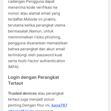
cadangan.Pengguna dapat
menerima kode verifikasi ke
nomor atau alamat email yang
terdaftar.Metode ini praktis,
terutama ketika perangkat utama
bermasalah.Namun, untuk
meminimalkan risiko phishing,
pengguna disarankan memastikan
bahwa perangkat dan akun email
terlindungi oleh password kuat
serta multi-factor authentication
(MFA).
Login dengan Perangkat
Tertaut
Trusted devices
atau perangkat
tertaut juga menjadi solusi
penting.Dengan fitur ini,
kaya787