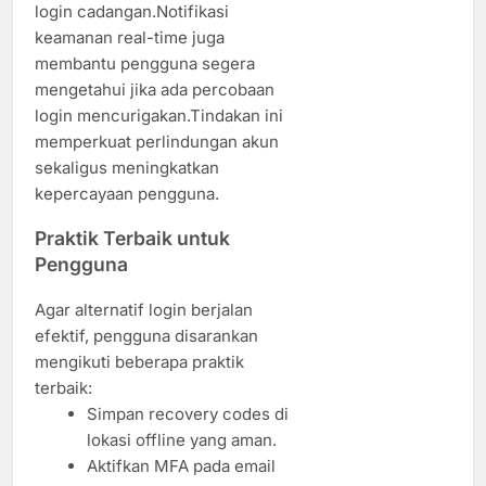
login cadangan.Notifikasi
keamanan real-time juga
membantu pengguna segera
mengetahui jika ada percobaan
login mencurigakan.Tindakan ini
memperkuat perlindungan akun
sekaligus meningkatkan
kepercayaan pengguna.
Praktik Terbaik untuk
Pengguna
Agar alternatif login berjalan
efektif, pengguna disarankan
mengikuti beberapa praktik
terbaik:
Simpan recovery codes di
lokasi offline yang aman.
Aktifkan MFA pada email