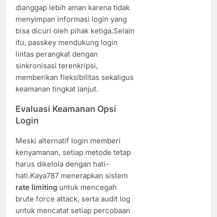
dianggap lebih aman karena tidak
menyimpan informasi login yang
bisa dicuri oleh pihak ketiga.Selain
itu, passkey mendukung login
lintas perangkat dengan
sinkronisasi terenkripsi,
memberikan fleksibilitas sekaligus
keamanan tingkat lanjut.
Evaluasi Keamanan Opsi
Login
Meski alternatif login memberi
kenyamanan, setiap metode tetap
harus dikelola dengan hati-
hati.Kaya787 menerapkan sistem
rate limiting
untuk mencegah
brute force attack, serta audit log
untuk mencatat setiap percobaan