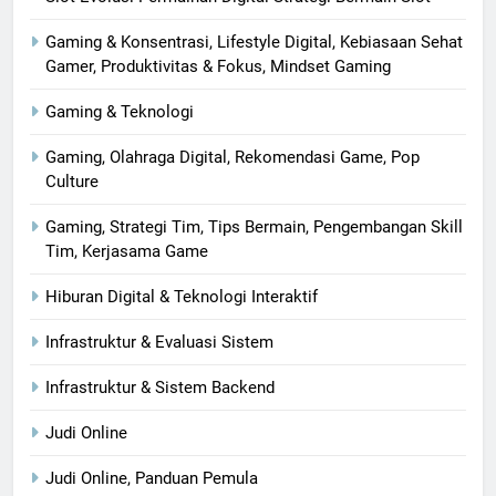
Gaming & Konsentrasi, Lifestyle Digital, Kebiasaan Sehat
Gamer, Produktivitas & Fokus, Mindset Gaming
Gaming & Teknologi
Gaming, Olahraga Digital, Rekomendasi Game, Pop
Culture
Gaming, Strategi Tim, Tips Bermain, Pengembangan Skill
Tim, Kerjasama Game
Hiburan Digital & Teknologi Interaktif
Infrastruktur & Evaluasi Sistem
Infrastruktur & Sistem Backend
Judi Online
Judi Online, Panduan Pemula