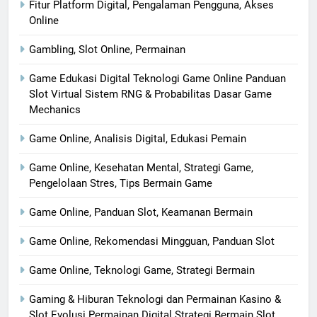
Fitur Platform Digital, Pengalaman Pengguna, Akses
Online
Gambling, Slot Online, Permainan
Game Edukasi Digital Teknologi Game Online Panduan
Slot Virtual Sistem RNG & Probabilitas Dasar Game
Mechanics
Game Online, Analisis Digital, Edukasi Pemain
Game Online, Kesehatan Mental, Strategi Game,
Pengelolaan Stres, Tips Bermain Game
Game Online, Panduan Slot, Keamanan Bermain
Game Online, Rekomendasi Mingguan, Panduan Slot
Game Online, Teknologi Game, Strategi Bermain
Gaming & Hiburan Teknologi dan Permainan Kasino &
Slot Evolusi Permainan Digital Strategi Bermain Slot