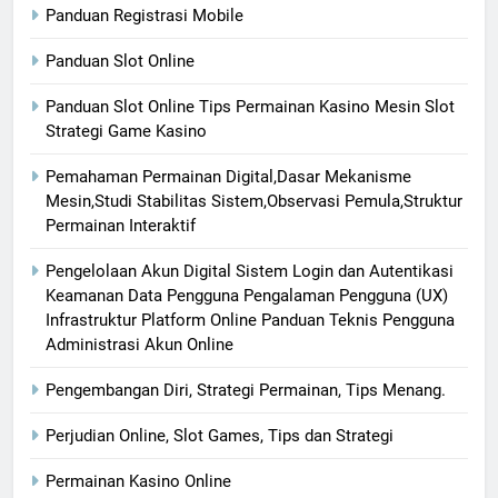
Panduan Registrasi Mobile
Panduan Slot Online
Panduan Slot Online Tips Permainan Kasino Mesin Slot
Strategi Game Kasino
Pemahaman Permainan Digital,Dasar Mekanisme
Mesin,Studi Stabilitas Sistem,Observasi Pemula,Struktur
Permainan Interaktif
Pengelolaan Akun Digital Sistem Login dan Autentikasi
Keamanan Data Pengguna Pengalaman Pengguna (UX)
Infrastruktur Platform Online Panduan Teknis Pengguna
Administrasi Akun Online
Pengembangan Diri, Strategi Permainan, Tips Menang.
Perjudian Online, Slot Games, Tips dan Strategi
Permainan Kasino Online