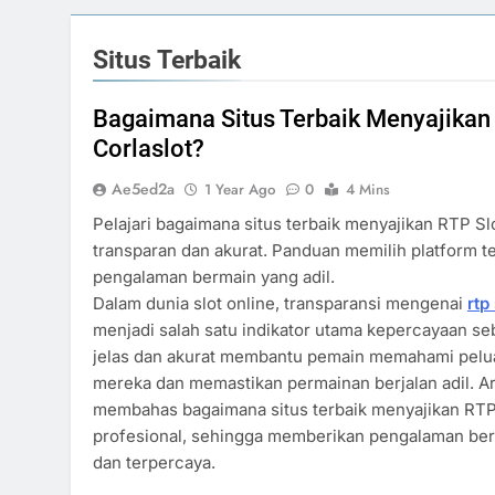
Situs Terbaik
Bagaimana Situs Terbaik Menyajikan
Corlaslot?
Ae5ed2a
1 Year Ago
0
4 Mins
Pelajari bagaimana situs terbaik menyajikan RTP Sl
transparan dan akurat. Panduan memilih platform t
pengalaman bermain yang adil.
Dalam dunia slot online, transparansi mengenai
rtp 
menjadi salah satu indikator utama kepercayaan se
jelas dan akurat membantu pemain memahami pel
mereka dan memastikan permainan berjalan adil. Art
membahas bagaimana situs terbaik menyajikan RTP 
profesional, sehingga memberikan pengalaman ber
dan terpercaya.