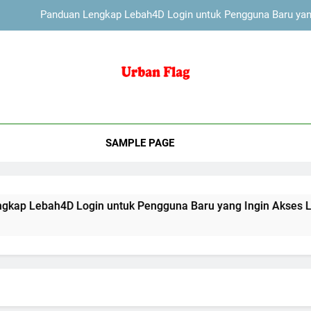
Panduan Lengkap Lebah4D Login untuk Pengguna Baru yan
Daftar Edwinslot Lewat HP den
Daftar Lebah4D Lewat 
an Flag
Panduan EDWINSLOT Link Alte
akan Sosial Dan Lingkungan Bersama Urban Flag. Untuk Perubah
Panduan Lengkap Lebah4D Login untuk Pengguna Baru yan
SAMPLE PAGE
Daftar Edwinslot Lewat HP den
Daftar Lebah4D Lewat 
D Login untuk Pengguna Baru yang Ingin Akses Lebih Aman 