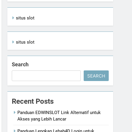
situs slot
situs slot
Search
SEARCH
Recent Posts
Panduan EDWINSLOT Link Alternatif untuk
Akses yang Lebih Lancar
Panduan Lengkap Lebah4D Login untuk