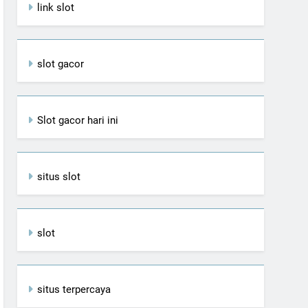
link slot
slot gacor
Slot gacor hari ini
situs slot
slot
situs terpercaya