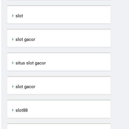
slot
slot gacor
situs slot gacor
slot gacor
slot88