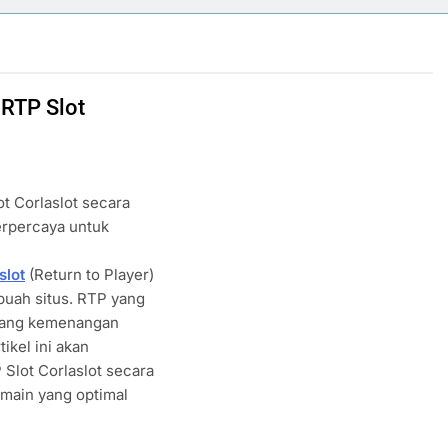
 RTP Slot
ot Corlaslot secara
erpercaya untuk
slot
(Return to Player)
buah situs. RTP yang
uang kemenangan
ikel ini akan
Slot Corlaslot secara
main yang optimal