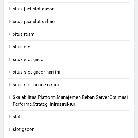
situs judi slot gacor
situs judi slot online
situs resmi
situs slot
situs slot gacor
situs slot gacor hari ini
situs slot online resmi
Skalabilitas Platform,Manajemen Beban Server,Optimasi
Performa,Strategi Infrastruktur
slot
slot gacor