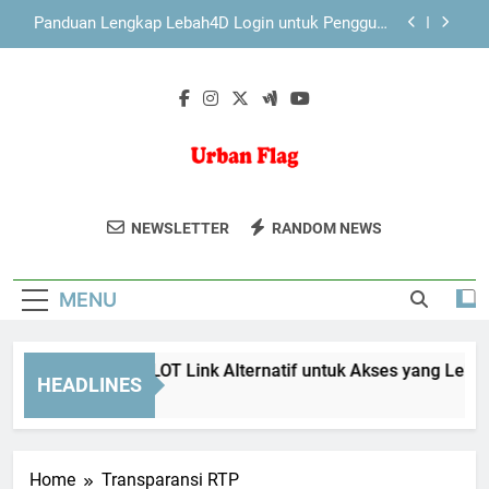
Skip
Daftar Edwinslot Lewat HP dengan Proses yang
to
Lebih Cepat dan Aman
content
Daftar Lebah4D Lewat HP dengan Langkah yang
Lebih Efisien
Panduan EDWINSLOT Link Alternatif untuk Akses
yang Lebih Lancar
Panduan Lengkap Lebah4D Login untuk Pengguna
Baru yang Ingin Akses Lebih Aman dan Terarah
Urban Flag
Dukung Gerakan Sosial Dan Lingkungan
Daftar Edwinslot Lewat HP dengan Proses yang
NEWSLETTER
RANDOM NEWS
Lebih Cepat dan Aman
Bersama Urban Flag. Untuk Perubahan
Daftar Lebah4D Lewat HP dengan Langkah yang
Positif Di Sekitar Kita.
Lebih Efisien
MENU
nduan EDWINSLOT Link Alternatif untuk Akses yang Lebih La
HEADLINES
Month Ago
Home
Transparansi RTP