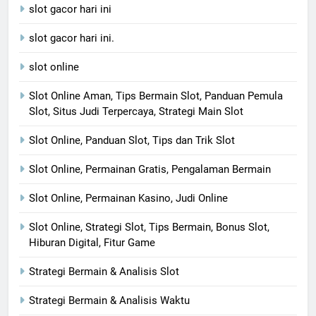
slot gacor hari ini
slot gacor hari ini.
slot online
Slot Online Aman, Tips Bermain Slot, Panduan Pemula
Slot, Situs Judi Terpercaya, Strategi Main Slot
Slot Online, Panduan Slot, Tips dan Trik Slot
Slot Online, Permainan Gratis, Pengalaman Bermain
Slot Online, Permainan Kasino, Judi Online
Slot Online, Strategi Slot, Tips Bermain, Bonus Slot,
Hiburan Digital, Fitur Game
Strategi Bermain & Analisis Slot
Strategi Bermain & Analisis Waktu