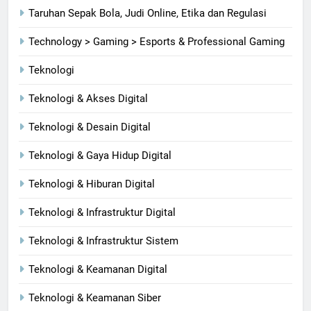
Taruhan Sepak Bola, Judi Online, Etika dan Regulasi
Technology > Gaming > Esports & Professional Gaming
Teknologi
Teknologi & Akses Digital
Teknologi & Desain Digital
Teknologi & Gaya Hidup Digital
Teknologi & Hiburan Digital
Teknologi & Infrastruktur Digital
Teknologi & Infrastruktur Sistem
Teknologi & Keamanan Digital
Teknologi & Keamanan Siber