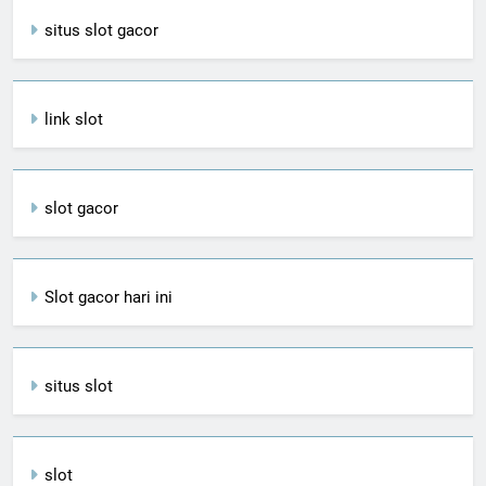
situs slot gacor
link slot
slot gacor
Slot gacor hari ini
situs slot
slot