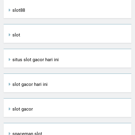
slot88
slot
situs slot gacor hari ini
slot gacor hari ini
slot gacor
spaceman slot