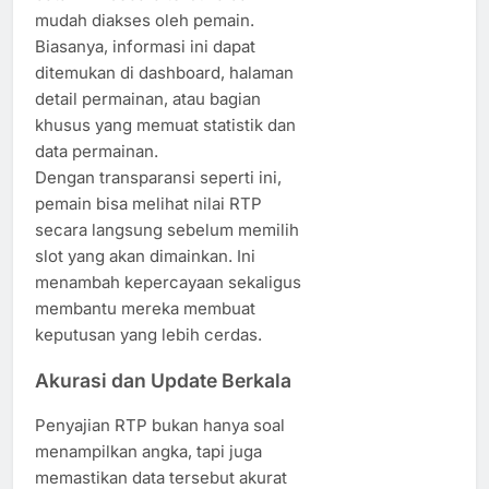
mudah diakses oleh pemain.
Biasanya, informasi ini dapat
ditemukan di dashboard, halaman
detail permainan, atau bagian
khusus yang memuat statistik dan
data permainan.
Dengan transparansi seperti ini,
pemain bisa melihat nilai RTP
secara langsung sebelum memilih
slot yang akan dimainkan. Ini
menambah kepercayaan sekaligus
membantu mereka membuat
keputusan yang lebih cerdas.
Akurasi dan Update Berkala
Penyajian RTP bukan hanya soal
menampilkan angka, tapi juga
memastikan data tersebut akurat