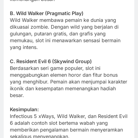
B. Wild Walker (Pragmatic Play)
Wild Walker membawa pemain ke dunia yang
dikuasai zombie. Dengan wild yang berjalan di
gulungan, putaran gratis, dan grafis yang
memukau, slot ini menawarkan sensasi bermain
yang intens.
C. Resident Evil 6 (Skywind Group)
Berdasarkan seri game populer, slot ini
menggabungkan elemen horor dan fitur bonus
yang menghibur. Pemain akan menjumpai karakter
ikonik dan kesempatan memenangkan hadiah
besar.
Kesimpulan:
Infectious 5 xWays, Wild Walker, dan Resident Evil
6 adalah contoh slot bertema wabah yang
memberikan pengalaman bermain menyeramkan
sekaligus menyenangkan.