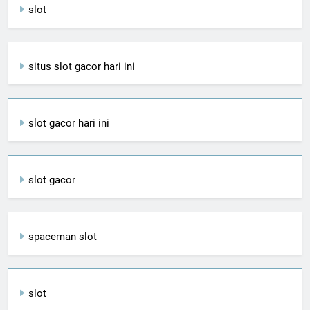
slot
situs slot gacor hari ini
slot gacor hari ini
slot gacor
spaceman slot
slot