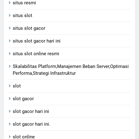
situs resmi
situs slot
situs slot gacor
situs slot gacor hari ini
situs slot online resmi
Skalabilitas Platform,Manajemen Beban Server,Optimasi
Performa,Strategi Infrastruktur
slot
slot gacor
slot gacor hari ini
slot gacor hari ini.
slot online