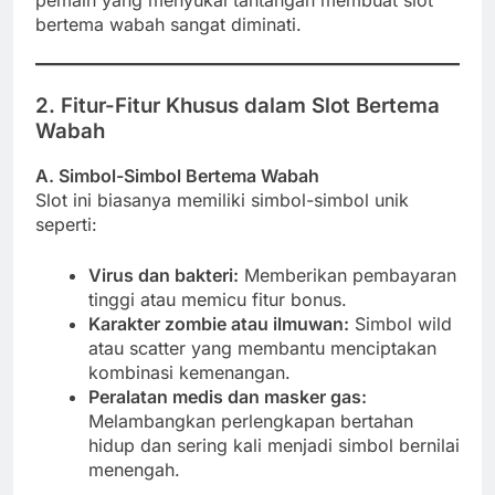
bertema wabah sangat diminati.
2. Fitur-Fitur Khusus dalam Slot Bertema
Wabah
A. Simbol-Simbol Bertema Wabah
Slot ini biasanya memiliki simbol-simbol unik
seperti:
Virus dan bakteri:
Memberikan pembayaran
tinggi atau memicu fitur bonus.
Karakter zombie atau ilmuwan:
Simbol wild
atau scatter yang membantu menciptakan
kombinasi kemenangan.
Peralatan medis dan masker gas:
Melambangkan perlengkapan bertahan
hidup dan sering kali menjadi simbol bernilai
menengah.