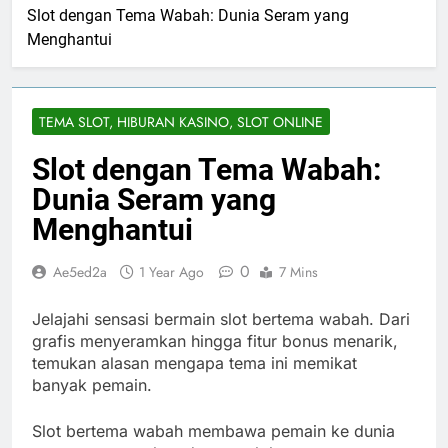
Slot dengan Tema Wabah: Dunia Seram yang
Menghantui
TEMA SLOT, HIBURAN KASINO, SLOT ONLINE
Slot dengan Tema Wabah:
Dunia Seram yang
Menghantui
0
Ae5ed2a
1 Year Ago
7 Mins
Jelajahi sensasi bermain slot bertema wabah. Dari
grafis menyeramkan hingga fitur bonus menarik,
temukan alasan mengapa tema ini memikat
banyak pemain.
Slot bertema wabah membawa pemain ke dunia