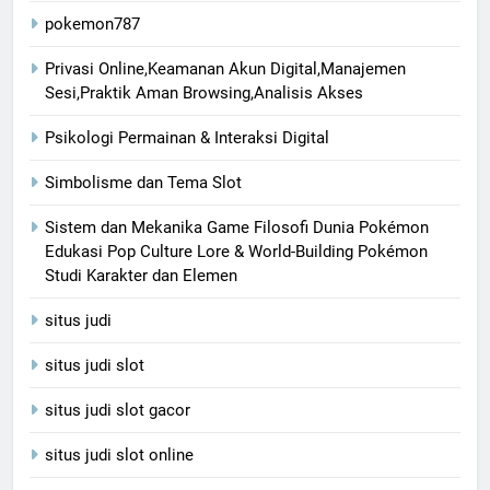
pokemon787
Privasi Online,Keamanan Akun Digital,Manajemen
Sesi,Praktik Aman Browsing,Analisis Akses
Psikologi Permainan & Interaksi Digital
Simbolisme dan Tema Slot
Sistem dan Mekanika Game Filosofi Dunia Pokémon
Edukasi Pop Culture Lore & World-Building Pokémon
Studi Karakter dan Elemen
situs judi
situs judi slot
situs judi slot gacor
situs judi slot online