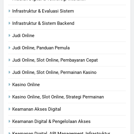
Infrastruktur & Evaluasi Sistem
Infrastruktur & Sistem Backend
Judi Online
Judi Online, Panduan Pemula
Judi Online, Slot Online, Pembayaran Cepat
Judi Online, Slot Online, Permainan Kasino
Kasino Online
Kasino Online, Slot Online, Strategi Permainan
Keamanan Akses Digital
Keamanan Digital & Pengelolaan Akses
Keamanan Digital, API Management, Infrastruktur