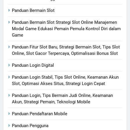
Panduan Bermain Slot
Panduan Bermain Slot Strategi Slot Online Manajemen
Modal Game Edukasi Pemain Pemula Kontrol Diri dalam
Game
Panduan Fitur Slot Baru, Strategi Bermain Slot, Tips Slot
Online, Slot Gacor Terpercaya, Optimalisasi Bonus Slot
Panduan Login Digital
Panduan Login Stabil, Tips Slot Online, Keamanan Akun
Slot, Optimasi Akses Situs, Strategi Login Cepat
Panduan Login, Tips Bermain Judi Online, Keamanan
Akun, Strategi Pemain, Teknologi Mobile
Panduan Pendaftaran Mobile
Panduan Pengguna