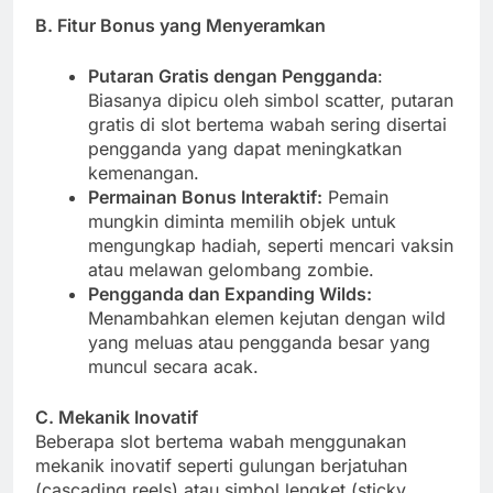
B. Fitur Bonus yang Menyeramkan
Putaran Gratis dengan Pengganda
:
Biasanya dipicu oleh simbol scatter, putaran
gratis di slot bertema wabah sering disertai
pengganda yang dapat meningkatkan
kemenangan.
Permainan Bonus Interaktif:
Pemain
mungkin diminta memilih objek untuk
mengungkap hadiah, seperti mencari vaksin
atau melawan gelombang zombie.
Pengganda dan Expanding Wilds:
Menambahkan elemen kejutan dengan wild
yang meluas atau pengganda besar yang
muncul secara acak.
C. Mekanik Inovatif
Beberapa slot bertema wabah menggunakan
mekanik inovatif seperti gulungan berjatuhan
(cascading reels) atau simbol lengket (sticky