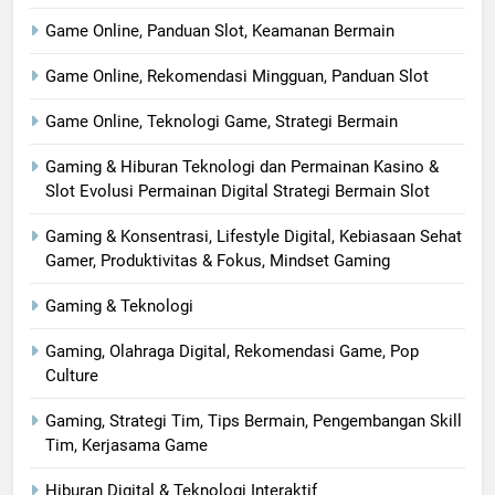
Game Online, Panduan Slot, Keamanan Bermain
Game Online, Rekomendasi Mingguan, Panduan Slot
Game Online, Teknologi Game, Strategi Bermain
Gaming & Hiburan Teknologi dan Permainan Kasino &
Slot Evolusi Permainan Digital Strategi Bermain Slot
Gaming & Konsentrasi, Lifestyle Digital, Kebiasaan Sehat
Gamer, Produktivitas & Fokus, Mindset Gaming
Gaming & Teknologi
Gaming, Olahraga Digital, Rekomendasi Game, Pop
Culture
Gaming, Strategi Tim, Tips Bermain, Pengembangan Skill
Tim, Kerjasama Game
Hiburan Digital & Teknologi Interaktif