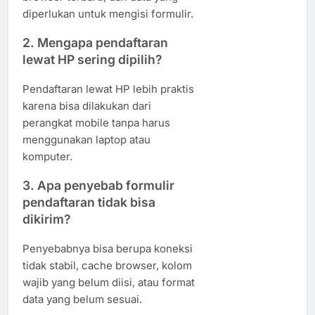
diperlukan untuk mengisi formulir.
2. Mengapa pendaftaran
lewat HP sering dipilih?
Pendaftaran lewat HP lebih praktis
karena bisa dilakukan dari
perangkat mobile tanpa harus
menggunakan laptop atau
komputer.
3. Apa penyebab formulir
pendaftaran tidak bisa
dikirim?
Penyebabnya bisa berupa koneksi
tidak stabil, cache browser, kolom
wajib yang belum diisi, atau format
data yang belum sesuai.