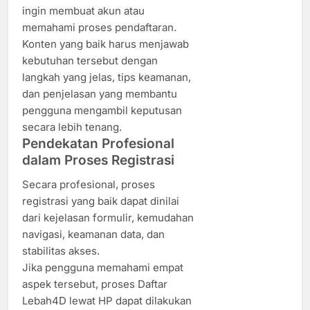
ingin membuat akun atau
memahami proses pendaftaran.
Konten yang baik harus menjawab
kebutuhan tersebut dengan
langkah yang jelas, tips keamanan,
dan penjelasan yang membantu
pengguna mengambil keputusan
secara lebih tenang.
Pendekatan Profesional
dalam Proses Registrasi
Secara profesional, proses
registrasi yang baik dapat dinilai
dari kejelasan formulir, kemudahan
navigasi, keamanan data, dan
stabilitas akses.
Jika pengguna memahami empat
aspek tersebut, proses Daftar
Lebah4D lewat HP dapat dilakukan