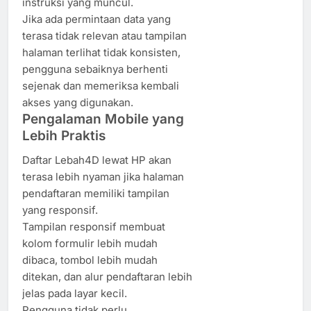
instruksi yang muncul.
Jika ada permintaan data yang
terasa tidak relevan atau tampilan
halaman terlihat tidak konsisten,
pengguna sebaiknya berhenti
sejenak dan memeriksa kembali
akses yang digunakan.
Pengalaman Mobile yang
Lebih Praktis
Daftar Lebah4D lewat HP akan
terasa lebih nyaman jika halaman
pendaftaran memiliki tampilan
yang responsif.
Tampilan responsif membuat
kolom formulir lebih mudah
dibaca, tombol lebih mudah
ditekan, dan alur pendaftaran lebih
jelas pada layar kecil.
Pengguna tidak perlu