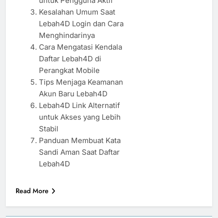
untuk Pengguna Aktif
Kesalahan Umum Saat
Lebah4D Login dan Cara
Menghindarinya
Cara Mengatasi Kendala
Daftar Lebah4D di
Perangkat Mobile
Tips Menjaga Keamanan
Akun Baru Lebah4D
Lebah4D Link Alternatif
untuk Akses yang Lebih
Stabil
Panduan Membuat Kata
Sandi Aman Saat Daftar
Lebah4D
Read More