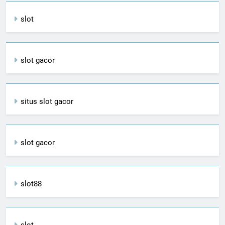
slot
slot gacor
situs slot gacor
slot gacor
slot88
slot