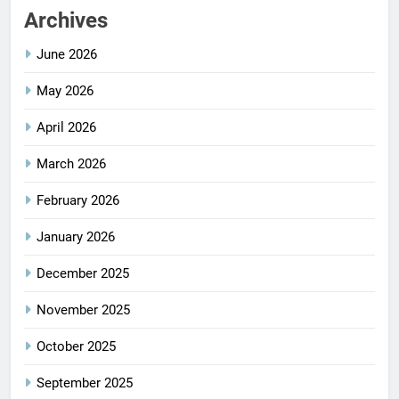
Archives
June 2026
May 2026
April 2026
March 2026
February 2026
January 2026
December 2025
November 2025
October 2025
September 2025