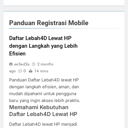
Panduan Registrasi Mobile
Daftar Lebah4D Lewat HP
dengan Langkah yang Lebih
Efisien
ae5ed2a
2 months
ago
0
14 mins
Panduan Daftar Lebah4D lewat HP
dengan langkah efisien, aman, dan
mudah dipahami untuk pengguna
baru yang ingin akses lebih praktis.
Memahami Kebutuhan
Daftar Lebah4D Lewat HP
Daftar Lebah4D lewat HP menjadi