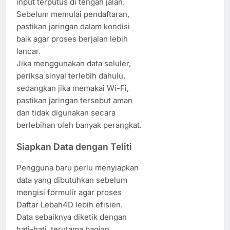
input terputus di tengah jalan.
Sebelum memulai pendaftaran,
pastikan jaringan dalam kondisi
baik agar proses berjalan lebih
lancar.
Jika menggunakan data seluler,
periksa sinyal terlebih dahulu,
sedangkan jika memakai Wi-Fi,
pastikan jaringan tersebut aman
dan tidak digunakan secara
berlebihan oleh banyak perangkat.
Siapkan Data dengan Teliti
Pengguna baru perlu menyiapkan
data yang dibutuhkan sebelum
mengisi formulir agar proses
Daftar Lebah4D lebih efisien.
Data sebaiknya diketik dengan
hati-hati, terutama bagian