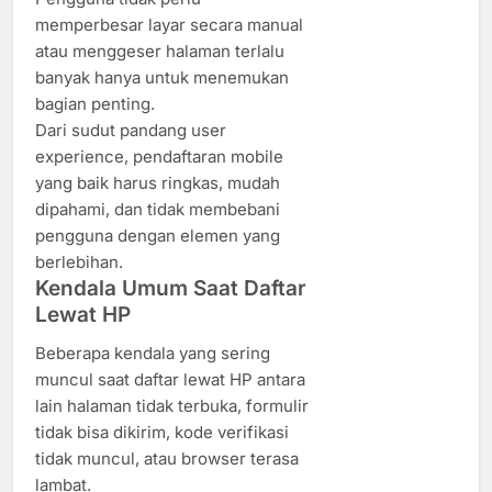
memperbesar layar secara manual
atau menggeser halaman terlalu
banyak hanya untuk menemukan
bagian penting.
Dari sudut pandang user
experience, pendaftaran mobile
yang baik harus ringkas, mudah
dipahami, dan tidak membebani
pengguna dengan elemen yang
berlebihan.
Kendala Umum Saat Daftar
Lewat HP
Beberapa kendala yang sering
muncul saat daftar lewat HP antara
lain halaman tidak terbuka, formulir
tidak bisa dikirim, kode verifikasi
tidak muncul, atau browser terasa
lambat.