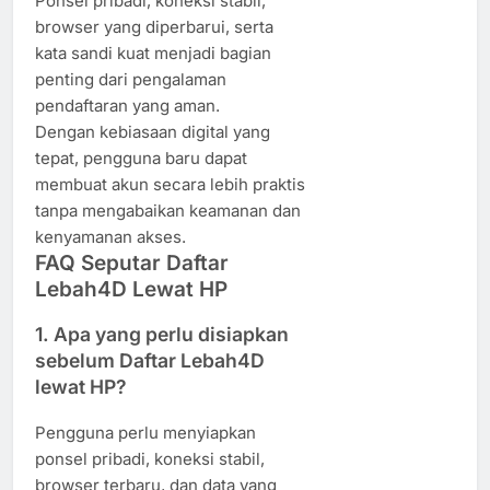
Ponsel pribadi, koneksi stabil,
browser yang diperbarui, serta
kata sandi kuat menjadi bagian
penting dari pengalaman
pendaftaran yang aman.
Dengan kebiasaan digital yang
tepat, pengguna baru dapat
membuat akun secara lebih praktis
tanpa mengabaikan keamanan dan
kenyamanan akses.
FAQ Seputar Daftar
Lebah4D Lewat HP
1. Apa yang perlu disiapkan
sebelum Daftar Lebah4D
lewat HP?
Pengguna perlu menyiapkan
ponsel pribadi, koneksi stabil,
browser terbaru, dan data yang