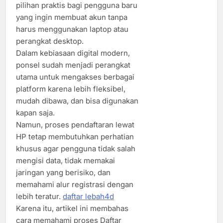
pilihan praktis bagi pengguna baru
yang ingin membuat akun tanpa
harus menggunakan laptop atau
perangkat desktop.
Dalam kebiasaan digital modern,
ponsel sudah menjadi perangkat
utama untuk mengakses berbagai
platform karena lebih fleksibel,
mudah dibawa, dan bisa digunakan
kapan saja.
Namun, proses pendaftaran lewat
HP tetap membutuhkan perhatian
khusus agar pengguna tidak salah
mengisi data, tidak memakai
jaringan yang berisiko, dan
memahami alur registrasi dengan
lebih teratur.
daftar lebah4d
Karena itu, artikel ini membahas
cara memahami proses Daftar