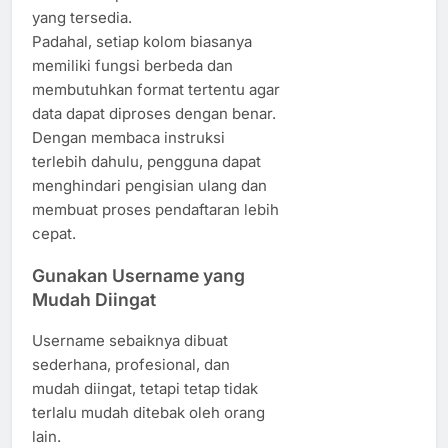
yang tersedia.
Padahal, setiap kolom biasanya
memiliki fungsi berbeda dan
membutuhkan format tertentu agar
data dapat diproses dengan benar.
Dengan membaca instruksi
terlebih dahulu, pengguna dapat
menghindari pengisian ulang dan
membuat proses pendaftaran lebih
cepat.
Gunakan Username yang
Mudah Diingat
Username sebaiknya dibuat
sederhana, profesional, dan
mudah diingat, tetapi tetap tidak
terlalu mudah ditebak oleh orang
lain.