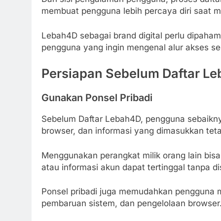
membuat pengguna lebih percaya diri saat 
Lebah4D sebagai brand digital perlu dipaham
pengguna yang ingin mengenal alur akses se
Persiapan Sebelum Daftar L
Gunakan Ponsel Pribadi
Sebelum Daftar Lebah4D, pengguna sebaiknya
browser, dan informasi yang dimasukkan teta
Menggunakan perangkat milik orang lain bisa
atau informasi akun dapat tertinggal tanpa di
Ponsel pribadi juga memudahkan pengguna m
pembaruan sistem, dan pengelolaan browser