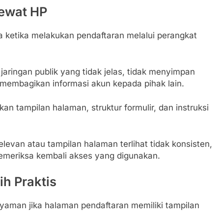
Lewat HP
a ketika melakukan pendaftaran melalui perangkat
aringan publik yang tidak jelas, tidak menyimpan
 membagikan informasi akun kepada pihak lain.
n tampilan halaman, struktur formulir, dan instruksi
elevan atau tampilan halaman terlihat tidak konsisten,
emeriksa kembali akses yang digunakan.
h Praktis
yaman jika halaman pendaftaran memiliki tampilan