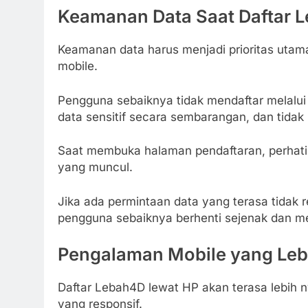
Keamanan Data Saat Daftar 
Keamanan data harus menjadi prioritas utam
mobile.
Pengguna sebaiknya tidak mendaftar melalui j
data sensitif secara sembarangan, dan tidak
Saat membuka halaman pendaftaran, perhatika
yang muncul.
Jika ada permintaan data yang terasa tidak r
pengguna sebaiknya berhenti sejenak dan m
Pengalaman Mobile yang Lebi
Daftar Lebah4D lewat HP akan terasa lebih n
yang responsif.