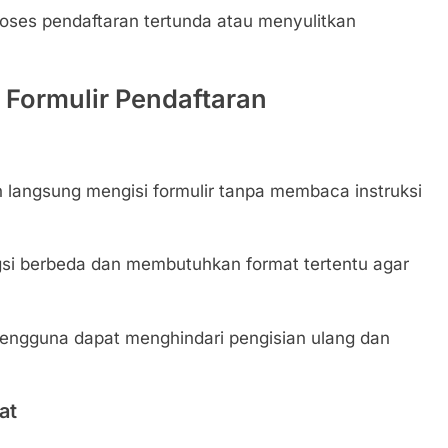
roses pendaftaran tertunda atau menyulitkan
 Formulir Pendaftaran
 langsung mengisi formulir tanpa membaca instruksi
ngsi berbeda dan membutuhkan format tertentu agar
pengguna dapat menghindari pengisian ulang dan
at