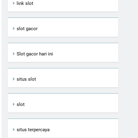
link slot
slot gacor
Slot gacor hari ini
situs slot
slot
situs terpercaya