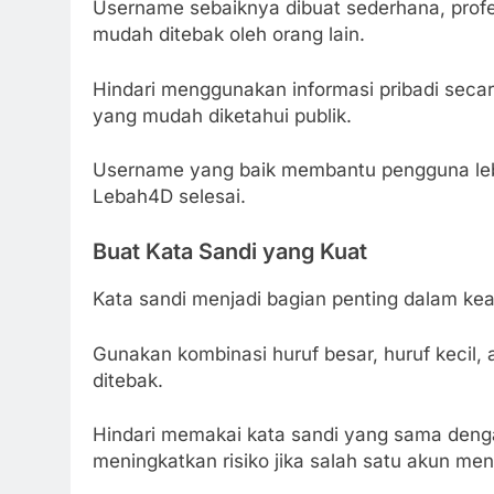
Username sebaiknya dibuat sederhana, profesi
mudah ditebak oleh orang lain.
Hindari menggunakan informasi pribadi secara
yang mudah diketahui publik.
Username yang baik membantu pengguna lebi
Lebah4D selesai.
Buat Kata Sandi yang Kuat
Kata sandi menjadi bagian penting dalam ke
Gunakan kombinasi huruf besar, huruf kecil,
ditebak.
Hindari memakai kata sandi yang sama denga
meningkatkan risiko jika salah satu akun m