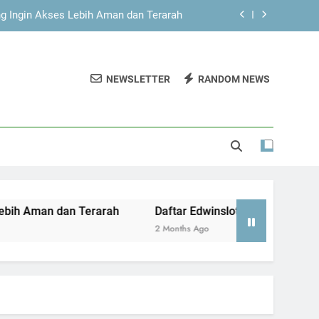
g Ingin Akses Lebih Aman dan Terarah
gan Proses yang Lebih Cepat dan Aman
HP dengan Langkah yang Lebih Efisien
NEWSLETTER
RANDOM NEWS
rnatif untuk Akses yang Lebih Lancar
an Positif Di Sekitar Kita.
g Ingin Akses Lebih Aman dan Terarah
gan Proses yang Lebih Cepat dan Aman
HP dengan Langkah yang Lebih Efisien
an Terarah
Daftar Edwinslot Lewat HP dengan Proses y
2 Months Ago