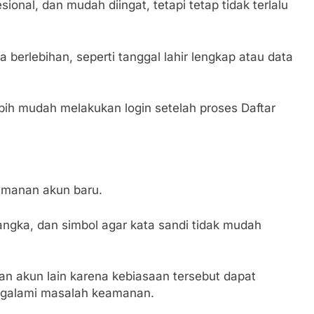
onal, dan mudah diingat, tetapi tetap tidak terlalu
 berlebihan, seperti tanggal lahir lengkap atau data
h mudah melakukan login setelah proses Daftar
amanan akun baru.
 angka, dan simbol agar kata sandi tidak mudah
n akun lain karena kebiasaan tersebut dapat
engalami masalah keamanan.