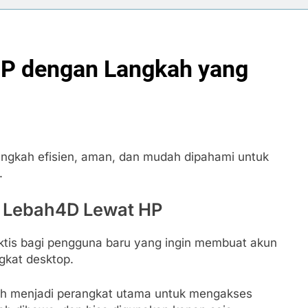
HP dengan Langkah yang
ngkah efisien, aman, dan mudah dipahami untuk
.
 Lebah4D Lewat HP
aktis bagi pengguna baru yang ingin membuat akun
gkat desktop.
dah menjadi perangkat utama untuk mengakses