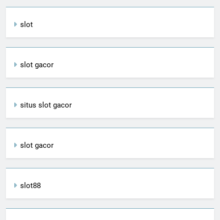
slot
slot gacor
situs slot gacor
slot gacor
slot88