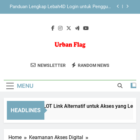
Skip
Daftar Edwinslot Lewat HP dengan Proses yang
to
Lebih Cepat dan Aman
content
Daftar Lebah4D Lewat HP dengan Langkah yang
Lebih Efisien
Panduan EDWINSLOT Link Alternatif untuk Akses
yang Lebih Lancar
Panduan Lengkap Lebah4D Login untuk Pengguna
Baru yang Ingin Akses Lebih Aman dan Terarah
Urban Flag
Dukung Gerakan Sosial Dan Lingkungan
Daftar Edwinslot Lewat HP dengan Proses yang
NEWSLETTER
RANDOM NEWS
Lebih Cepat dan Aman
Bersama Urban Flag. Untuk Perubahan
Daftar Lebah4D Lewat HP dengan Langkah yang
Positif Di Sekitar Kita.
Lebih Efisien
MENU
nduan EDWINSLOT Link Alternatif untuk Akses yang Lebih Lan
HEADLINES
Month Ago
Home
Keamanan Akses Digital