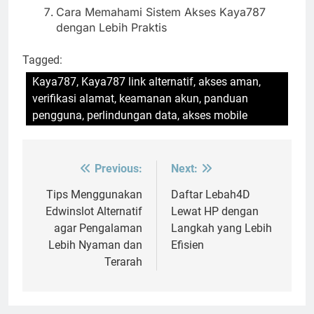
Cara Memahami Sistem Akses Kaya787
dengan Lebih Praktis
Tagged:
Kaya787, Kaya787 link alternatif, akses aman,
verifikasi alamat, keamanan akun, panduan
pengguna, perlindungan data, akses mobile
Previous:
Next:
Post
navigation
Tips Menggunakan
Daftar Lebah4D
Edwinslot Alternatif
Lewat HP dengan
agar Pengalaman
Langkah yang Lebih
Lebih Nyaman dan
Efisien
Terarah