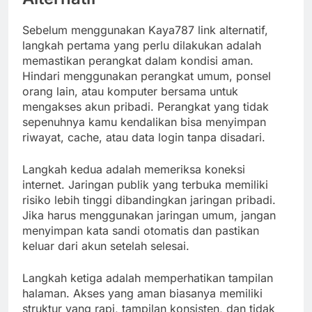
Sebelum menggunakan Kaya787 link alternatif,
langkah pertama yang perlu dilakukan adalah
memastikan perangkat dalam kondisi aman.
Hindari menggunakan perangkat umum, ponsel
orang lain, atau komputer bersama untuk
mengakses akun pribadi. Perangkat yang tidak
sepenuhnya kamu kendalikan bisa menyimpan
riwayat, cache, atau data login tanpa disadari.
Langkah kedua adalah memeriksa koneksi
internet. Jaringan publik yang terbuka memiliki
risiko lebih tinggi dibandingkan jaringan pribadi.
Jika harus menggunakan jaringan umum, jangan
menyimpan kata sandi otomatis dan pastikan
keluar dari akun setelah selesai.
Langkah ketiga adalah memperhatikan tampilan
halaman. Akses yang aman biasanya memiliki
struktur yang rapi, tampilan konsisten, dan tidak