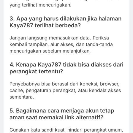
yang terlihat mencurigakan.
3. Apa yang harus dilakukan jika halaman
Kaya787 terlihat berbeda?
Jangan langsung memasukkan data. Periksa
kembali tampilan, alur akses, dan tanda-tanda
mencurigakan sebelum melanjutkan.
4. Kenapa Kaya787 tidak bisa diakses dari
perangkat tertentu?
Penyebabnya bisa berasal dari koneksi, browser,
cache, pengaturan perangkat, atau kendala akses
sementara.
5. Bagaimana cara menjaga akun tetap
aman saat memakai link alternatif?
Gunakan kata sandi kuat, hindari perangkat umum,