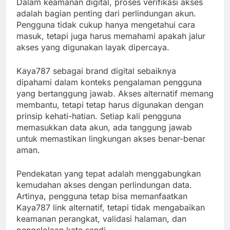
Dalam keamanan digital, proses verifikasi akses
adalah bagian penting dari perlindungan akun.
Pengguna tidak cukup hanya mengetahui cara
masuk, tetapi juga harus memahami apakah jalur
akses yang digunakan layak dipercaya.
Kaya787 sebagai brand digital sebaiknya
dipahami dalam konteks pengalaman pengguna
yang bertanggung jawab. Akses alternatif memang
membantu, tetapi tetap harus digunakan dengan
prinsip kehati-hatian. Setiap kali pengguna
memasukkan data akun, ada tanggung jawab
untuk memastikan lingkungan akses benar-benar
aman.
Pendekatan yang tepat adalah menggabungkan
kemudahan akses dengan perlindungan data.
Artinya, pengguna tetap bisa memanfaatkan
Kaya787 link alternatif, tetapi tidak mengabaikan
keamanan perangkat, validasi halaman, dan