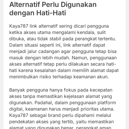
Alternatif Perlu Digunakan
dengan Hati-Hati
Kaya787 link alternatif sering dicari pengguna
ketika akses utama mengalami kendala, sulit
dibuka, atau tidak stabil pada perangkat tertentu.
Dalam situasi seperti ini, link alternatif dapat
menjadi jalur cadangan agar pengguna tetap bisa
masuk dengan lebih mudah. Namun, penggunaan
akses alternatif tetap perlu dilakukan secara hati-
hati karena kesalahan dalam memilih alamat dapat
menimbulkan risiko terhadap keamanan akun.
Banyak pengguna hanya fokus pada kecepatan
akses tanpa memastikan kejelasan alamat yang
digunakan. Padahal, dalam penggunaan platform
digital, keamanan harus menjadi prioritas utama.
Kaya787 sebagai brand perlu dipahami melalui
pendekatan akses yang tertib, yaitu memastikan
alamat yang digunakan benar, perangkat aman,