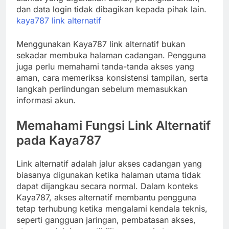
dan data login tidak dibagikan kepada pihak lain.
kaya787 link alternatif
Menggunakan Kaya787 link alternatif bukan
sekadar membuka halaman cadangan. Pengguna
juga perlu memahami tanda-tanda akses yang
aman, cara memeriksa konsistensi tampilan, serta
langkah perlindungan sebelum memasukkan
informasi akun.
Memahami Fungsi Link Alternatif
pada Kaya787
Link alternatif adalah jalur akses cadangan yang
biasanya digunakan ketika halaman utama tidak
dapat dijangkau secara normal. Dalam konteks
Kaya787, akses alternatif membantu pengguna
tetap terhubung ketika mengalami kendala teknis,
seperti gangguan jaringan, pembatasan akses,