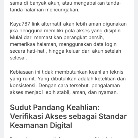
sama di banyak akun, atau mengabaikan tanda-
tanda halaman mencurigakan.
Kaya787 link alternatif akan lebih aman digunakan
jika pengguna memiliki pola akses yang disiplin.
Mulai dari memastikan perangkat bersih,
memeriksa halaman, menggunakan data login
secara hati-hati, hingga keluar dari akun setelah
selesai.
Kebiasaan ini tidak membutuhkan keahlian teknis
yang rumit. Yang dibutuhkan adalah ketelitian dan
konsistensi. Dengan cara tersebut, pengalaman
akses menjadi lebih stabil, aman, dan nyaman.
Sudut Pandang Keahlian:
Verifikasi Akses sebagai Standar
Keamanan Digital