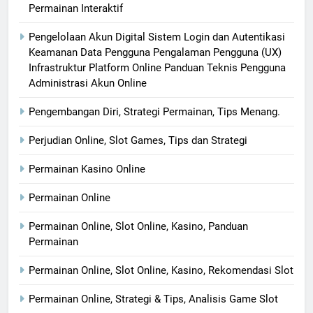
Permainan Interaktif
Pengelolaan Akun Digital Sistem Login dan Autentikasi
Keamanan Data Pengguna Pengalaman Pengguna (UX)
Infrastruktur Platform Online Panduan Teknis Pengguna
Administrasi Akun Online
Pengembangan Diri, Strategi Permainan, Tips Menang.
Perjudian Online, Slot Games, Tips dan Strategi
Permainan Kasino Online
Permainan Online
Permainan Online, Slot Online, Kasino, Panduan
Permainan
Permainan Online, Slot Online, Kasino, Rekomendasi Slot
Permainan Online, Strategi & Tips, Analisis Game Slot