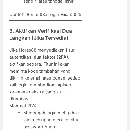
sendiri atau tanggal lahir
Contoh:
Horas88#LoginAman2025
3. Aktifkan Verifikasi Dua
Langkah (Jika Tersedia)
Jika Horas88 menyediakan fitur
autentikasi dua faktor (2FA)
,
aktifkan segera. Fitur ini akan
meminta kode tambahan yang
dikirim ke email atau ponsel setiap
kali login, memberikan lapisan
keamanan ekstra yang sulit
ditembus.
Manfaat 2FA:
Mencegah login oleh pihak
lain meskipun mereka tahu
password Anda