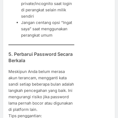
private/incognito saat login
di perangkat selain milik
sendiri
Jangan centang opsi “Ingat
saya” saat menggunakan
perangkat umum
5. Perbarui Password Secara
Berkala
Meskipun Anda belum merasa
akun terancam, mengganti kata
sandi setiap beberapa bulan adalah
langkah pencegahan yang baik. Ini
mengurangi risiko jika password
lama pernah bocor atau digunakan
di platform lain.
Tips penggantian: