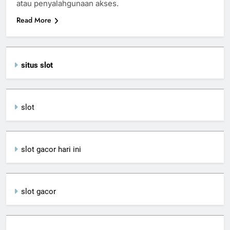
atau penyalahgunaan akses.
Read More
situs slot
slot
slot gacor hari ini
slot gacor