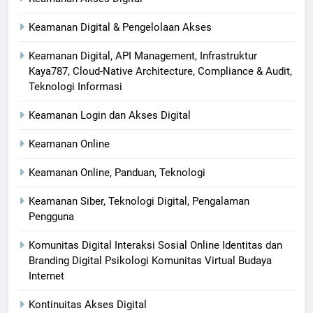
Keamanan Digital & Pengelolaan Akses
Keamanan Digital, API Management, Infrastruktur
Kaya787, Cloud-Native Architecture, Compliance & Audit,
Teknologi Informasi
Keamanan Login dan Akses Digital
Keamanan Online
Keamanan Online, Panduan, Teknologi
Keamanan Siber, Teknologi Digital, Pengalaman
Pengguna
Komunitas Digital Interaksi Sosial Online Identitas dan
Branding Digital Psikologi Komunitas Virtual Budaya
Internet
Kontinuitas Akses Digital