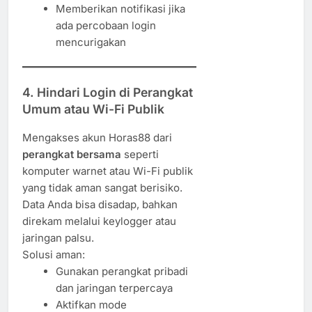
Memberikan notifikasi jika
ada percobaan login
mencurigakan
4. Hindari Login di Perangkat
Umum atau Wi-Fi Publik
Mengakses akun Horas88 dari
perangkat bersama
seperti
komputer warnet atau Wi-Fi publik
yang tidak aman sangat berisiko.
Data Anda bisa disadap, bahkan
direkam melalui keylogger atau
jaringan palsu.
Solusi aman:
Gunakan perangkat pribadi
dan jaringan terpercaya
Aktifkan mode