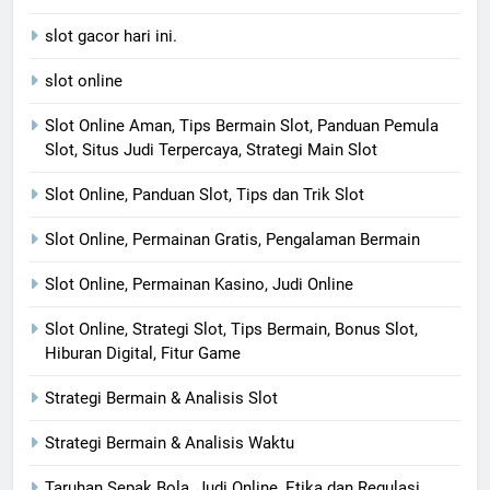
slot gacor hari ini.
slot online
Slot Online Aman, Tips Bermain Slot, Panduan Pemula
Slot, Situs Judi Terpercaya, Strategi Main Slot
Slot Online, Panduan Slot, Tips dan Trik Slot
Slot Online, Permainan Gratis, Pengalaman Bermain
Slot Online, Permainan Kasino, Judi Online
Slot Online, Strategi Slot, Tips Bermain, Bonus Slot,
Hiburan Digital, Fitur Game
Strategi Bermain & Analisis Slot
Strategi Bermain & Analisis Waktu
Taruhan Sepak Bola, Judi Online, Etika dan Regulasi