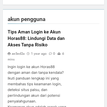
akun pengguna
Tips Aman Login ke Akun
Horas88: Lindungi Data dan
Akses Tanpa Risiko
ae5ed2a
1 year ago
0
6
mins
Ingin login ke akun Horas88
dengan aman dan tanpa kendala?
Ikuti panduan lengkap ini yang
membahas tips keamanan login,
deteksi situs palsu, dan
perlindungan akun dari potensi
penyalahgunaan.
Keamanan akun adalah aspek yang