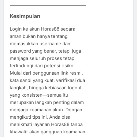
Kesimpulan
Login ke akun Horas88 secara
aman bukan hanya tentang
memasukkan username dan
password yang benar, tetapi juga
menjaga seluruh proses tetap
terlindungi dari potensi risiko.
Mulai dari penggunaan link resmi,
kata sandi yang kuat, verifikasi dua
langkah, hingga kebiasaan logout
yang konsisten—semua itu
merupakan langkah penting dalam
menjaga keamanan akun. Dengan
mengikuti tips ini, Anda bisa
menikmati layanan Horas88 tanpa
khawatir akan gangguan keamanan