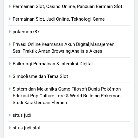
Permainan Slot, Casino Online, Panduan Bermain Slot
Permainan Slot, Judi Online, Teknologi Game
pokemon787
Privasi Online,Keamanan Akun Digital,Manajemen
Sesi,Praktik Aman Browsing,Analisis Akses
Psikologi Permainan & Interaksi Digital
Simbolisme dan Tema Slot
Sistem dan Mekanika Game Filosofi Dunia Pokémon
Edukasi Pop Culture Lore & World-Building Pokémon
Studi Karakter dan Elemen
situs judi
situs judi slot