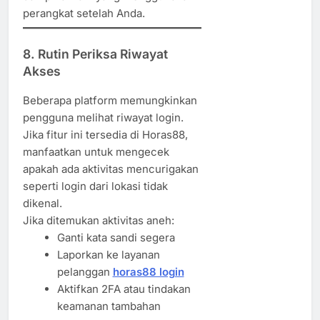
perangkat setelah Anda.
8. Rutin Periksa Riwayat
Akses
Beberapa platform memungkinkan
pengguna melihat riwayat login.
Jika fitur ini tersedia di Horas88,
manfaatkan untuk mengecek
apakah ada aktivitas mencurigakan
seperti login dari lokasi tidak
dikenal.
Jika ditemukan aktivitas aneh:
Ganti kata sandi segera
Laporkan ke layanan
pelanggan
horas88 login
Aktifkan 2FA atau tindakan
keamanan tambahan