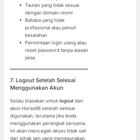
Tautan yang tidak sesuai
dengan domain resmi
Bahasa yang tidak
profesional atau penuh
kesalahan
Permintaan login ulang atau
reset password tanpa alasan
jelas
7. Logout Setelah Selesai
Menggunakan Akun
Selalu biasakan untuk
logout
dari
akun Horas88 setelah selesai
digunakan, terutama jika Anda
menggunakan perangkat bersama.
Ini akan mencegah akses tidak sah
dari pihak lain yang menggunakan