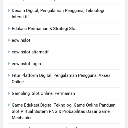
Desain Digital, Pengalaman Pengguna, Teknologi
Interaktif
Edukasi Permainan & Strategi Slot
edwinslot
edwinslot alternatif
edwinslot login
Fitur Platform Digital, Pengalaman Pengguna, Akses
Online
Gambling, Slot Online, Permainan
Game Edukasi Digital Teknologi Game Online Panduan
Slot Virtual Sistem RNG & Probabilitas Dasar Game
Mechanics