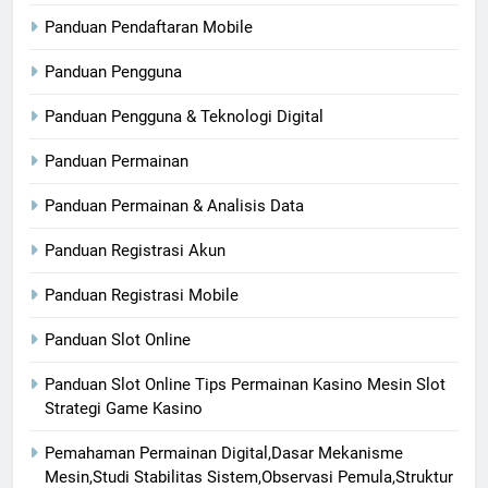
Panduan Pendaftaran Mobile
Panduan Pengguna
Panduan Pengguna & Teknologi Digital
Panduan Permainan
Panduan Permainan & Analisis Data
Panduan Registrasi Akun
Panduan Registrasi Mobile
Panduan Slot Online
Panduan Slot Online Tips Permainan Kasino Mesin Slot
Strategi Game Kasino
Pemahaman Permainan Digital,Dasar Mekanisme
Mesin,Studi Stabilitas Sistem,Observasi Pemula,Struktur