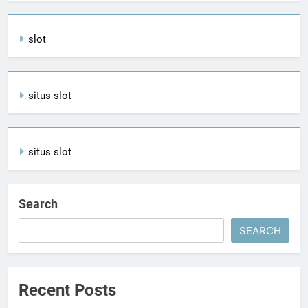
slot
situs slot
situs slot
Search
SEARCH
Recent Posts