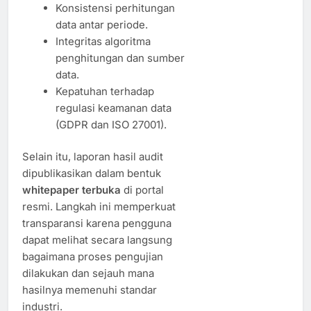
Konsistensi perhitungan
data antar periode.
Integritas algoritma
penghitungan dan sumber
data.
Kepatuhan terhadap
regulasi keamanan data
(GDPR dan ISO 27001).
Selain itu, laporan hasil audit
dipublikasikan dalam bentuk
whitepaper terbuka
di portal
resmi. Langkah ini memperkuat
transparansi karena pengguna
dapat melihat secara langsung
bagaimana proses pengujian
dilakukan dan sejauh mana
hasilnya memenuhi standar
industri.