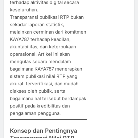
terhadap aktivitas digital secara
keseluruhan.
Transparansi publikasi RTP bukan
sekadar laporan statistik,
melainkan cerminan dari komitmen
KAYA787 terhadap keadilan,
akuntabilitas, dan keterbukaan
operasional. Artikel ini akan
mengulas secara mendalam
bagaimana KAYA787 menerapkan
sistem publikasi nilai RTP yang
akurat, terverifikasi, dan mudah
diakses oleh publik, serta
bagaimana hal tersebut berdampak
positif pada kredibilitas dan
pengalaman pengguna.
Konsep dan Pentingnya