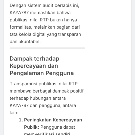
Dengan sistem audit berlapis ini,
KAYA787 memastikan bahwa
publikasi nilai RTP bukan hanya
formalitas, melainkan bagian dari
tata kelola digital yang transparan
dan akuntabel.
Dampak terhadap
Kepercayaan dan
Pengalaman Pengguna
Transparansi publikasi nilai RTP
membawa berbagai dampak positif
terhadap hubungan antara
KAYA787 dan pengguna, antara
lain:
Peningkatan Kepercayaan
Publik:
Pengguna dapat
memverifikasi sendiri