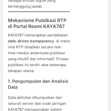
sebagai entitas digital yang
bertanggung jawab.
Mekanisme Publikasi RTP
di Portal Resmi KAYA787
KAYA787 menerapkan pendekatan
data-driven transparency
, di mana
nilai RTP disajikan secara real-
time melalui antarmuka publikasi
yang intuitif dan informatif. Proses
publikasi ini terdiri atas beberapa
tahapan utama:
1.
Pengumpulan dan Analisis
Data
Data aktivitas dikumpulkan dari
seluruh server dan node jaringan
KAYA787 menggunakan sistem