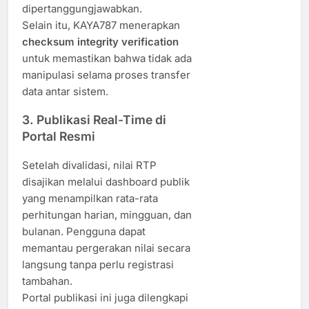
dipertanggungjawabkan.
Selain itu, KAYA787 menerapkan
checksum integrity verification
untuk memastikan bahwa tidak ada
manipulasi selama proses transfer
data antar sistem.
3.
Publikasi Real-Time di
Portal Resmi
Setelah divalidasi, nilai RTP
disajikan melalui dashboard publik
yang menampilkan rata-rata
perhitungan harian, mingguan, dan
bulanan. Pengguna dapat
memantau pergerakan nilai secara
langsung tanpa perlu registrasi
tambahan.
Portal publikasi ini juga dilengkapi