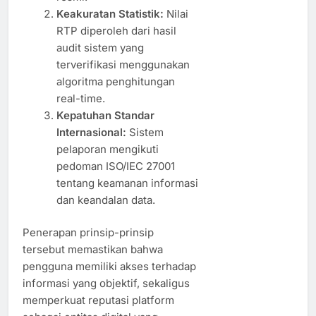
Keakuratan Statistik:
Nilai
RTP diperoleh dari hasil
audit sistem yang
terverifikasi menggunakan
algoritma penghitungan
real-time.
Kepatuhan Standar
Internasional:
Sistem
pelaporan mengikuti
pedoman ISO/IEC 27001
tentang keamanan informasi
dan keandalan data.
Penerapan prinsip-prinsip
tersebut memastikan bahwa
pengguna memiliki akses terhadap
informasi yang objektif, sekaligus
memperkuat reputasi platform