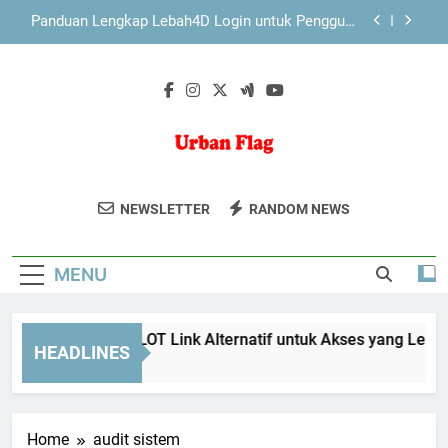
Skip
Daftar Edwinslot Lewat HP dengan Proses yang
to
Lebih Cepat dan Aman
content
Daftar Lebah4D Lewat HP dengan Langkah yang
Lebih Efisien
Panduan EDWINSLOT Link Alternatif untuk Akses
yang Lebih Lancar
Panduan Lengkap Lebah4D Login untuk Pengguna
Baru yang Ingin Akses Lebih Aman dan Terarah
Urban Flag
Dukung Gerakan Sosial Dan Lingkungan
Daftar Edwinslot Lewat HP dengan Proses yang
NEWSLETTER
RANDOM NEWS
Lebih Cepat dan Aman
Bersama Urban Flag. Untuk Perubahan
Daftar Lebah4D Lewat HP dengan Langkah yang
Positif Di Sekitar Kita.
Lebih Efisien
MENU
nduan EDWINSLOT Link Alternatif untuk Akses yang Lebih La
HEADLINES
Month Ago
Home
audit sistem