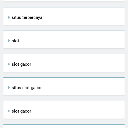
situs terpercaya
slot
slot gacor
situs slot gacor
slot gacor