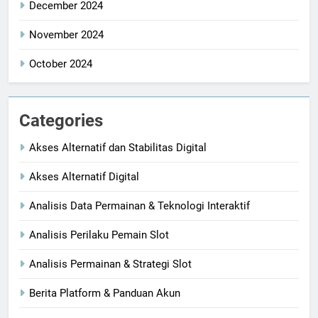
December 2024
November 2024
October 2024
Categories
Akses Alternatif dan Stabilitas Digital
Akses Alternatif Digital
Analisis Data Permainan & Teknologi Interaktif
Analisis Perilaku Pemain Slot
Analisis Permainan & Strategi Slot
Berita Platform & Panduan Akun