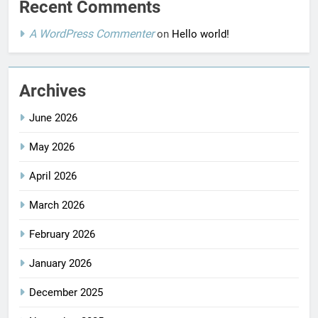
Recent Comments
A WordPress Commenter
on
Hello world!
Archives
June 2026
May 2026
April 2026
March 2026
February 2026
January 2026
December 2025