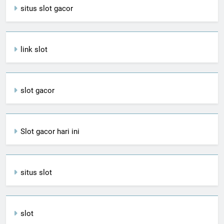
situs slot gacor
link slot
slot gacor
Slot gacor hari ini
situs slot
slot