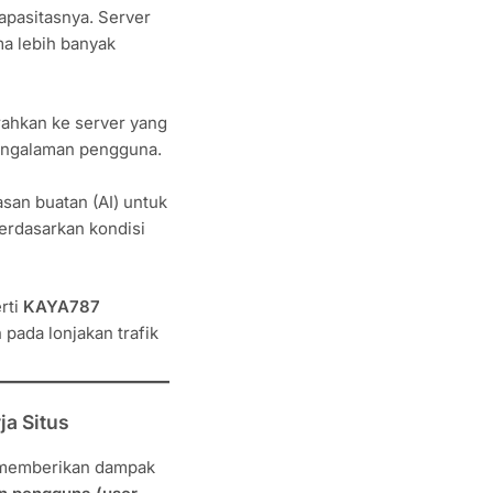
apasitasnya. Server
ma lebih banyak
ahkan ke server yang
engalaman pengguna.
san buatan (AI) untuk
berdasarkan kondisi
rti
KAYA787
pada lonjakan trafik
ja Situs
f memberikan dampak