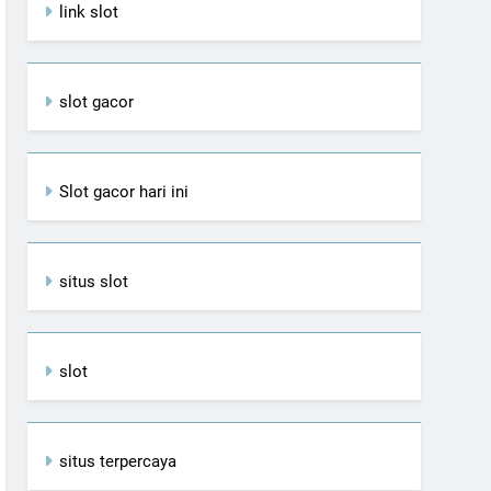
link slot
slot gacor
Slot gacor hari ini
situs slot
slot
situs terpercaya