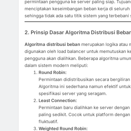
permintaan pengguna ke server paling siap. Tujuan
menciptakan keseimbangan beban kerja di seluruh j
sehingga tidak ada satu titik sistem yang terbebani
2. Prinsip Dasar Algoritma Distribusi Beba
Algoritma distribusi beban
merupakan logika atau 
digunakan oleh load balancer untuk memutuskan k
pengguna akan dialihkan. Beberapa algoritma umu
dalam sistem modern meliputi:
Round Robin:
Permintaan didistribusikan secara bergiliran 
Algoritma ini sederhana namun efektif untu
spesifikasi server yang seragam.
Least Connection:
Permintaan baru dialihkan ke server dengan 
paling sedikit. Cocok untuk platform dengan
fluktuatif.
Weighted Round Robin: