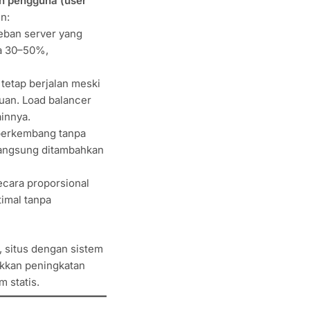
an pengguna (user
n:
ban server yang
ga 30–50%,
tetap berjalan meski
uan. Load balancer
ainnya.
 berkembang tanpa
langsung ditambahkan
ecara proporsional
imal tanpa
, situs dengan sistem
ukkan peningkatan
 statis.