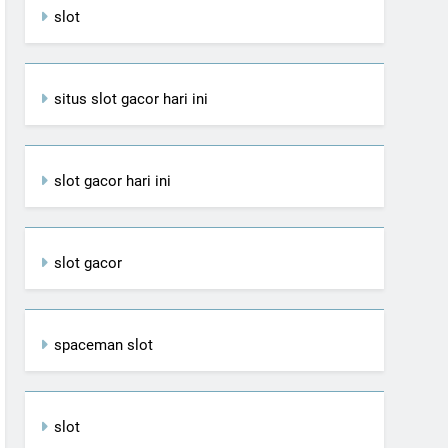
slot
situs slot gacor hari ini
slot gacor hari ini
slot gacor
spaceman slot
slot