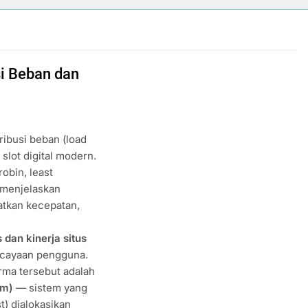
si Beban dan
ribusi beban (load
slot digital modern.
obin, least
i menjelaskan
katkan kecepatan,
s dan kinerja situs
rcayaan pengguna.
rma tersebut adalah
hm)
— sistem yang
) dialokasikan