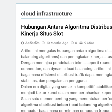
cloud infrastructure
Hubungan Antara Algoritma Distribu
Kinerja Situs Slot
Ae5ed2a
10 Months Ago
0
9 Mins
Artikel ini mengulas hubungan antara algoritma dist
balancing algorithms) dan peningkatan kinerja situs 
Dengan meninjau pendekatan teknis seperti round r
connection, dan dynamic load balancing, artikel in
bagaimana efisiensi distribusi trafik dapat mening
stabilitas, dan pengalaman pengguna.
Dalam era digital yang semakin kompetitif,
stabilita
menjadi faktor kunci dalam mempertahankan kepe
Salah satu elemen penting yang menentukan perfo
algoritma distribusi beban (load balancing algorit
mengatur bagaimana permintaan pengguna (request