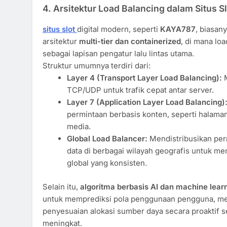
4. Arsitektur Load Balancing dalam Situs 
situs slot
digital modern, seperti
KAYA787
, biasan
arsitektur
multi-tier dan containerized
, di mana lo
sebagai lapisan pengatur lalu lintas utama.
Struktur umumnya terdiri dari:
Layer 4 (Transport Layer Load Balancing):
M
TCP/UDP untuk trafik cepat antar server.
Layer 7 (Application Layer Load Balancing)
permintaan berbasis konten, seperti halaman 
media.
Global Load Balancer:
Mendistribusikan per
data di berbagai wilayah geografis untuk me
global yang konsisten.
Selain itu,
algoritma berbasis AI dan machine lear
untuk memprediksi pola penggunaan pengguna, 
penyesuaian alokasi sumber daya secara proaktif 
meningkat.