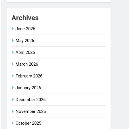
Archives
June 2026
May 2026
April 2026
March 2026
February 2026
January 2026
December 2025
November 2025
October 2025