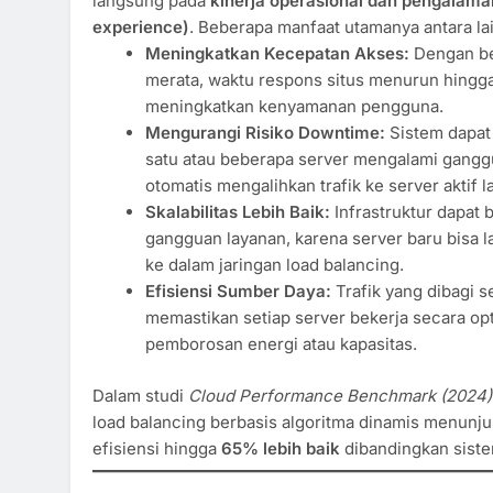
langsung pada
kinerja operasional dan pengalam
experience)
. Beberapa manfaat utamanya antara lai
Meningkatkan Kecepatan Akses:
Dengan be
merata, waktu respons situs menurun hing
meningkatkan kenyamanan pengguna.
Mengurangi Risiko Downtime:
Sistem dapat 
satu atau beberapa server mengalami gangg
otomatis mengalihkan trafik ke server aktif l
Skalabilitas Lebih Baik:
Infrastruktur dapat
gangguan layanan, karena server baru bisa 
ke dalam jaringan load balancing.
Efisiensi Sumber Daya:
Trafik yang dibagi s
memastikan setiap server bekerja secara opt
pemborosan energi atau kapasitas.
Dalam studi
Cloud Performance Benchmark (2024)
load balancing berbasis algoritma dinamis menunj
efisiensi hingga
65% lebih baik
dibandingkan sistem