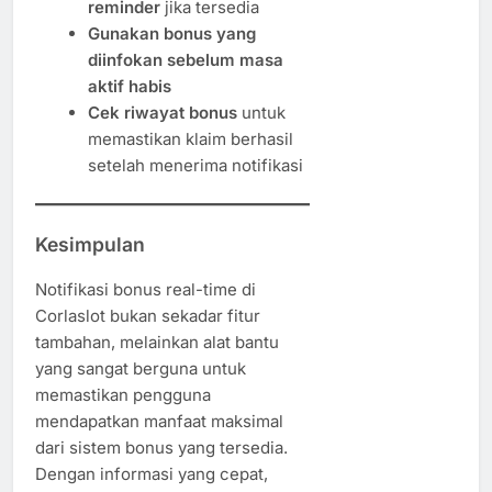
reminder
jika tersedia
Gunakan bonus yang
diinfokan sebelum masa
aktif habis
Cek riwayat bonus
untuk
memastikan klaim berhasil
setelah menerima notifikasi
Kesimpulan
Notifikasi bonus real-time di
Corlaslot bukan sekadar fitur
tambahan, melainkan alat bantu
yang sangat berguna untuk
memastikan pengguna
mendapatkan manfaat maksimal
dari sistem bonus yang tersedia.
Dengan informasi yang cepat,