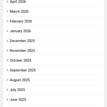
April 2026
March 2026
February 2026
January 2026
December 2025
November 2025
October 2025
September 2025
August 2025
July 2025
June 2025