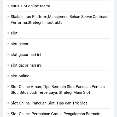
situs slot online resmi
Skalabilitas Platform,Manajemen Beban Server,Optimasi
Performa,Strategi Infrastruktur
slot
slot gacor
slot gacor hari ini
slot gacor hari ini.
slot online
Slot Online Aman, Tips Bermain Slot, Panduan Pemula
Slot, Situs Judi Terpercaya, Strategi Main Slot
Slot Online, Panduan Slot, Tips dan Trik Slot
Slot Online, Permainan Gratis, Pengalaman Bermain