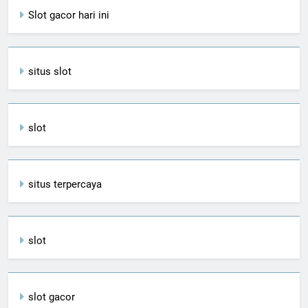
Slot gacor hari ini
situs slot
slot
situs terpercaya
slot
slot gacor