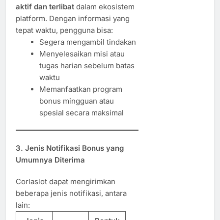
aktif dan terlibat
dalam ekosistem
platform. Dengan informasi yang
tepat waktu, pengguna bisa:
Segera mengambil tindakan
Menyelesaikan misi atau
tugas harian sebelum batas
waktu
Memanfaatkan program
bonus mingguan atau
spesial secara maksimal
3.
Jenis Notifikasi Bonus yang
Umumnya Diterima
Corlaslot dapat mengirimkan
beberapa jenis notifikasi, antara
lain: