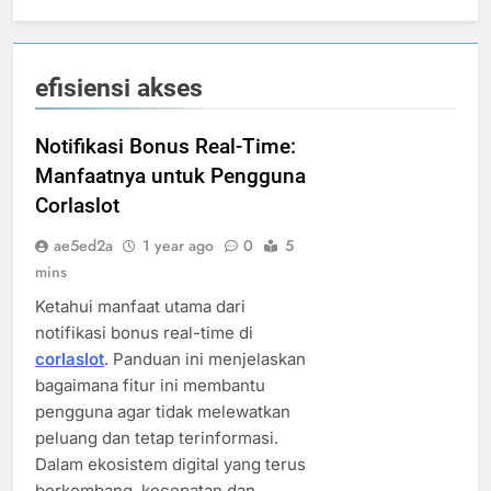
efisiensi akses
Notifikasi Bonus Real-Time:
Manfaatnya untuk Pengguna
Corlaslot
ae5ed2a
1 year ago
0
5
mins
Ketahui manfaat utama dari
notifikasi bonus real-time di
corlaslot
. Panduan ini menjelaskan
bagaimana fitur ini membantu
pengguna agar tidak melewatkan
peluang dan tetap terinformasi.
Dalam ekosistem digital yang terus
berkembang, kecepatan dan