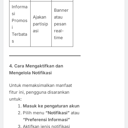
Informa
Banner
si
Ajakan
atau
Promos
partisip
pesan
i
asi
real-
Terbata
time
s
4.
Cara Mengaktifkan dan
Mengelola Notifikasi
Untuk memaksimalkan manfaat
fitur ini, pengguna disarankan
untuk:
Masuk ke pengaturan akun
Pilih menu
“Notifikasi”
atau
“Preferensi Informasi”
Aktifkan jenis notifikasi