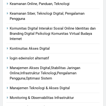
Keamanan Online, Panduan, Teknologi
Keamanan Siber, Teknologi Digital, Pengalaman
Pengguna
Komunitas Digital Interaksi Sosial Online Identitas dan
Branding Digital Psikologi Komunitas Virtual Budaya
Internet
Kontinuitas Akses Digital
login edwinslot alternatif
Manajemen Akses Digital,Stabilitas Jaringan
Online,Infrastruktur Teknologi,Pengalaman
Pengguna,Optimasi Sistem
Manajemen Teknologi & Akses Digital
Monitoring & Observabilitas Infrastruktur