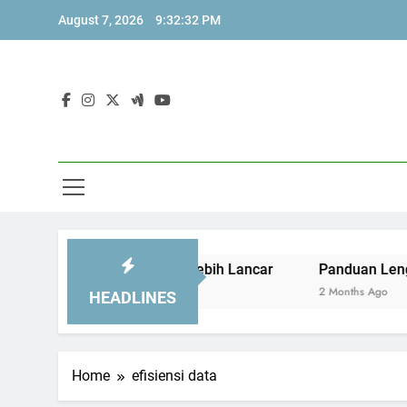
Skip
August 7, 2026
9:32:33 PM
to
content
Urb
Dukung Ger
f untuk Akses yang Lebih Lancar
Panduan Lengkap Leba
2 Months Ago
HEADLINES
Home
efisiensi data