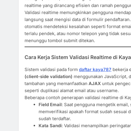
realtime yang dirancang efisien dan ramah penggu
Validasi realtime memungkinkan pengguna mendap
langsung saat mengisi data di formulir pendaftaran.
otomatis mendeteksi kesalahan seperti format email 
terlalu pendek, atau nomor telepon yang tidak sesu
menunggu tombol submit ditekan.
Cara Kerja Sistem Validasi Realtime di Kay
Sistem validasi pada form
daftar kaya787
bekerja
(client-side validation)
menggunakan JavaScript, d
tambahan yang memanfaatkan
AJAX
untuk pengece
seperti duplikasi alamat email atau username.
Beberapa contoh penerapan validasi realtime di Ka
Field Email
: Saat pengguna mengetik email,
memverifikasi apakah format sudah sesuai d
sudah terdaftar.
Kata Sandi
: Validasi menampilkan peringatan