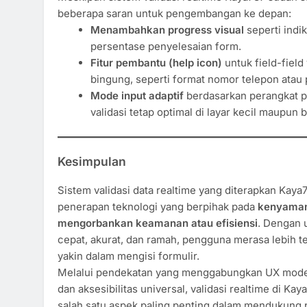
beberapa saran untuk pengembangan ke depan:
Menambahkan progress visual
seperti indik
persentase penyelesaian form.
Fitur pembantu (help icon)
untuk field-fiel
bingung, seperti format nomor telepon atau
Mode input adaptif
berdasarkan perangkat p
validasi tetap optimal di layar kecil maupun b
Kesimpulan
Sistem validasi data realtime yang diterapkan Kaya
penerapan teknologi yang berpihak pada
kenyaman
mengorbankan keamanan atau efisiensi
. Dengan 
cepat, akurat, dan ramah, pengguna merasa lebih t
yakin dalam mengisi formulir.
Melalui pendekatan yang menggabungkan UX moder
dan aksesibilitas universal, validasi realtime di Ka
salah satu aspek paling penting dalam mendukung 