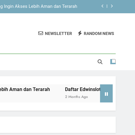
g Ingin Akses Lebih Aman dan Terarah
gan Proses yang Lebih Cepat dan Aman
HP dengan Langkah yang Lebih Efisien
NEWSLETTER
RANDOM NEWS
rnatif untuk Akses yang Lebih Lancar
an Positif Di Sekitar Kita.
g Ingin Akses Lebih Aman dan Terarah
gan Proses yang Lebih Cepat dan Aman
HP dengan Langkah yang Lebih Efisien
n dan Terarah
Daftar Edwinslot Lewat HP dengan Prose
2 Months Ago