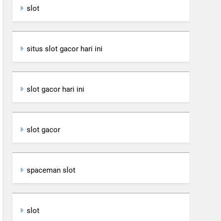
slot
situs slot gacor hari ini
slot gacor hari ini
slot gacor
spaceman slot
slot