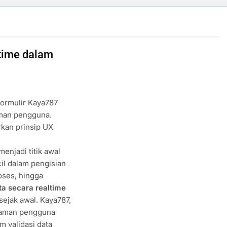
ltime dalam
 formulir Kaya787
aman pengguna.
rkan prinsip UX
menjadi titik awal
il dalam pengisian
oses, hingga
ta secara realtime
ejak awal. Kaya787,
alaman pengguna
m validasi data