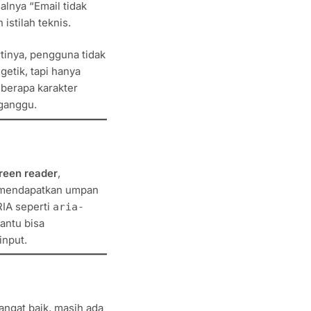
salnya “Email tidak
 istilah teknis.
Artinya, pengguna tidak
etik, tapi hanya
beberapa karakter
ganggu.
reen reader
,
 mendapatkan umpan
RIA seperti
aria-
antu bisa
input.
angat baik, masih ada