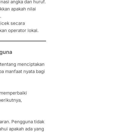
nasi angka dan huruf.
kkan apakah nilai
.
dicek secara
an operator lokal.
gguna
i tentang menciptakan
pa manfaat nyata bagi
 memperbaiki
erikutnya,
aran. Pengguna tidak
hui apakah ada yang