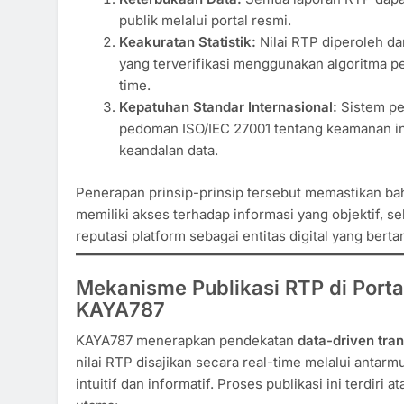
publik melalui portal resmi.
Keakuratan Statistik:
Nilai RTP diperoleh dar
yang terverifikasi menggunakan algoritma p
time.
Kepatuhan Standar Internasional:
Sistem pe
pedoman ISO/IEC 27001 tentang keamanan i
keandalan data.
Penerapan prinsip-prinsip tersebut memastikan b
memiliki akses terhadap informasi yang objektif, 
reputasi platform sebagai entitas digital yang bert
Mekanisme Publikasi RTP di Porta
KAYA787
KAYA787 menerapkan pendekatan
data-driven tra
nilai RTP disajikan secara real-time melalui antarm
intuitif dan informatif. Proses publikasi ini terdiri