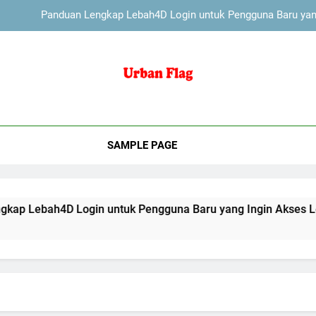
Panduan Lengkap Lebah4D Login untuk Pengguna Baru yan
Daftar Edwinslot Lewat HP den
Daftar Lebah4D Lewat 
an Flag
Panduan EDWINSLOT Link Alte
akan Sosial Dan Lingkungan Bersama Urban Flag. Untuk Perubah
Panduan Lengkap Lebah4D Login untuk Pengguna Baru yan
SAMPLE PAGE
Daftar Edwinslot Lewat HP den
Daftar Lebah4D Lewat 
D Login untuk Pengguna Baru yang Ingin Akses Lebih Aman d