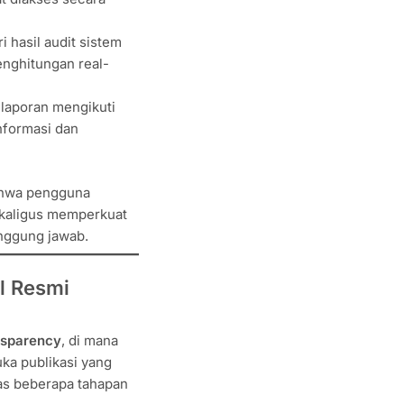
i hasil audit sistem
enghitungan real-
laporan mengikuti
nformasi dan
ahwa pengguna
sekaligus memperkuat
anggung jawab.
l Resmi
nsparency
, di mana
uka publikasi yang
 atas beberapa tahapan