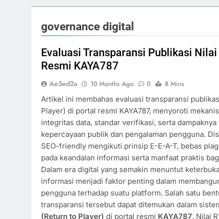
governance digital
Evaluasi Transparansi Publikasi Nilai
Resmi KAYA787
Ae5ed2a
10 Months Ago
0
8 Mins
Artikel ini membahas evaluasi transparansi publikasi
Player) di portal resmi KAYA787, menyoroti mekani
integritas data, standar verifikasi, serta dampaknya
kepercayaan publik dan pengalaman pengguna. Di
SEO-friendly mengikuti prinsip E-E-A-T, bebas pla
pada keandalan informasi serta manfaat praktis ba
Dalam era digital yang semakin menuntut keterbuka
informasi menjadi faktor penting dalam membangu
pengguna terhadap suatu platform. Salah satu ben
transparansi tersebut dapat ditemukan dalam sist
(Return to Player)
di portal resmi
KAYA787
. Nilai