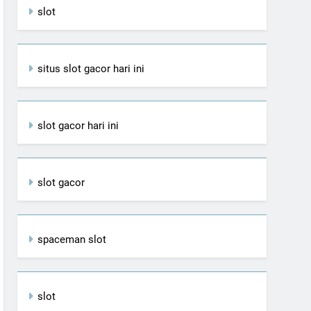
slot
situs slot gacor hari ini
slot gacor hari ini
slot gacor
spaceman slot
slot