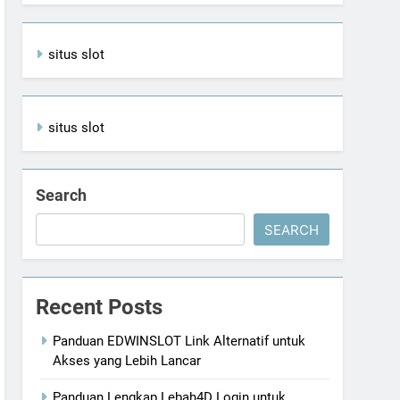
situs slot
situs slot
Search
SEARCH
Recent Posts
Panduan EDWINSLOT Link Alternatif untuk
Akses yang Lebih Lancar
Panduan Lengkap Lebah4D Login untuk