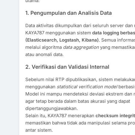
utama:
1.
Pengumpulan dan Analisis Data
Data aktivitas dikumpulkan dari seluruh server dan
KAYA787 menggunakan sistem
data logging berba
(Elasticsearch, Logstash, Kibana)
. Semua informas
melalui algoritma
data aggregation
yang memastikan 
atau anomali data.
2.
Verifikasi dan Validasi Internal
Sebelum nilai RTP dipublikasikan, sistem melakukan
menggunakan
statistical verification model
berbas
Model ini mampu mendeteksi deviasi ekstrem dan 
agar tetap berada dalam batas akurasi yang dapat
dipertanggungjawabkan.
Selain itu, KAYA787 menerapkan
checksum integrit
memastikan bahwa tidak ada manipulasi selama pro
antar sistem.