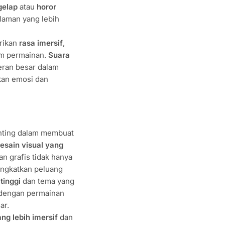
gelap
atau
horor
aman yang lebih
erikan
rasa imersif
,
am permainan.
Suara
eran besar dalam
an emosi dan
nting dalam membuat
esain visual yang
an grafis tidak hanya
ingkatkan peluang
tinggi
dan tema yang
 dengan permainan
ar.
g lebih imersif
dan