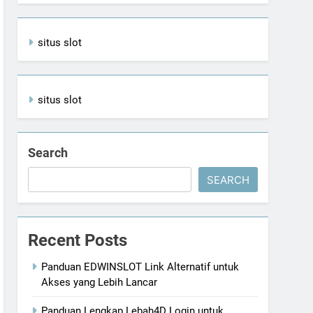
situs slot
situs slot
Search
SEARCH
Recent Posts
Panduan EDWINSLOT Link Alternatif untuk
Akses yang Lebih Lancar
Panduan Lengkap Lebah4D Login untuk