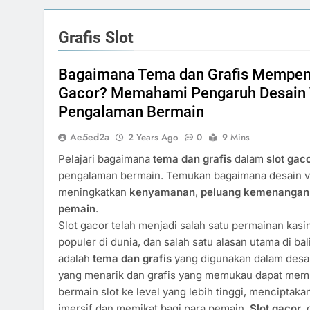
Grafis Slot
Bagaimana Tema dan Grafis Mempeng
Gacor? Memahami Pengaruh Desain 
Pengalaman Bermain
Ae5ed2a
2 Years Ago
0
9 Mins
Pelajari bagaimana
tema dan grafis
dalam
slot gac
pengalaman bermain. Temukan bagaimana desain vi
meningkatkan
kenyamanan
,
peluang kemenangan
pemain
.
Slot gacor telah menjadi salah satu permainan kasi
populer di dunia, dan salah satu alasan utama di bal
adalah
tema dan grafis
yang digunakan dalam desai
yang menarik dan grafis yang memukau dapat me
bermain slot ke level yang lebih tinggi, menciptaka
imersif dan memikat bagi para pemain.
Slot gacor
,