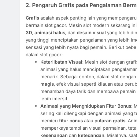
2.
Pengaruh Grafis pada Pengalaman Berm
Grafis
adalah aspek penting lain yang mempengar
bermain slot gacor. Mesin slot modern sekarang 
3D
,
animasi halus
, dan
desain visual
yang lebih din
yang tinggi menciptakan pengalaman yang lebih i
sensasi yang lebih nyata bagi pemain. Berikut beb
dalam slot gacor:
Keterlibatan Visual
: Mesin slot dengan gra
animasi yang halus menciptakan pengalaman 
menarik. Sebagai contoh, dalam slot denga
magis
, efek visual seperti kilauan atau per
menambah daya tarik dan membawa pemain 
lebih imersif.
Animasi yang Menghidupkan Fitur Bonus
: 
sering kali dilengkapi dengan animasi yang t
memicu
fitur bonus
atau
putaran gratis
. Ani
memperkaya tampilan visual permainan, tet
kesenangan
dan
ketegangan
. Misalnya, saa