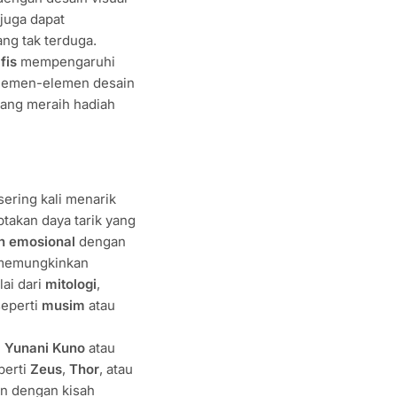
 juga dapat
ng tak terduga.
fis
mempengaruhi
elemen-elemen desain
ang meraih hadiah
ering kali menarik
takan daya tarik yang
an emosional
dengan
emungkinkan
lai dari
mitologi
,
seperti
musim
atau
i
Yunani Kuno
atau
perti
Zeus
,
Thor
, atau
n dengan kisah