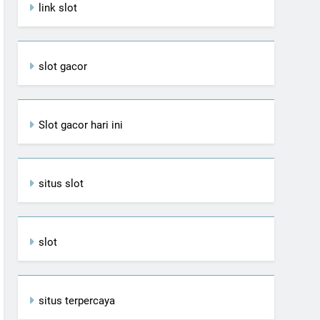
link slot
slot gacor
Slot gacor hari ini
situs slot
slot
situs terpercaya