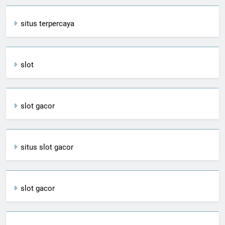
situs terpercaya
slot
slot gacor
situs slot gacor
slot gacor