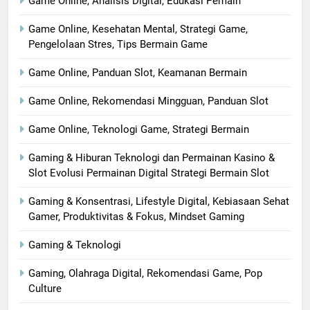
Game Online, Analisis Digital, Edukasi Pemain
Game Online, Kesehatan Mental, Strategi Game,
Pengelolaan Stres, Tips Bermain Game
Game Online, Panduan Slot, Keamanan Bermain
Game Online, Rekomendasi Mingguan, Panduan Slot
Game Online, Teknologi Game, Strategi Bermain
Gaming & Hiburan Teknologi dan Permainan Kasino &
Slot Evolusi Permainan Digital Strategi Bermain Slot
Gaming & Konsentrasi, Lifestyle Digital, Kebiasaan Sehat
Gamer, Produktivitas & Fokus, Mindset Gaming
Gaming & Teknologi
Gaming, Olahraga Digital, Rekomendasi Game, Pop
Culture