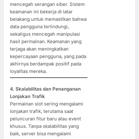
mencegah serangan siber. Sistem
keamanan ini bekerja di latar
belakang untuk memastikan bahwa
data pengguna terlindungi,
sekaligus mencegah manipulasi
hasil permainan. Keamanan yang
terjaga akan meningkatkan
kepercayaan pengguna, yang pada
akhirnya berdampak positif pada
loyalitas mereka.
4. Skalabilitas dan Penanganan
Lonjakan Trafik
Permainan slot sering mengalami
lonjakan trafik, terutama saat
peluncuran fitur baru atau event
khusus. Tanpa skalabilitas yang
baik, server bisa mengalami