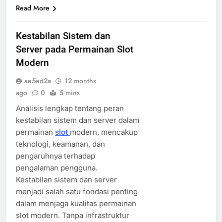
Read More
Kestabilan Sistem dan
Server pada Permainan Slot
Modern
ae5ed2a
12 months
ago
0
5 mins
Analisis lengkap tentang peran
kestabilan sistem dan server dalam
permainan
slot
modern, mencakup
teknologi, keamanan, dan
pengaruhnya terhadap
pengalaman pengguna.
Kestabilan sistem dan server
menjadi salah satu fondasi penting
dalam menjaga kualitas permainan
slot modern. Tanpa infrastruktur