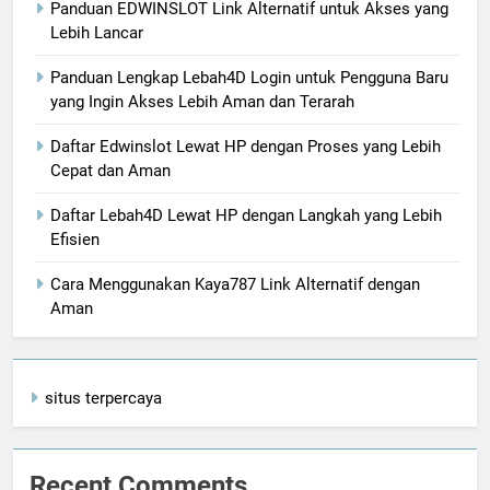
Panduan EDWINSLOT Link Alternatif untuk Akses yang
Lebih Lancar
Panduan Lengkap Lebah4D Login untuk Pengguna Baru
yang Ingin Akses Lebih Aman dan Terarah
Daftar Edwinslot Lewat HP dengan Proses yang Lebih
Cepat dan Aman
Daftar Lebah4D Lewat HP dengan Langkah yang Lebih
Efisien
Cara Menggunakan Kaya787 Link Alternatif dengan
Aman
situs terpercaya
Recent Comments