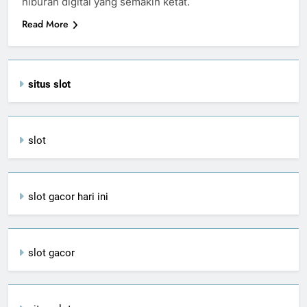
hiburan digital yang semakin ketat.
Read More
situs slot
slot
slot gacor hari ini
slot gacor