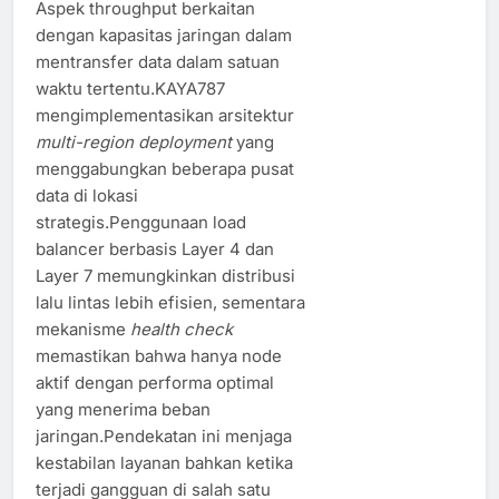
Aspek throughput berkaitan
dengan kapasitas jaringan dalam
mentransfer data dalam satuan
waktu tertentu.KAYA787
mengimplementasikan arsitektur
multi-region deployment
yang
menggabungkan beberapa pusat
data di lokasi
strategis.Penggunaan load
balancer berbasis Layer 4 dan
Layer 7 memungkinkan distribusi
lalu lintas lebih efisien, sementara
mekanisme
health check
memastikan bahwa hanya node
aktif dengan performa optimal
yang menerima beban
jaringan.Pendekatan ini menjaga
kestabilan layanan bahkan ketika
terjadi gangguan di salah satu