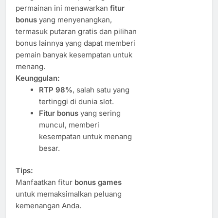
permainan ini menawarkan
fitur
bonus
yang menyenangkan,
termasuk putaran gratis dan pilihan
bonus lainnya yang dapat memberi
pemain banyak kesempatan untuk
menang.
Keunggulan:
RTP 98%
, salah satu yang
tertinggi di dunia slot.
Fitur bonus
yang sering
muncul, memberi
kesempatan untuk menang
besar.
Tips:
Manfaatkan fitur
bonus games
untuk memaksimalkan peluang
kemenangan Anda.