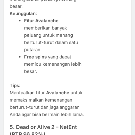
besar.
Keunggulan:
Fitur Avalanche
memberikan banyak
peluang untuk menang
berturut-turut dalam satu
putaran.
Free spins
yang dapat
memicu kemenangan lebih
besar.
Tips:
Manfaatkan fitur
Avalanche
untuk
memaksimalkan kemenangan
berturut-turut dan jaga anggaran
Anda agar bisa bermain lebih lama.
5.
Dead or Alive 2 – NetEnt
(RTP 96.82%)