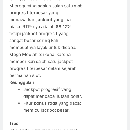
Microgaming adalah salah satu
slot
progresif terbesar
yang
menawarkan
jackpot
yang luar
biasa. RTP-nya adalah
88.12%
,
tetapi jackpot progresif yang
sangat besar sering kali
membuatnya layak untuk dicoba.
Mega Moolah terkenal karena
memberikan salah satu jackpot
progresif terbesar dalam sejarah
permainan slot.
Keunggulan:
Jackpot progresif yang
dapat mencapai jutaan dolar.
Fitur
bonus roda
yang dapat
memicu jackpot besar.
Tips: