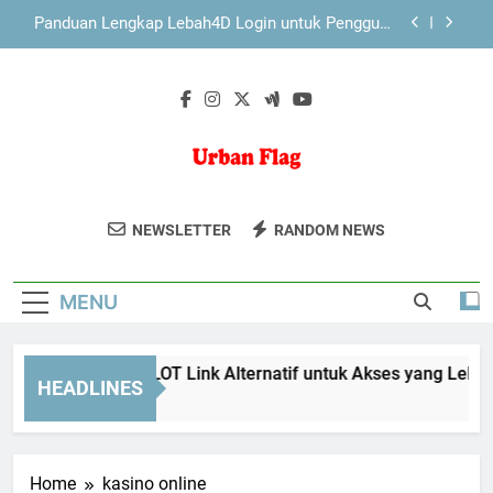
Skip
Daftar Edwinslot Lewat HP dengan Proses yang
to
Lebih Cepat dan Aman
content
Daftar Lebah4D Lewat HP dengan Langkah yang
Lebih Efisien
Panduan EDWINSLOT Link Alternatif untuk Akses
yang Lebih Lancar
Panduan Lengkap Lebah4D Login untuk Pengguna
Baru yang Ingin Akses Lebih Aman dan Terarah
Urban Flag
Dukung Gerakan Sosial Dan Lingkungan
Daftar Edwinslot Lewat HP dengan Proses yang
NEWSLETTER
RANDOM NEWS
Lebih Cepat dan Aman
Bersama Urban Flag. Untuk Perubahan
Daftar Lebah4D Lewat HP dengan Langkah yang
Positif Di Sekitar Kita.
Lebih Efisien
MENU
nduan EDWINSLOT Link Alternatif untuk Akses yang Lebih Lan
HEADLINES
onth Ago
Home
kasino online