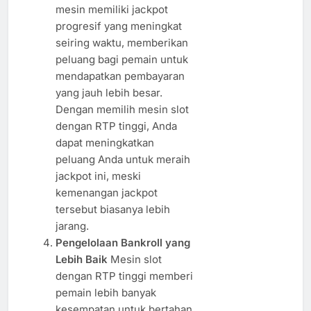
mesin memiliki jackpot
progresif yang meningkat
seiring waktu, memberikan
peluang bagi pemain untuk
mendapatkan pembayaran
yang jauh lebih besar.
Dengan memilih mesin slot
dengan RTP tinggi, Anda
dapat meningkatkan
peluang Anda untuk meraih
jackpot ini, meski
kemenangan jackpot
tersebut biasanya lebih
jarang.
Pengelolaan Bankroll yang
Lebih Baik
Mesin slot
dengan RTP tinggi memberi
pemain lebih banyak
kesempatan untuk bertahan