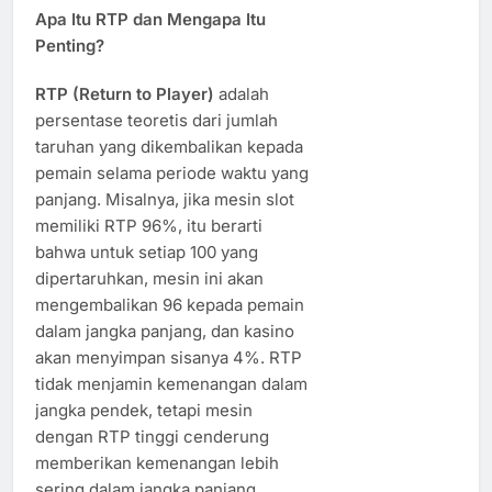
Apa Itu RTP dan Mengapa Itu
Penting?
RTP (Return to Player)
adalah
persentase teoretis dari jumlah
taruhan yang dikembalikan kepada
pemain selama periode waktu yang
panjang. Misalnya, jika mesin slot
memiliki RTP 96%, itu berarti
bahwa untuk setiap 100 yang
dipertaruhkan, mesin ini akan
mengembalikan 96 kepada pemain
dalam jangka panjang, dan kasino
akan menyimpan sisanya 4%. RTP
tidak menjamin kemenangan dalam
jangka pendek, tetapi mesin
dengan RTP tinggi cenderung
memberikan kemenangan lebih
sering dalam jangka panjang.