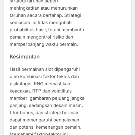
strategi taruhan seperti
meningkatkan atau menurunkan
taruhan secara bertahap. Strategi
semacam ini tidak mengubah
probabilitas hasil, tetapi membantu
pemain mengontrol risiko dan
memperpanjang waktu bermain.
Kesimpulan
Hasil permainan slot dipengaruhi
oleh kombinasi faktor teknis dan
psikologis. RNG memastikan
keacakan, RTP dan volatilitas
memberi gambaran peluang jangka
panjang, sedangkan desain mesin,
fitur bonus, dan strategi bermain
dapat memengaruhi pengalaman
dan potensi kemenangan pemain.
Memahami faktor-faktor ini