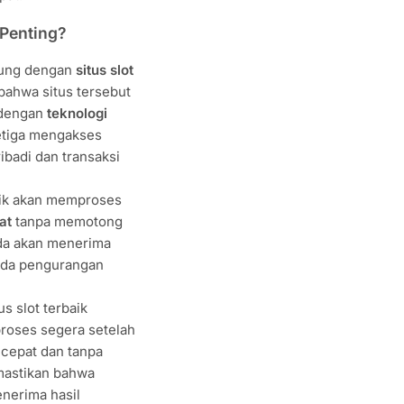
Penting?
bung dengan
situs slot
bahwa situs tersebut
 dengan
teknologi
ketiga mengakses
ibadi dan transaksi
aik akan memproses
at
tanpa memotong
Anda akan menerima
ada pengurangan
us slot terbaik
oses segera setelah
 cepat dan tanpa
astikan bahwa
nerima hasil