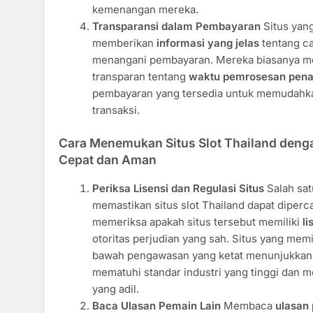
kemenangan mereka.
Transparansi dalam Pembayaran
Situs yan
memberikan
informasi yang jelas
tentang c
menangani pembayaran. Mereka biasanya mem
transparan tentang
waktu pemrosesan pena
pembayaran yang tersedia untuk memudahk
transaksi.
Cara Menemukan Situs Slot Thailand den
Cepat dan Aman
Periksa Lisensi dan Regulasi Situs
Salah sat
memastikan situs slot Thailand dapat diper
memeriksa apakah situs tersebut memiliki
li
otoritas perjudian yang sah. Situs yang memil
bawah pengawasan yang ketat menunjukkan
mematuhi standar industri yang tinggi dan 
yang adil.
Baca Ulasan Pemain Lain
Membaca
ulasan