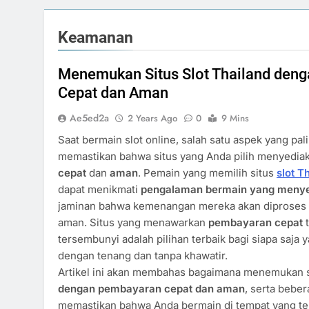
Keamanan
Menemukan Situs Slot Thailand den
Cepat dan Aman
Ae5ed2a
2 Years Ago
0
9 Mins
Saat bermain slot online, salah satu aspek yang pal
memastikan bahwa situs yang Anda pilih menyedia
cepat
dan
aman
. Pemain yang memilih situs
slot T
dapat menikmati
pengalaman bermain yang meny
jaminan bahwa kemenangan mereka akan diproses 
aman. Situs yang menawarkan
pembayaran cepat
t
tersembunyi adalah pilihan terbaik bagi siapa saja 
dengan tenang dan tanpa khawatir.
Artikel ini akan membahas bagaimana menemukan 
dengan pembayaran cepat dan aman
, serta beber
memastikan bahwa Anda bermain di tempat yang te