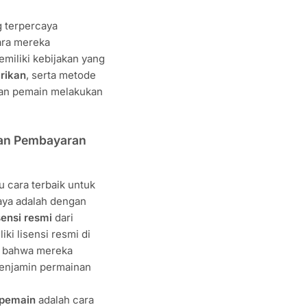
g terpercaya
ara mereka
iliki kebijakan yang
rikan
, serta metode
an pemain melakukan
gan Pembayaran
u cara terbaik untuk
caya adalah dengan
sensi resmi
dari
iki lisensi resmi di
 bahwa mereka
menjamin permainan
 pemain
adalah cara