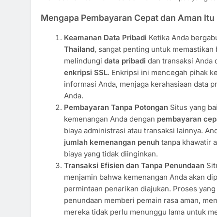
Mengapa Pembayaran Cepat dan Aman Itu 
Keamanan Data Pribadi
Ketika Anda berga
Thailand
, sangat penting untuk memastikan 
melindungi
data pribadi
dan transaksi Anda
enkripsi SSL
. Enkripsi ini mencegah pihak 
informasi Anda, menjaga kerahasiaan data pr
Anda.
Pembayaran Tanpa Potongan
Situs yang b
kemenangan Anda dengan
pembayaran cep
biaya administrasi atau transaksi lainnya. 
jumlah kemenangan penuh
tanpa khawatir 
biaya yang tidak diinginkan.
Transaksi Efisien dan Tanpa Penundaan
Sit
menjamin bahwa kemenangan Anda akan dipr
permintaan penarikan diajukan. Proses yang
penundaan memberi pemain rasa aman, mem
mereka tidak perlu menunggu lama untuk me