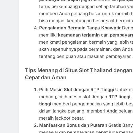
terus berkembang dengan setiap taruhan yan
memberi Anda peluang besar untuk meraih h
bisa menjadi keuntungan besar saat bermain 
Pengalaman Bermain Tanpa Khawatir
Denga
memiliki
keamanan terjamin
dan
pembayara
menikmati pengalaman bermain yang lebih t
akan sepenuhnya pada permainan, dan Anda t
tentang penipuan atau masalah pembayaran.
Tips Menang di Situs Slot Thailand denga
Cepat dan Aman
Pilih Mesin Slot dengan RTP Tinggi
Untuk m
menang, pilih mesin slot dengan
RTP tinggi
.
tinggi
memberi pengembalian yang lebih besa
dalam jangka panjang, memberi Anda peluang
meraih jackpot besar.
Manfaatkan Bonus dan Putaran Gratis
Banya
menawarkan
pembayaran cepat
juga mena