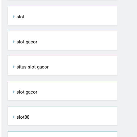
slot
slot gacor
situs slot gacor
slot gacor
slot88