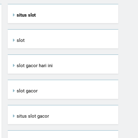
situs slot
slot
slot gacor hari ini
slot gacor
situs slot gacor