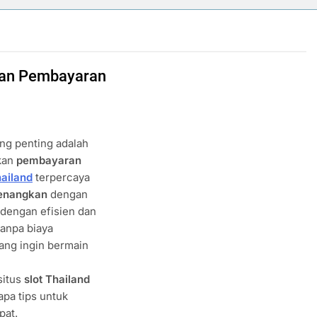
gan Pembayaran
ing penting adalah
kan
pembayaran
hailand
terpercaya
enangkan
dengan
dengan efisien dan
anpa biaya
yang ingin bermain
situs
slot Thailand
apa tips untuk
pat.