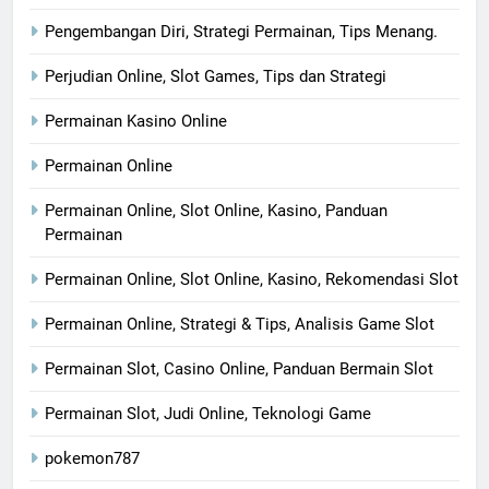
Pengembangan Diri, Strategi Permainan, Tips Menang.
Perjudian Online, Slot Games, Tips dan Strategi
Permainan Kasino Online
Permainan Online
Permainan Online, Slot Online, Kasino, Panduan
Permainan
Permainan Online, Slot Online, Kasino, Rekomendasi Slot
Permainan Online, Strategi & Tips, Analisis Game Slot
Permainan Slot, Casino Online, Panduan Bermain Slot
Permainan Slot, Judi Online, Teknologi Game
pokemon787