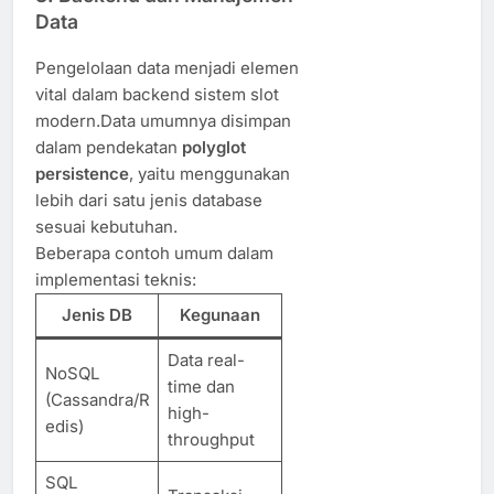
Data
Pengelolaan data menjadi elemen
vital dalam backend sistem slot
modern.Data umumnya disimpan
dalam pendekatan
polyglot
persistence
, yaitu menggunakan
lebih dari satu jenis database
sesuai kebutuhan.
Beberapa contoh umum dalam
implementasi teknis:
Jenis DB
Kegunaan
Data real-
NoSQL
time dan
(Cassandra/R
high-
edis)
throughput
SQL