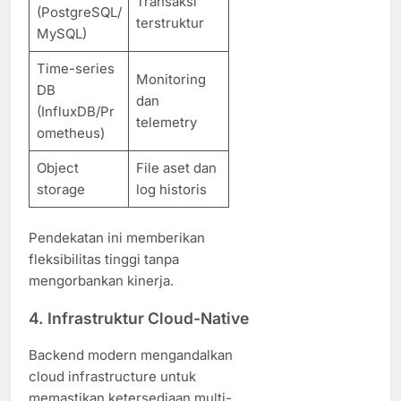
Transaksi
(PostgreSQL/
terstruktur
MySQL)
Time-series
Monitoring
DB
dan
(InfluxDB/Pr
telemetry
ometheus)
Object
File aset dan
storage
log historis
Pendekatan ini memberikan
fleksibilitas tinggi tanpa
mengorbankan kinerja.
4. Infrastruktur Cloud-Native
Backend modern mengandalkan
cloud infrastructure untuk
memastikan ketersediaan multi-