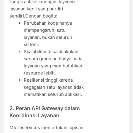
fungsi aplikasi menjadi layanan-
layanan kecil yang berdiri
sendiri.Dengan begitu:
Perubahan kode hanya
mempengaruhi satu
layanan, bukan seluruh
sistem.
Skalabilitas bisa dilakukan
secara granular, hanya pada
layanan yang membutuhkan
resource lebih.
Resiliensi tinggi karena
kegagalan satu layanan tidak
mematikan seluruh aplikasi.
2. Peran API Gateway dalam
Koordinasi Layanan
Microservices memerlukan lapisan