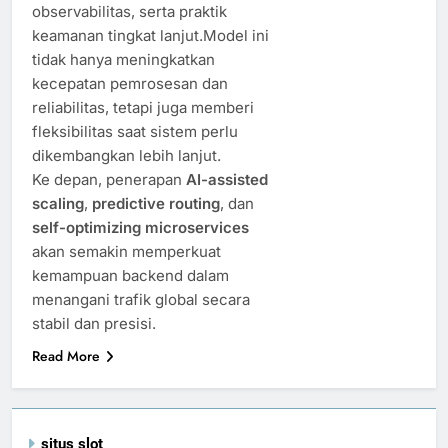
observabilitas, serta praktik
keamanan tingkat lanjut.Model ini
tidak hanya meningkatkan
kecepatan pemrosesan dan
reliabilitas, tetapi juga memberi
fleksibilitas saat sistem perlu
dikembangkan lebih lanjut.
Ke depan, penerapan
AI-assisted
scaling
,
predictive routing
, dan
self-optimizing microservices
akan semakin memperkuat
kemampuan backend dalam
menangani trafik global secara
stabil dan presisi.
Read More
situs slot