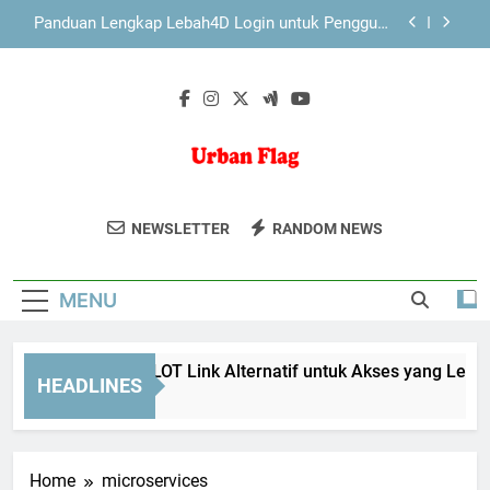
Skip
Daftar Edwinslot Lewat HP dengan Proses yang
to
Lebih Cepat dan Aman
content
Daftar Lebah4D Lewat HP dengan Langkah yang
Lebih Efisien
Panduan EDWINSLOT Link Alternatif untuk Akses
yang Lebih Lancar
Panduan Lengkap Lebah4D Login untuk Pengguna
Baru yang Ingin Akses Lebih Aman dan Terarah
Urban Flag
Dukung Gerakan Sosial Dan Lingkungan
Daftar Edwinslot Lewat HP dengan Proses yang
NEWSLETTER
RANDOM NEWS
Lebih Cepat dan Aman
Bersama Urban Flag. Untuk Perubahan
Daftar Lebah4D Lewat HP dengan Langkah yang
Positif Di Sekitar Kita.
Lebih Efisien
MENU
nduan EDWINSLOT Link Alternatif untuk Akses yang Lebih La
HEADLINES
Month Ago
Home
microservices