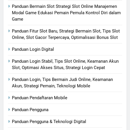
Panduan Bermain Slot Strategi Slot Online Manajemen
Modal Game Edukasi Pemain Pemula Kontrol Diri dalam
Game
Panduan Fitur Slot Baru, Strategi Bermain Slot, Tips Slot
Online, Slot Gacor Terpercaya, Optimalisasi Bonus Slot
Panduan Login Digital
Panduan Login Stabil, Tips Slot Online, Keamanan Akun
Slot, Optimasi Akses Situs, Strategi Login Cepat
Panduan Login, Tips Bermain Judi Online, Keamanan
Akun, Strategi Pemain, Teknologi Mobile
Panduan Pendaftaran Mobile
Panduan Pengguna
Panduan Pengguna & Teknologi Digital