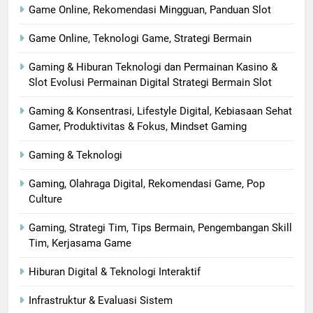
Game Online, Rekomendasi Mingguan, Panduan Slot
Game Online, Teknologi Game, Strategi Bermain
Gaming & Hiburan Teknologi dan Permainan Kasino &
Slot Evolusi Permainan Digital Strategi Bermain Slot
Gaming & Konsentrasi, Lifestyle Digital, Kebiasaan Sehat
Gamer, Produktivitas & Fokus, Mindset Gaming
Gaming & Teknologi
Gaming, Olahraga Digital, Rekomendasi Game, Pop
Culture
Gaming, Strategi Tim, Tips Bermain, Pengembangan Skill
Tim, Kerjasama Game
Hiburan Digital & Teknologi Interaktif
Infrastruktur & Evaluasi Sistem