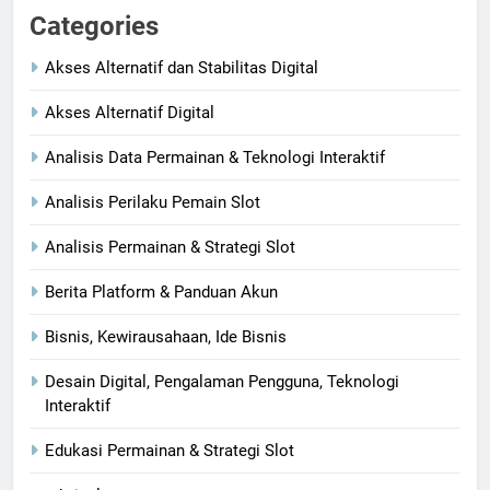
Categories
Akses Alternatif dan Stabilitas Digital
Akses Alternatif Digital
Analisis Data Permainan & Teknologi Interaktif
Analisis Perilaku Pemain Slot
Analisis Permainan & Strategi Slot
Berita Platform & Panduan Akun
Bisnis, Kewirausahaan, Ide Bisnis
Desain Digital, Pengalaman Pengguna, Teknologi
Interaktif
Edukasi Permainan & Strategi Slot