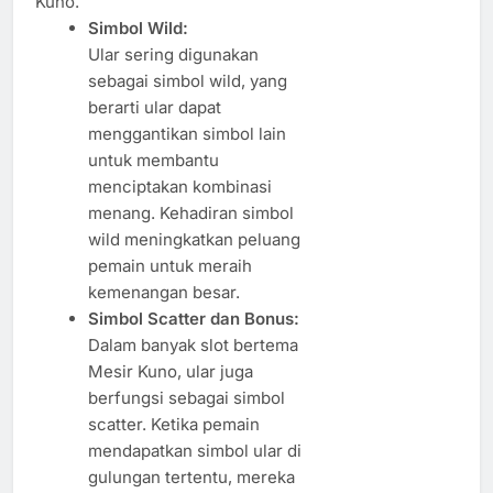
Kuno.
Simbol Wild:
Ular sering digunakan
sebagai simbol wild, yang
berarti ular dapat
menggantikan simbol lain
untuk membantu
menciptakan kombinasi
menang. Kehadiran simbol
wild meningkatkan peluang
pemain untuk meraih
kemenangan besar.
Simbol Scatter dan Bonus:
Dalam banyak slot bertema
Mesir Kuno, ular juga
berfungsi sebagai simbol
scatter. Ketika pemain
mendapatkan simbol ular di
gulungan tertentu, mereka