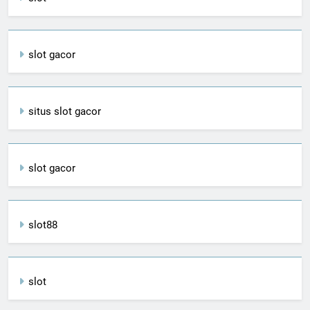
slot gacor
situs slot gacor
slot gacor
slot88
slot