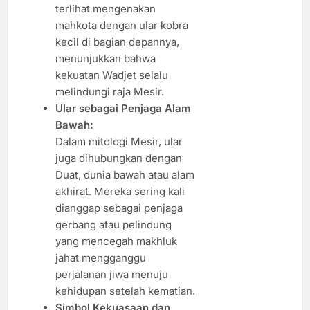
terlihat mengenakan
mahkota dengan ular kobra
kecil di bagian depannya,
menunjukkan bahwa
kekuatan Wadjet selalu
melindungi raja Mesir.
Ular sebagai Penjaga Alam
Bawah:
Dalam mitologi Mesir, ular
juga dihubungkan dengan
Duat, dunia bawah atau alam
akhirat. Mereka sering kali
dianggap sebagai penjaga
gerbang atau pelindung
yang mencegah makhluk
jahat mengganggu
perjalanan jiwa menuju
kehidupan setelah kematian.
Simbol Kekuasaan dan