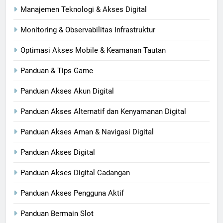
Manajemen Teknologi & Akses Digital
Monitoring & Observabilitas Infrastruktur
Optimasi Akses Mobile & Keamanan Tautan
Panduan & Tips Game
Panduan Akses Akun Digital
Panduan Akses Alternatif dan Kenyamanan Digital
Panduan Akses Aman & Navigasi Digital
Panduan Akses Digital
Panduan Akses Digital Cadangan
Panduan Akses Pengguna Aktif
Panduan Bermain Slot