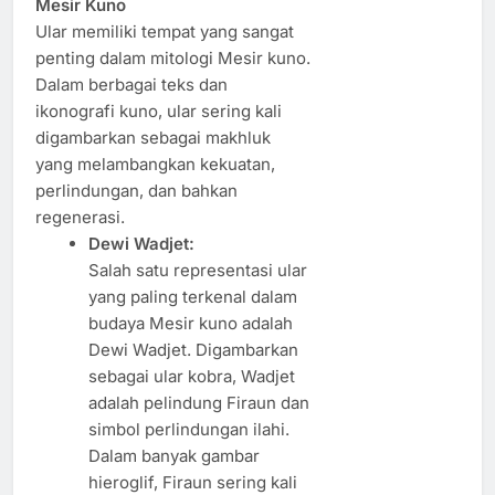
Mesir Kuno
Ular memiliki tempat yang sangat
penting dalam mitologi Mesir kuno.
Dalam berbagai teks dan
ikonografi kuno, ular sering kali
digambarkan sebagai makhluk
yang melambangkan kekuatan,
perlindungan, dan bahkan
regenerasi.
Dewi Wadjet:
Salah satu representasi ular
yang paling terkenal dalam
budaya Mesir kuno adalah
Dewi Wadjet. Digambarkan
sebagai ular kobra, Wadjet
adalah pelindung Firaun dan
simbol perlindungan ilahi.
Dalam banyak gambar
hieroglif, Firaun sering kali