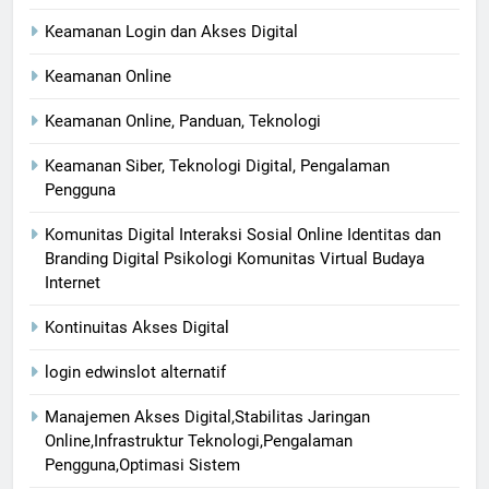
Keamanan Login dan Akses Digital
Keamanan Online
Keamanan Online, Panduan, Teknologi
Keamanan Siber, Teknologi Digital, Pengalaman
Pengguna
Komunitas Digital Interaksi Sosial Online Identitas dan
Branding Digital Psikologi Komunitas Virtual Budaya
Internet
Kontinuitas Akses Digital
login edwinslot alternatif
Manajemen Akses Digital,Stabilitas Jaringan
Online,Infrastruktur Teknologi,Pengalaman
Pengguna,Optimasi Sistem