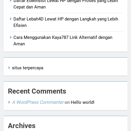
Daftar Edwinslot Lewat HP dengan Proses yang Lebih
Cepat dan Aman
Daftar Lebah4D Lewat HP dengan Langkah yang Lebih
Efisien
Cara Menggunakan Kaya787 Link Alternatif dengan
Aman
situs terpercaya
Recent Comments
A WordPress Commenter
on
Hello world!
Archives