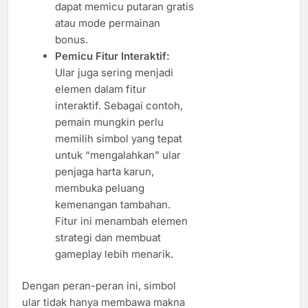
dapat memicu putaran gratis
atau mode permainan
bonus.
Pemicu Fitur Interaktif:
Ular juga sering menjadi
elemen dalam fitur
interaktif. Sebagai contoh,
pemain mungkin perlu
memilih simbol yang tepat
untuk “mengalahkan” ular
penjaga harta karun,
membuka peluang
kemenangan tambahan.
Fitur ini menambah elemen
strategi dan membuat
gameplay lebih menarik.
Dengan peran-peran ini, simbol
ular tidak hanya membawa makna