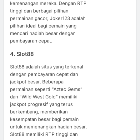
kemenangan mereka. Dengan RTP
tinggi dan berbagai pilihan
permainan gacor, Joker123 adalah
pilihan ideal bagi pemain yang
mencari hadiah besar dengan
pembayaran cepat.
4.
Slot88
Slot88 adalah situs yang terkenal
dengan pembayaran cepat dan
jackpot besar. Beberapa
permainan seperti “Aztec Gems”
dan “Wild West Gold” memiliki
jackpot progresif yang terus
berkembang, memberikan
kesempatan besar bagi pemain
untuk memenangkan hadiah besar.
Slot88 memiliki RTP tinggi dan