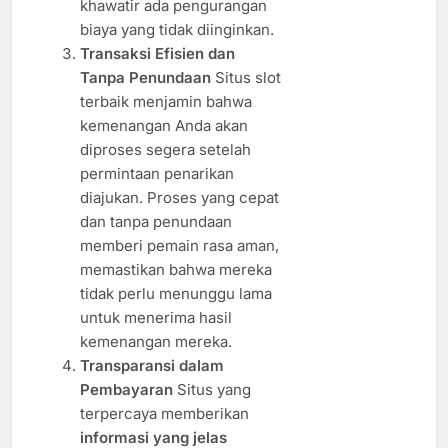
khawatir ada pengurangan
biaya yang tidak diinginkan.
Transaksi Efisien dan
Tanpa Penundaan
Situs slot
terbaik menjamin bahwa
kemenangan Anda akan
diproses segera setelah
permintaan penarikan
diajukan. Proses yang cepat
dan tanpa penundaan
memberi pemain rasa aman,
memastikan bahwa mereka
tidak perlu menunggu lama
untuk menerima hasil
kemenangan mereka.
Transparansi dalam
Pembayaran
Situs yang
terpercaya memberikan
informasi yang jelas