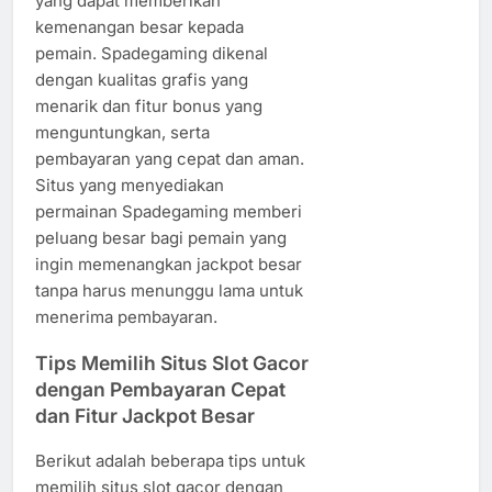
yang dapat memberikan
kemenangan besar kepada
pemain. Spadegaming dikenal
dengan kualitas grafis yang
menarik dan fitur bonus yang
menguntungkan, serta
pembayaran yang cepat dan aman.
Situs yang menyediakan
permainan Spadegaming memberi
peluang besar bagi pemain yang
ingin memenangkan jackpot besar
tanpa harus menunggu lama untuk
menerima pembayaran.
Tips Memilih Situs Slot Gacor
dengan Pembayaran Cepat
dan Fitur Jackpot Besar
Berikut adalah beberapa tips untuk
memilih situs slot gacor dengan