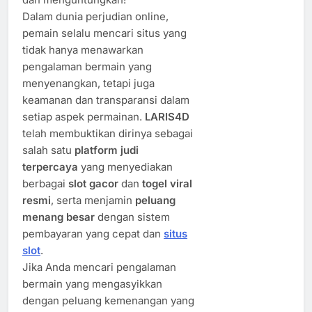
Dalam dunia perjudian online,
pemain selalu mencari situs yang
tidak hanya menawarkan
pengalaman bermain yang
menyenangkan, tetapi juga
keamanan dan transparansi dalam
setiap aspek permainan.
LARIS4D
telah membuktikan dirinya sebagai
salah satu
platform judi
terpercaya
yang menyediakan
berbagai
slot gacor
dan
togel viral
resmi
, serta menjamin
peluang
menang besar
dengan sistem
pembayaran yang cepat dan
situs
slot
.
Jika Anda mencari pengalaman
bermain yang mengasyikkan
dengan peluang kemenangan yang