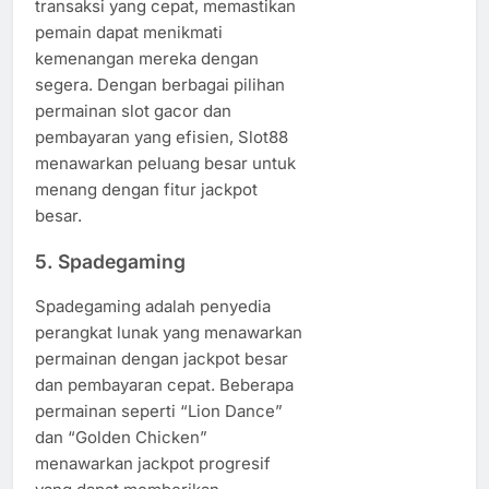
transaksi yang cepat, memastikan
pemain dapat menikmati
kemenangan mereka dengan
segera. Dengan berbagai pilihan
permainan slot gacor dan
pembayaran yang efisien, Slot88
menawarkan peluang besar untuk
menang dengan fitur jackpot
besar.
5.
Spadegaming
Spadegaming adalah penyedia
perangkat lunak yang menawarkan
permainan dengan jackpot besar
dan pembayaran cepat. Beberapa
permainan seperti “Lion Dance”
dan “Golden Chicken”
menawarkan jackpot progresif