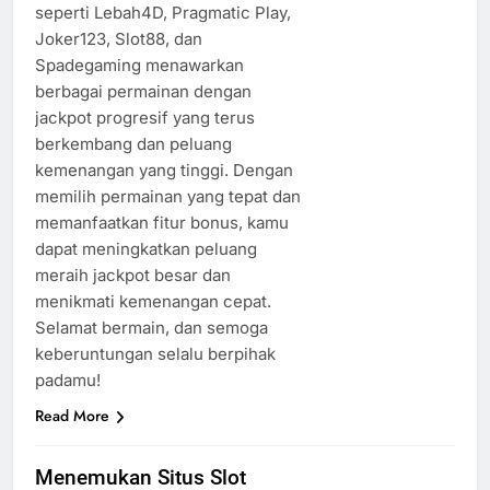
seperti Lebah4D, Pragmatic Play,
Joker123, Slot88, dan
Spadegaming menawarkan
berbagai permainan dengan
jackpot progresif yang terus
berkembang dan peluang
kemenangan yang tinggi. Dengan
memilih permainan yang tepat dan
memanfaatkan fitur bonus, kamu
dapat meningkatkan peluang
meraih jackpot besar dan
menikmati kemenangan cepat.
Selamat bermain, dan semoga
keberuntungan selalu berpihak
padamu!
Read More
Menemukan Situs Slot