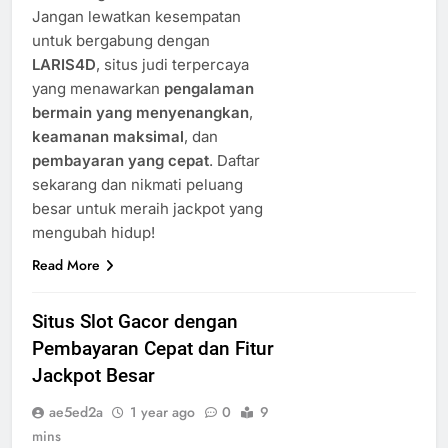
Jangan lewatkan kesempatan
untuk bergabung dengan
LARIS4D
, situs judi terpercaya
yang menawarkan
pengalaman
bermain yang menyenangkan
,
keamanan maksimal
, dan
pembayaran yang cepat
. Daftar
sekarang dan nikmati peluang
besar untuk meraih jackpot yang
mengubah hidup!
Read More
Situs Slot Gacor dengan
Pembayaran Cepat dan Fitur
Jackpot Besar
ae5ed2a
1 year ago
0
9
mins