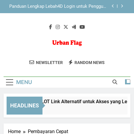
Skip
Daftar Edwinslot Lewat HP dengan Proses yang
to
Lebih Cepat dan Aman
content
Daftar Lebah4D Lewat HP dengan Langkah yang
Lebih Efisien
Panduan EDWINSLOT Link Alternatif untuk Akses
yang Lebih Lancar
Panduan Lengkap Lebah4D Login untuk Pengguna
Baru yang Ingin Akses Lebih Aman dan Terarah
Urban Flag
Dukung Gerakan Sosial Dan Lingkungan
Daftar Edwinslot Lewat HP dengan Proses yang
NEWSLETTER
RANDOM NEWS
Lebih Cepat dan Aman
Bersama Urban Flag. Untuk Perubahan
Daftar Lebah4D Lewat HP dengan Langkah yang
Positif Di Sekitar Kita.
Lebih Efisien
MENU
nduan EDWINSLOT Link Alternatif untuk Akses yang Lebih Lan
HEADLINES
Month Ago
Home
Pembayaran Cepat