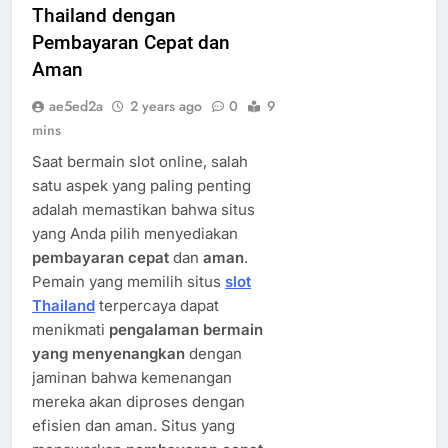
Thailand dengan
Pembayaran Cepat dan
Aman
ae5ed2a
2 years ago
0
9
mins
Saat bermain slot online, salah
satu aspek yang paling penting
adalah memastikan bahwa situs
yang Anda pilih menyediakan
pembayaran cepat
dan
aman
.
Pemain yang memilih situs
slot
Thailand
terpercaya dapat
menikmati
pengalaman bermain
yang menyenangkan
dengan
jaminan bahwa kemenangan
mereka akan diproses dengan
efisien dan aman. Situs yang