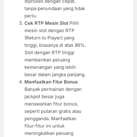
diproses dengan cepat,
tanpa penundaan yang tidak
perlu.
Cek RTP Mesin Slot
Pilih
mesin slot dengan RTP
(Return to Player) yang
tinggi, biasanya di atas 96%.
Slot dengan RTP tinggi
memberikan peluang
kemenangan yang lebih
besar dalam jangka panjang.
Manfaatkan Fitur Bonus
Banyak permainan dengan
jackpot besar juga
menawarkan fitur bonus,
seperti putaran gratis atau
pengganda. Manfaatkan
fitur-fitur ini untuk
meningkatkan peluang