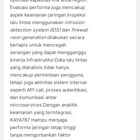
Evaluasi performa juga mencakup
aspek keamanan jaringan.Inspeksi
lalu lintas menggunakan
intrusion
detection system (IDS)
dan
firewall
next-generation
dilakukan secara
berlapis untuk mencegah
serangan yang dapat mengganggu
kinerja infrastruktur.Data lalu lintas
yang dianalisis tidak hanya
mencakup permintaan pengguna,
tetapi juga aktivitas sistem internal
seperti API call, proses autentikasi,
dan komunikasi antar
microservices.Dengan analitik
keamanan yang terintegrasi,
KAYA787 mampu menjaga
performa jaringan tetap tinggi
tanpa mengorbankan faktor