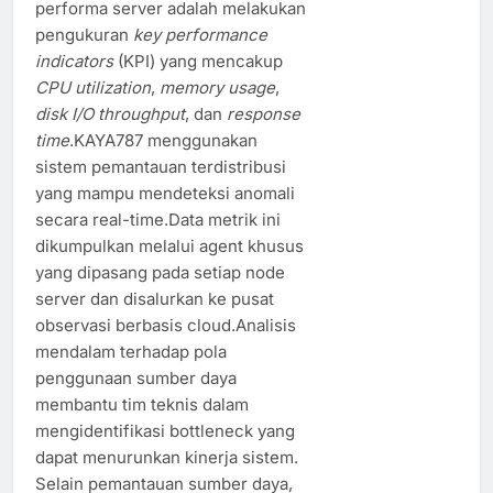
performa server adalah melakukan
pengukuran
key performance
indicators
(KPI) yang mencakup
CPU utilization
,
memory usage
,
disk I/O throughput
, dan
response
time
.KAYA787 menggunakan
sistem pemantauan terdistribusi
yang mampu mendeteksi anomali
secara real-time.Data metrik ini
dikumpulkan melalui agent khusus
yang dipasang pada setiap node
server dan disalurkan ke pusat
observasi berbasis cloud.Analisis
mendalam terhadap pola
penggunaan sumber daya
membantu tim teknis dalam
mengidentifikasi bottleneck yang
dapat menurunkan kinerja sistem.
Selain pemantauan sumber daya,