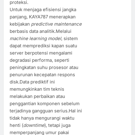
proteksi.
Untuk menjaga efisiensi jangka
panjang, KAYA787 menerapkan
kebijakan
predictive maintenance
berbasis data analitik.Melalui
machine learning model
, sistem
dapat memprediksi kapan suatu
server berpotensi mengalami
degradasi performa, seperti
peningkatan suhu prosesor atau
penurunan kecepatan respons
disk.Data prediktif ini
memungkinkan tim teknis
melakukan perbaikan atau
penggantian komponen sebelum
terjadinya gangguan serius.Hal ini
tidak hanya mengurangi waktu
henti (
downtime
), tetapi juga
memperpanjang umur pakai