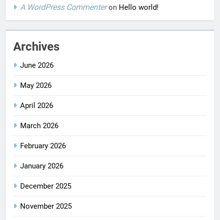
A WordPress Commenter
on
Hello world!
Archives
June 2026
May 2026
April 2026
March 2026
February 2026
January 2026
December 2025
November 2025