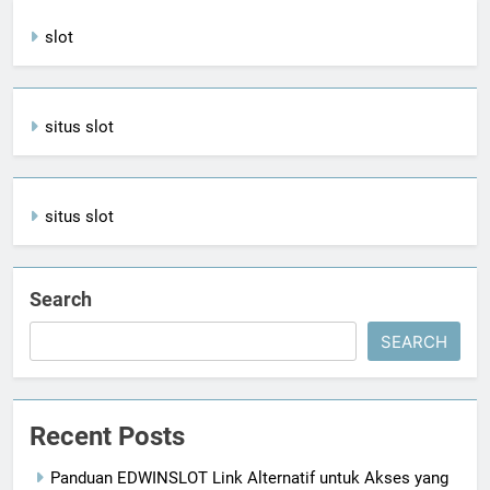
slot
situs slot
situs slot
Search
SEARCH
Recent Posts
Panduan EDWINSLOT Link Alternatif untuk Akses yang