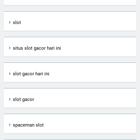
slot
situs slot gacor hari ini
slot gacor hari ini
slot gacor
spaceman slot