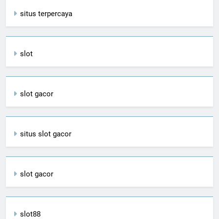
situs terpercaya
slot
slot gacor
situs slot gacor
slot gacor
slot88