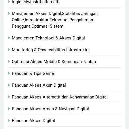
login edwinslot alternatif
Manajemen Akses Digital,Stabilitas Jaringan
Online,Infrastruktur Teknologi,Pengalaman
Pengguna,Optimasi Sistem
Manajemen Teknologi & Akses Digital
Monitoring & Observabilitas Infrastruktur
Optimasi Akses Mobile & Keamanan Tautan
Panduan & Tips Game
Panduan Akses Akun Digital
Panduan Akses Alternatif dan Kenyamanan Digital
Panduan Akses Aman & Navigasi Digital
Panduan Akses Digital