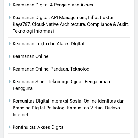
Keamanan Digital & Pengelolaan Akses
Keamanan Digital, API Management, Infrastruktur
Kaya787, Cloud-Native Architecture, Compliance & Audit,
Teknologi Informasi
Keamanan Login dan Akses Digital
Keamanan Online
Keamanan Online, Panduan, Teknologi
Keamanan Siber, Teknologi Digital, Pengalaman
Pengguna
Komunitas Digital Interaksi Sosial Online Identitas dan
Branding Digital Psikologi Komunitas Virtual Budaya
Internet
Kontinuitas Akses Digital