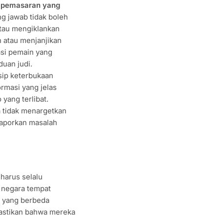
p
pemasaran yang
g jawab tidak boleh
tau mengiklankan
n atau menjanjikan
asi pemain yang
uan judi.
sip keterbukaan
masi yang jelas
 yang terlibat.
 tidak menargetkan
laporkan masalah
harus selalu
p negara tempat
i yang berbeda
mastikan bahwa mereka