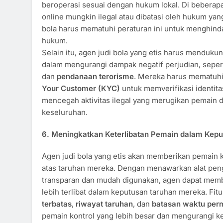
beroperasi sesuai dengan hukum lokal. Di beberapa
online mungkin ilegal atau dibatasi oleh hukum yang
bola harus mematuhi peraturan ini untuk menghind
hukum.
Selain itu, agen judi bola yang etis harus menduk
dalam mengurangi dampak negatif perjudian, seper
dan
pendanaan terorisme
. Mereka harus mematuhi
Your Customer (KYC)
untuk memverifikasi identit
mencegah aktivitas ilegal yang merugikan pemain 
keseluruhan.
6.
Meningkatkan Keterlibatan Pemain dalam Kepu
Agen judi bola yang etis akan memberikan pemain k
atas taruhan mereka. Dengan menawarkan alat pen
transparan dan mudah digunakan, agen dapat mem
lebih terlibat dalam keputusan taruhan mereka. Fitu
terbatas
,
riwayat taruhan
, dan
batasan waktu per
pemain kontrol yang lebih besar dan mengurangi 