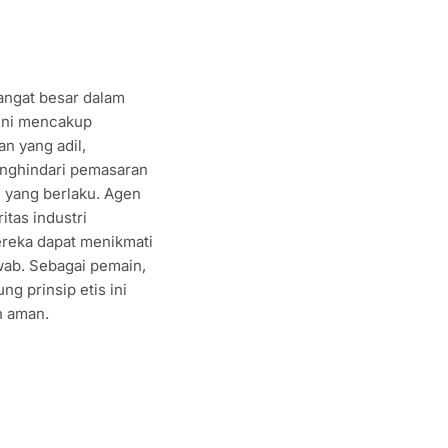
sangat besar dalam
ini mencakup
n yang adil,
nghindari pemasaran
 yang berlaku. Agen
tas industri
ereka dapat menikmati
wab. Sebagai pemain,
g prinsip etis ini
h aman.