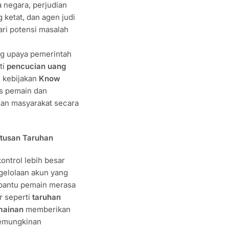
 negara, perjudian
 ketat, dan agen judi
ari potensi masalah
ung upaya pemerintah
ti
pencucian uang
 kebijakan
Know
as pemain dan
dan masyarakat secara
tusan Taruhan
ontrol lebih besar
gelolaan akun yang
bantu pemain merasa
r seperti
taruhan
mainan
memberikan
kemungkinan