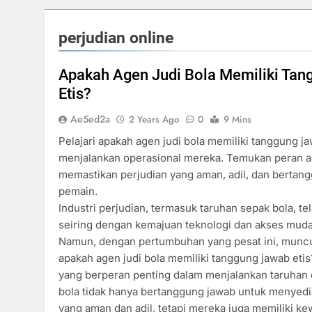
perjudian online
Apakah Agen Judi Bola Memiliki Ta
Etis?
Ae5ed2a
2 Years Ago
0
9 Mins
Pelajari apakah agen judi bola memiliki tanggung j
menjalankan operasional mereka. Temukan peran 
memastikan perjudian yang aman, adil, dan bertan
pemain.
Industri perjudian, termasuk taruhan sepak bola, t
seiring dengan kemajuan teknologi dan akses mudah
Namun, dengan pertumbuhan yang pesat ini, muncu
apakah agen judi bola memiliki tanggung jawab etis
yang berperan penting dalam menjalankan taruhan o
bola tidak hanya bertanggung jawab untuk menyedi
yang aman dan adil, tetapi mereka juga memiliki ke