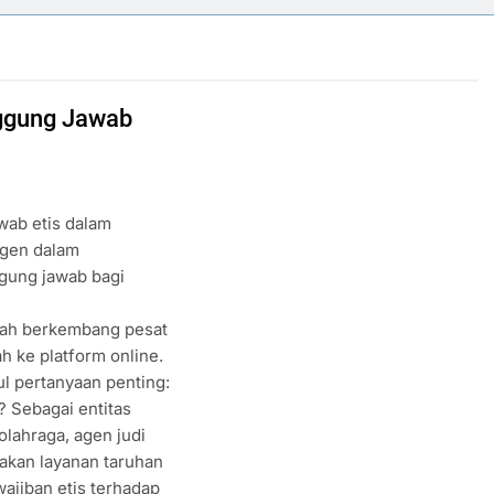
nggung Jawab
awab etis dalam
agen dalam
ggung jawab bagi
elah berkembang pesat
 ke platform online.
l pertanyaan penting:
? Sebagai entitas
lahraga, agen judi
akan layanan taruhan
wajiban etis terhadap