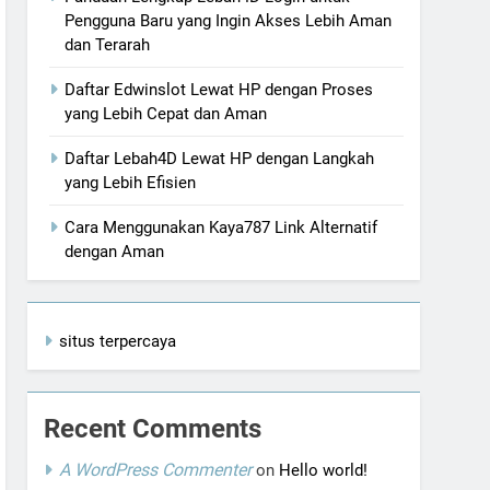
Pengguna Baru yang Ingin Akses Lebih Aman
dan Terarah
Daftar Edwinslot Lewat HP dengan Proses
yang Lebih Cepat dan Aman
Daftar Lebah4D Lewat HP dengan Langkah
yang Lebih Efisien
Cara Menggunakan Kaya787 Link Alternatif
dengan Aman
situs terpercaya
Recent Comments
A WordPress Commenter
on
Hello world!