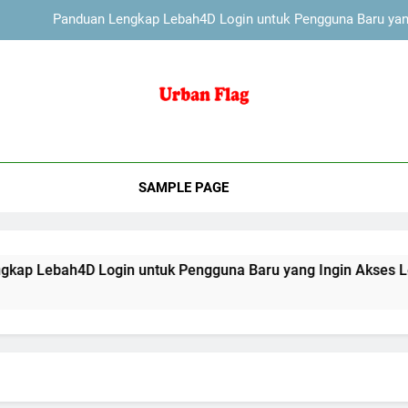
Panduan Lengkap Lebah4D Login untuk Pengguna Baru yan
Daftar Edwinslot Lewat HP den
Daftar Lebah4D Lewat 
an Flag
Panduan EDWINSLOT Link Alte
akan Sosial Dan Lingkungan Bersama Urban Flag. Untuk Perubah
Panduan Lengkap Lebah4D Login untuk Pengguna Baru yan
SAMPLE PAGE
Daftar Edwinslot Lewat HP den
Daftar Lebah4D Lewat 
D Login untuk Pengguna Baru yang Ingin Akses Lebih Aman d