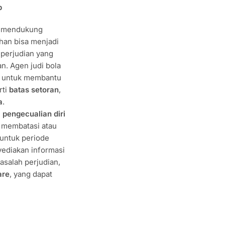
b
p mendukung
han bisa menjadi
perjudian yang
. Agen judi bola
t untuk membantu
rti
batas setoran
,
a
.
 pengecualian diri
 membatasi atau
untuk periode
yediakan informasi
salah perjudian,
re
, yang dapat