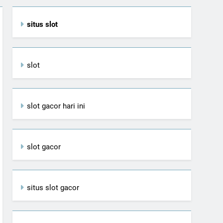
situs slot
slot
slot gacor hari ini
slot gacor
situs slot gacor