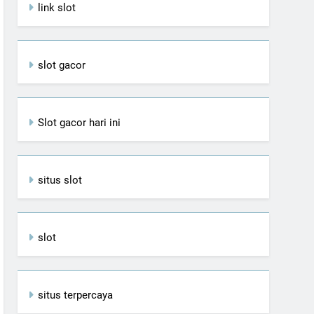
link slot
slot gacor
Slot gacor hari ini
situs slot
slot
situs terpercaya