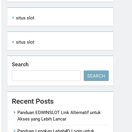
situs slot
situs slot
Search
SEARCH
Recent Posts
Panduan EDWINSLOT Link Alternatif untuk
Akses yang Lebih Lancar
Panduan Lengkap Lebah4D Login untuk