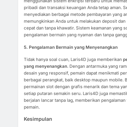
menggunakan sistem enkripsi terbaru untuk memas
pribadi dan transaksi keuangan Anda tetap aman. Sela
menyediakan berbagai metode pembayaran yang a
memungkinkan Anda untuk melakukan deposit dan 
cepat dan tanpa khawatir. Sistem keamanan yang s
pengalaman bermain yang nyaman dan tanpa gang
5. Pengalaman Bermain yang Menyenangkan
Tidak hanya soal cuan, Laris4D juga memberikan
p
yang menyenangkan
. Dengan antarmuka yang ra
desain yang responsif, pemain dapat menikmati per
berbagai perangkat, baik desktop maupun mobile. B
permainan slot dengan grafis menarik dan tema y
setiap putaran semakin seru. Laris4D juga memast
berjalan lancar tanpa lag, memberikan pengalaman 
pemain.
Kesimpulan