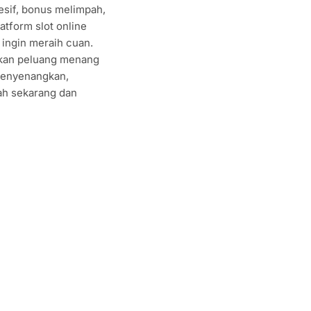
esif, bonus melimpah,
atform slot online
ingin meraih cuan.
rkan peluang menang
 menyenangkan,
ah sekarang dan