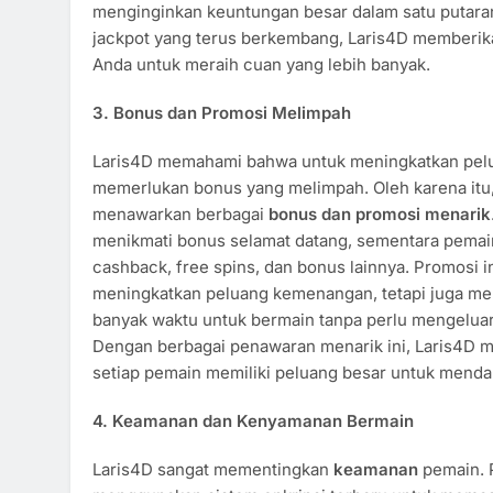
menginginkan keuntungan besar dalam satu putar
jackpot yang terus berkembang, Laris4D memberik
Anda untuk meraih cuan yang lebih banyak.
3. Bonus dan Promosi Melimpah
Laris4D memahami bahwa untuk meningkatkan pel
memerlukan bonus yang melimpah. Oleh karena itu, 
menawarkan berbagai
bonus dan promosi menarik
menikmati bonus selamat datang, sementara pemai
cashback, free spins, dan bonus lainnya. Promosi in
meningkatkan peluang kemenangan, tetapi juga me
banyak waktu untuk bermain tanpa perlu mengelua
Dengan berbagai penawaran menarik ini, Laris4D 
setiap pemain memiliki peluang besar untuk menda
4. Keamanan dan Kenyamanan Bermain
Laris4D sangat mementingkan
keamanan
pemain. P