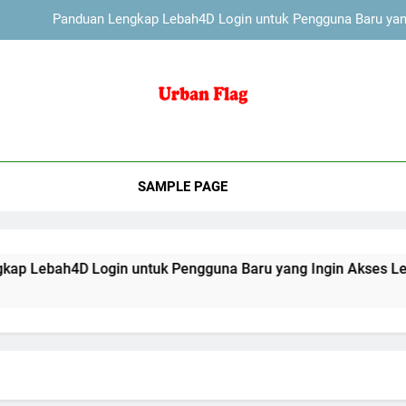
Panduan Lengkap Lebah4D Login untuk Pengguna Baru yan
Daftar Edwinslot Lewat HP den
Daftar Lebah4D Lewat 
an Flag
Panduan EDWINSLOT Link Alte
akan Sosial Dan Lingkungan Bersama Urban Flag. Untuk Perubah
Panduan Lengkap Lebah4D Login untuk Pengguna Baru yan
SAMPLE PAGE
Daftar Edwinslot Lewat HP den
Daftar Lebah4D Lewat 
Login untuk Pengguna Baru yang Ingin Akses Lebih Aman da