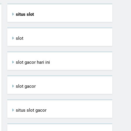
situs slot
slot
slot gacor hari ini
slot gacor
situs slot gacor