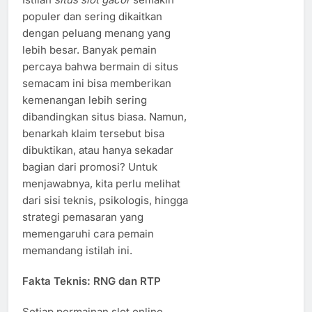
populer dan sering dikaitkan
dengan peluang menang yang
lebih besar. Banyak pemain
percaya bahwa bermain di situs
semacam ini bisa memberikan
kemenangan lebih sering
dibandingkan situs biasa. Namun,
benarkah klaim tersebut bisa
dibuktikan, atau hanya sekadar
bagian dari promosi? Untuk
menjawabnya, kita perlu melihat
dari sisi teknis, psikologis, hingga
strategi pemasaran yang
memengaruhi cara pemain
memandang istilah ini.
Fakta Teknis: RNG dan RTP
Setiap permainan slot online