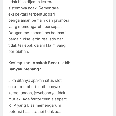
tidak bisa dijamin karena
sistemnya acak. Sementara
ekspektasi terbentuk dari
pengalaman pemain dan promosi
yang memengaruhi persepsi.
Dengan memahami perbedaan ini,
pemain bisa lebih realistis dan
tidak terjebak dalam klaim yang
berlebihan.
Kesimpulan: Apakah Benar Lebih
Banyak Menang?
Jika ditanya apakah situs slot
gacor memberi lebih banyak
kemenangan, jawabannya tidak
mutlak. Ada faktor teknis seperti
RTP yang bisa memengaruhi
potensi hasil, tetapi tidak ada