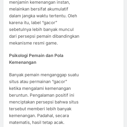
menjamin kemenangan instan,
melainkan bersifat akumulatif
dalam jangka waktu tertentu. Oleh
karena itu, label “gacor”
sebetulnya lebih banyak muncul
dari persepsi pemain dibandingkan
mekanisme resmi game.
Psikologi Pemain dan Pola
Kemenangan
Banyak pemain menganggap suatu
situs atau permainan “gacor”
ketika mengalami kemenangan
beruntun. Pengalaman positif ini
menciptakan persepsi bahwa situs
tersebut memberi lebih banyak
kemenangan. Padahal, secara
matematis, hasil tetap acak.