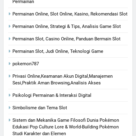
Permainan
Permainan Online, Slot Online, Kasino, Rekomendasi Slot
Permainan Online, Strategi & Tips, Analisis Game Slot
Permainan Slot, Casino Online, Panduan Bermain Slot
Permainan Slot, Judi Online, Teknologi Game
pokemon787
Privasi Online,Keamanan Akun Digital,Manajemen
Sesi,Praktik Aman Browsing,Analisis Akses
Psikologi Permainan & Interaksi Digital
Simbolisme dan Tema Slot
Sistem dan Mekanika Game Filosofi Dunia Pokémon
Edukasi Pop Culture Lore & World-Building Pokémon
Studi Karakter dan Elemen