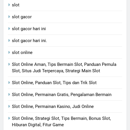
slot
slot gacor
slot gacor hari ini
slot gacor hari ini.
slot online
Slot Online Aman, Tips Bermain Slot, Panduan Pemula
Slot, Situs Judi Terpercaya, Strategi Main Slot
Slot Online, Panduan Slot, Tips dan Trik Slot
Slot Online, Permainan Gratis, Pengalaman Bermain
Slot Online, Permainan Kasino, Judi Online
Slot Online, Strategi Slot, Tips Bermain, Bonus Slot,
Hiburan Digital, Fitur Game