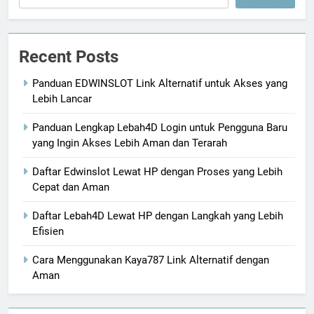
Recent Posts
Panduan EDWINSLOT Link Alternatif untuk Akses yang
Lebih Lancar
Panduan Lengkap Lebah4D Login untuk Pengguna Baru
yang Ingin Akses Lebih Aman dan Terarah
Daftar Edwinslot Lewat HP dengan Proses yang Lebih
Cepat dan Aman
Daftar Lebah4D Lewat HP dengan Langkah yang Lebih
Efisien
Cara Menggunakan Kaya787 Link Alternatif dengan
Aman