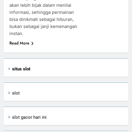
akan lebih bijak dalam menilai
informasi, sehingga permainan
bisa dinikmati sebagai hiburan,
bukan sebagai janji kemenangan
instan.
Read More
situs slot
slot
slot gacor hari ini