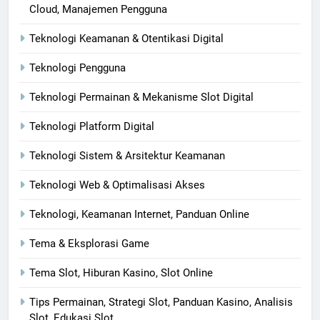
Cloud, Manajemen Pengguna
Teknologi Keamanan & Otentikasi Digital
Teknologi Pengguna
Teknologi Permainan & Mekanisme Slot Digital
Teknologi Platform Digital
Teknologi Sistem & Arsitektur Keamanan
Teknologi Web & Optimalisasi Akses
Teknologi, Keamanan Internet, Panduan Online
Tema & Eksplorasi Game
Tema Slot, Hiburan Kasino, Slot Online
Tips Permainan, Strategi Slot, Panduan Kasino, Analisis
Slot, Edukasi Slot