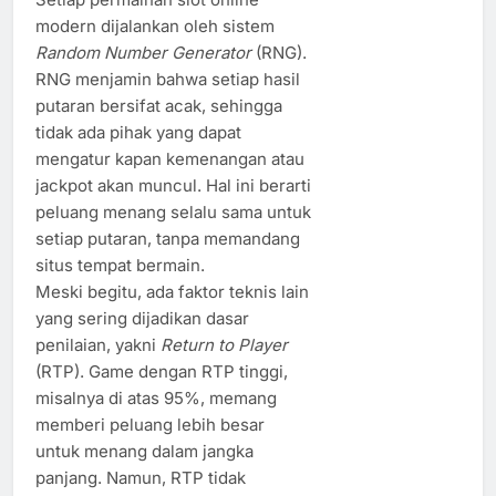
modern dijalankan oleh sistem
Random Number Generator
(RNG).
RNG menjamin bahwa setiap hasil
putaran bersifat acak, sehingga
tidak ada pihak yang dapat
mengatur kapan kemenangan atau
jackpot akan muncul. Hal ini berarti
peluang menang selalu sama untuk
setiap putaran, tanpa memandang
situs tempat bermain.
Meski begitu, ada faktor teknis lain
yang sering dijadikan dasar
penilaian, yakni
Return to Player
(RTP). Game dengan RTP tinggi,
misalnya di atas 95%, memang
memberi peluang lebih besar
untuk menang dalam jangka
panjang. Namun, RTP tidak