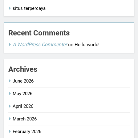
situs terpercaya
Recent Comments
A WordPress Commenter
on
Hello world!
Archives
June 2026
May 2026
April 2026
March 2026
February 2026