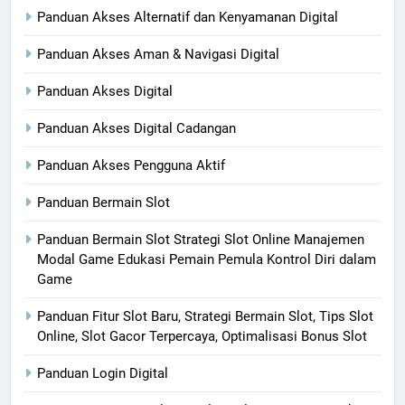
Panduan Akses Alternatif dan Kenyamanan Digital
Panduan Akses Aman & Navigasi Digital
Panduan Akses Digital
Panduan Akses Digital Cadangan
Panduan Akses Pengguna Aktif
Panduan Bermain Slot
Panduan Bermain Slot Strategi Slot Online Manajemen
Modal Game Edukasi Pemain Pemula Kontrol Diri dalam
Game
Panduan Fitur Slot Baru, Strategi Bermain Slot, Tips Slot
Online, Slot Gacor Terpercaya, Optimalisasi Bonus Slot
Panduan Login Digital