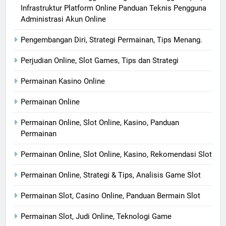
Infrastruktur Platform Online Panduan Teknis Pengguna
Administrasi Akun Online
Pengembangan Diri, Strategi Permainan, Tips Menang.
Perjudian Online, Slot Games, Tips dan Strategi
Permainan Kasino Online
Permainan Online
Permainan Online, Slot Online, Kasino, Panduan
Permainan
Permainan Online, Slot Online, Kasino, Rekomendasi Slot
Permainan Online, Strategi & Tips, Analisis Game Slot
Permainan Slot, Casino Online, Panduan Bermain Slot
Permainan Slot, Judi Online, Teknologi Game