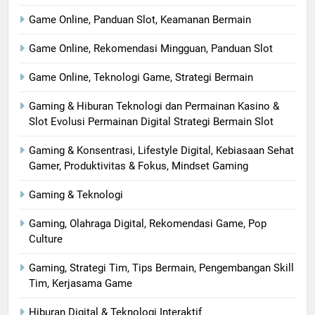
Game Online, Panduan Slot, Keamanan Bermain
Game Online, Rekomendasi Mingguan, Panduan Slot
Game Online, Teknologi Game, Strategi Bermain
Gaming & Hiburan Teknologi dan Permainan Kasino &
Slot Evolusi Permainan Digital Strategi Bermain Slot
Gaming & Konsentrasi, Lifestyle Digital, Kebiasaan Sehat
Gamer, Produktivitas & Fokus, Mindset Gaming
Gaming & Teknologi
Gaming, Olahraga Digital, Rekomendasi Game, Pop
Culture
Gaming, Strategi Tim, Tips Bermain, Pengembangan Skill
Tim, Kerjasama Game
Hiburan Digital & Teknologi Interaktif