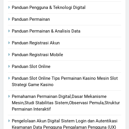
Panduan Pengguna & Teknologi Digital
Panduan Permainan
Panduan Permainan & Analisis Data
Panduan Registrasi Akun
Panduan Registrasi Mobile
Panduan Slot Online
Panduan Slot Online Tips Permainan Kasino Mesin Slot
Strategi Game Kasino
Pemahaman Permainan Digital,Dasar Mekanisme
Mesin,Studi Stabilitas Sistem,Observasi Pemula,Struktur
Permainan Interaktif
Pengelolaan Akun Digital Sistem Login dan Autentikasi
Keamanan Data Pengguna Pengalaman Pengguna (UX)