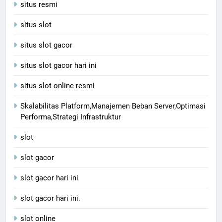
situs resmi
situs slot
situs slot gacor
situs slot gacor hari ini
situs slot online resmi
Skalabilitas Platform,Manajemen Beban Server,Optimasi
Performa,Strategi Infrastruktur
slot
slot gacor
slot gacor hari ini
slot gacor hari ini.
slot online