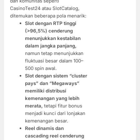
dan komunitas seperti
CasinoTest24 atau SlotCatalog,
ditemukan beberapa pola menarik:
Slot dengan RTP tinggi
(>96,5%) cenderung
menunjukkan kestabilan
dalam jangka panjang,
namun tetap menunjukkan
fluktuasi besar dalam 100–
500 spin awal.
Slot dengan sistem “cluster
pays” dan “Megaways”
memiliki distribusi
kemenangan yang lebih
merata,
tetapi fitur bonus
menjadi kunci dari lonjakan
kemenangan besar.
Reel dinamis dan
cascading reel cenderung