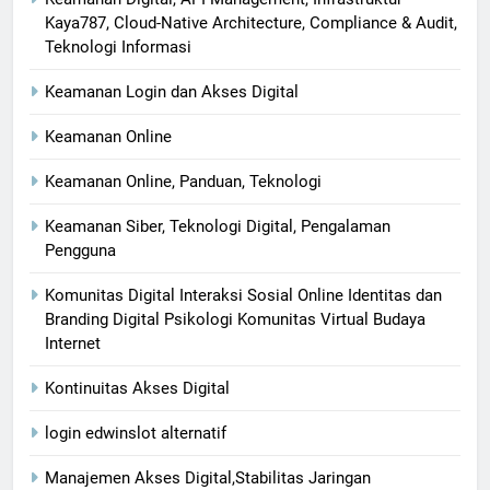
Kaya787, Cloud-Native Architecture, Compliance & Audit,
Teknologi Informasi
Keamanan Login dan Akses Digital
Keamanan Online
Keamanan Online, Panduan, Teknologi
Keamanan Siber, Teknologi Digital, Pengalaman
Pengguna
Komunitas Digital Interaksi Sosial Online Identitas dan
Branding Digital Psikologi Komunitas Virtual Budaya
Internet
Kontinuitas Akses Digital
login edwinslot alternatif
Manajemen Akses Digital,Stabilitas Jaringan