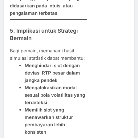
didasarkan pada intuisi atau
pengalaman terbatas
.
5. Implikasi untuk Strategi
Bermain
Bagi pemain, memahami hasil
simulasi statistik dapat membantu:
Menghindari slot dengan
deviasi RTP besar dalam
jangka pendek
Mengalokasikan modal
sesuai pola volatilitas yang
terdeteksi
Memilih slot yang
menawarkan struktur
pembayaran lebih
konsisten