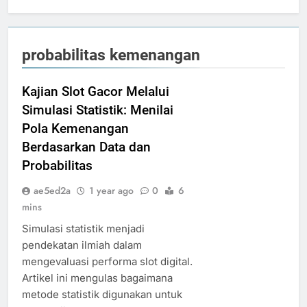
probabilitas kemenangan
Kajian Slot Gacor Melalui
Simulasi Statistik: Menilai
Pola Kemenangan
Berdasarkan Data dan
Probabilitas
ae5ed2a
1 year ago
0
6
mins
Simulasi statistik menjadi
pendekatan ilmiah dalam
mengevaluasi performa slot digital.
Artikel ini mengulas bagaimana
metode statistik digunakan untuk