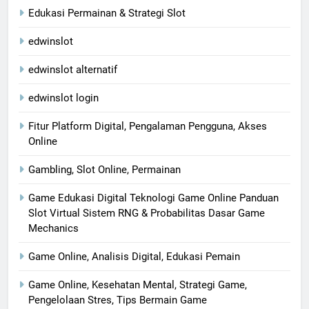
Edukasi Permainan & Strategi Slot
edwinslot
edwinslot alternatif
edwinslot login
Fitur Platform Digital, Pengalaman Pengguna, Akses
Online
Gambling, Slot Online, Permainan
Game Edukasi Digital Teknologi Game Online Panduan
Slot Virtual Sistem RNG & Probabilitas Dasar Game
Mechanics
Game Online, Analisis Digital, Edukasi Pemain
Game Online, Kesehatan Mental, Strategi Game,
Pengelolaan Stres, Tips Bermain Game