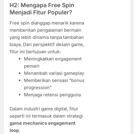
H2: Mengapa Free Spin
Menjadi Fitur Populer?
Free spin dianggap menarik karena
memberikan pengalaman bermain
yang lebih dinamis tanpa tambahan
biaya. Dari perspektif desain game,
fitur ini bertujuan untuk:
Meningkatkan engagement
pemain
Menambah variasi gameplay
Memberikan sensasi “bonus
progression”
Menjaga retensi pengguna
Dalam industri game digital, fitur
seperti ini termasuk dalam strategi
game mechanics engagement
loop
.