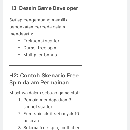
H3: Desain Game Developer
Setiap pengembang memiliki
pendekatan berbeda dalam
mendesain:
Frekuensi scatter
Durasi free spin
Multiplier bonus
H2: Contoh Skenario Free
Spin dalam Permainan
Misalnya dalam sebuah game slot:
Pemain mendapatkan 3
simbol scatter
Free spin aktif sebanyak 10
putaran
Selama free spin, multiplier