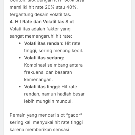
memiliki hit rate 20% atau 40%,
tergantung desain volatilitas.
4. Hit Rate dan Volatilitas Slot
Volatilitas adalah faktor yang
sangat memengaruhi hit rate:
Volatilitas rendah:
Hit rate
tinggi, sering menang kecil.
Volatilitas sedang:
Kombinasi seimbang antara
frekuensi dan besaran
kemenangan.
Volatilitas tinggi:
Hit rate
rendah, namun hadiah besar
lebih mungkin muncul.
Pemain yang mencari slot “gacor”
sering kali menyukai hit rate tinggi
karena memberikan sensasi