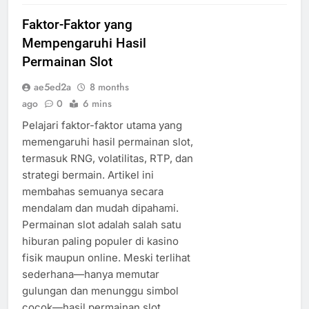
Faktor-Faktor yang
Mempengaruhi Hasil
Permainan Slot
ae5ed2a
8 months
ago
0
6 mins
Pelajari faktor-faktor utama yang
memengaruhi hasil permainan slot,
termasuk RNG, volatilitas, RTP, dan
strategi bermain. Artikel ini
membahas semuanya secara
mendalam dan mudah dipahami.
Permainan slot adalah salah satu
hiburan paling populer di kasino
fisik maupun online. Meski terlihat
sederhana—hanya memutar
gulungan dan menunggu simbol
cocok—hasil permainan slot