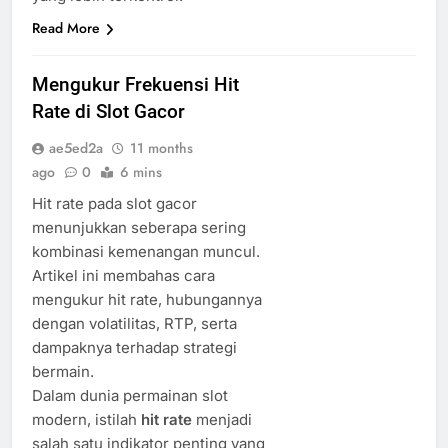
Read More
Mengukur Frekuensi Hit
Rate di Slot Gacor
ae5ed2a
11 months
ago
0
6 mins
Hit rate pada slot gacor
menunjukkan seberapa sering
kombinasi kemenangan muncul.
Artikel ini membahas cara
mengukur hit rate, hubungannya
dengan volatilitas, RTP, serta
dampaknya terhadap strategi
bermain.
Dalam dunia permainan slot
modern, istilah
hit rate
menjadi
salah satu indikator penting yang