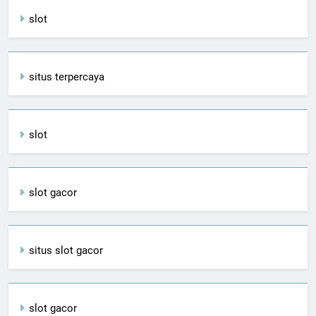
slot
situs terpercaya
slot
slot gacor
situs slot gacor
slot gacor