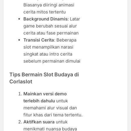
Biasanya diiringi animasi
cerita mitos tertentu
Background Dinamis
: Latar
game berubah sesuai alur
cerita atau fase permainan
Transisi Cerita
: Beberapa
slot menampilkan narasi
singkat atau intro cerita
sebelum permainan dimulai
Tips Bermain Slot Budaya di
Corlaslot
Mainkan versi demo
terlebih dahulu
untuk
memahami alur visual dan
fitur khas dari tema tertentu.
Aktifkan suara
untuk
menikmati nuansa budaya