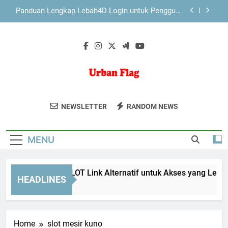
Skip
Daftar Edwinslot Lewat HP dengan Proses yang
to
Lebih Cepat dan Aman
content
Daftar Lebah4D Lewat HP dengan Langkah yang
Lebih Efisien
Panduan EDWINSLOT Link Alternatif untuk Akses
yang Lebih Lancar
Panduan Lengkap Lebah4D Login untuk Pengguna
Baru yang Ingin Akses Lebih Aman dan Terarah
Urban Flag
Dukung Gerakan Sosial Dan Lingkungan
Daftar Edwinslot Lewat HP dengan Proses yang
NEWSLETTER
RANDOM NEWS
Lebih Cepat dan Aman
Bersama Urban Flag. Untuk Perubahan
Daftar Lebah4D Lewat HP dengan Langkah yang
Positif Di Sekitar Kita.
Lebih Efisien
MENU
nduan EDWINSLOT Link Alternatif untuk Akses yang Lebih La
HEADLINES
Month Ago
Home
slot mesir kuno