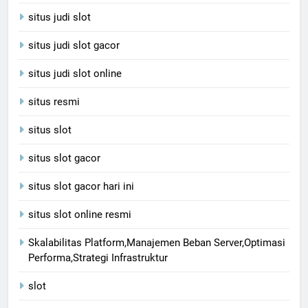
situs judi slot
situs judi slot gacor
situs judi slot online
situs resmi
situs slot
situs slot gacor
situs slot gacor hari ini
situs slot online resmi
Skalabilitas Platform,Manajemen Beban Server,Optimasi
Performa,Strategi Infrastruktur
slot