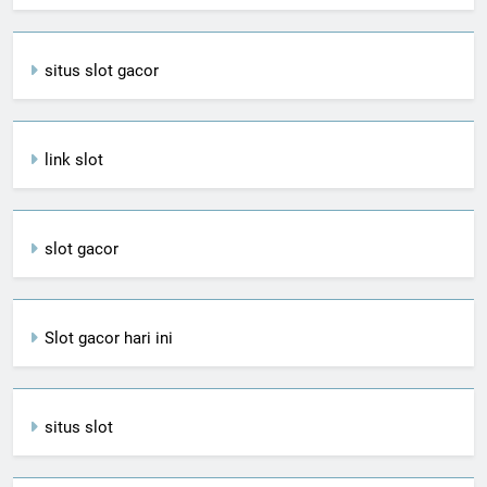
situs slot gacor
link slot
slot gacor
Slot gacor hari ini
situs slot