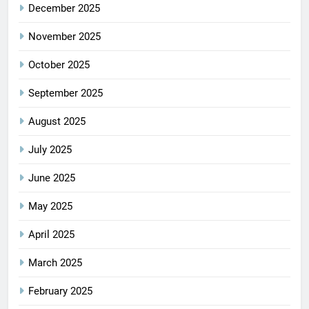
December 2025
November 2025
October 2025
September 2025
August 2025
July 2025
June 2025
May 2025
April 2025
March 2025
February 2025