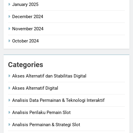
January 2025
December 2024
November 2024
October 2024
Categories
Akses Alternatif dan Stabilitas Digital
Akses Alternatif Digital
Analisis Data Permainan & Teknologi Interaktif
Analisis Perilaku Pemain Slot
Analisis Permainan & Strategi Slot