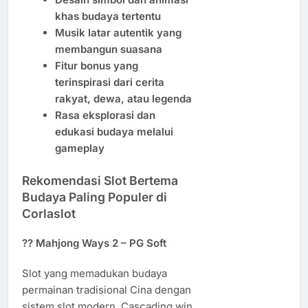
khas budaya tertentu
Musik latar autentik yang
membangun suasana
Fitur bonus yang
terinspirasi dari cerita
rakyat, dewa, atau legenda
Rasa eksplorasi dan
edukasi budaya melalui
gameplay
Rekomendasi Slot Bertema
Budaya Paling Populer di
Corlaslot
??
Mahjong Ways 2 – PG Soft
Slot yang memadukan budaya
permainan tradisional Cina dengan
sistem slot modern. Cascading win