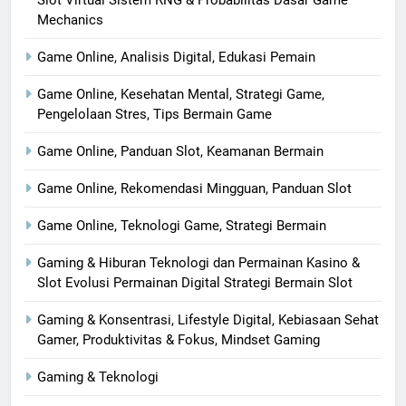
Mechanics
Game Online, Analisis Digital, Edukasi Pemain
Game Online, Kesehatan Mental, Strategi Game,
Pengelolaan Stres, Tips Bermain Game
Game Online, Panduan Slot, Keamanan Bermain
Game Online, Rekomendasi Mingguan, Panduan Slot
Game Online, Teknologi Game, Strategi Bermain
Gaming & Hiburan Teknologi dan Permainan Kasino &
Slot Evolusi Permainan Digital Strategi Bermain Slot
Gaming & Konsentrasi, Lifestyle Digital, Kebiasaan Sehat
Gamer, Produktivitas & Fokus, Mindset Gaming
Gaming & Teknologi