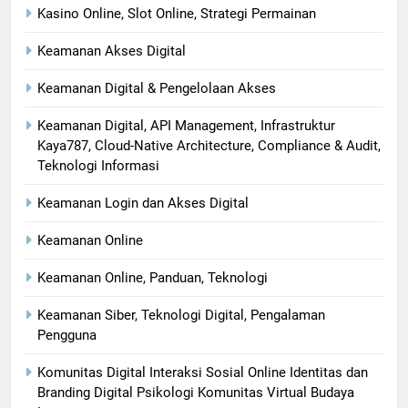
Kasino Online, Slot Online, Strategi Permainan
Keamanan Akses Digital
Keamanan Digital & Pengelolaan Akses
Keamanan Digital, API Management, Infrastruktur
Kaya787, Cloud-Native Architecture, Compliance & Audit,
Teknologi Informasi
Keamanan Login dan Akses Digital
Keamanan Online
Keamanan Online, Panduan, Teknologi
Keamanan Siber, Teknologi Digital, Pengalaman
Pengguna
Komunitas Digital Interaksi Sosial Online Identitas dan
Branding Digital Psikologi Komunitas Virtual Budaya