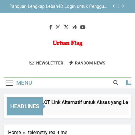
Skip
Daftar Edwinslot Lewat HP dengan Proses yang
to
Lebih Cepat dan Aman
content
Daftar Lebah4D Lewat HP dengan Langkah yang
Lebih Efisien
Panduan EDWINSLOT Link Alternatif untuk Akses
yang Lebih Lancar
Panduan Lengkap Lebah4D Login untuk Pengguna
Baru yang Ingin Akses Lebih Aman dan Terarah
Urban Flag
Dukung Gerakan Sosial Dan Lingkungan
Daftar Edwinslot Lewat HP dengan Proses yang
NEWSLETTER
RANDOM NEWS
Lebih Cepat dan Aman
Bersama Urban Flag. Untuk Perubahan
Daftar Lebah4D Lewat HP dengan Langkah yang
Positif Di Sekitar Kita.
Lebih Efisien
MENU
nduan EDWINSLOT Link Alternatif untuk Akses yang Lebih Lan
HEADLINES
Month Ago
Home
telemetry real-time