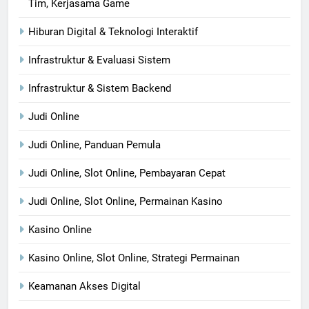
Tim, Kerjasama Game
Hiburan Digital & Teknologi Interaktif
Infrastruktur & Evaluasi Sistem
Infrastruktur & Sistem Backend
Judi Online
Judi Online, Panduan Pemula
Judi Online, Slot Online, Pembayaran Cepat
Judi Online, Slot Online, Permainan Kasino
Kasino Online
Kasino Online, Slot Online, Strategi Permainan
Keamanan Akses Digital