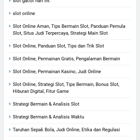
slot gacor hari ini.
slot online
Slot Online Aman, Tips Bermain Slot, Panduan Pemula
Slot, Situs Judi Terpercaya, Strategi Main Slot
Slot Online, Panduan Slot, Tips dan Trik Slot
Slot Online, Permainan Gratis, Pengalaman Bermain
Slot Online, Permainan Kasino, Judi Online
Slot Online, Strategi Slot, Tips Bermain, Bonus Slot,
Hiburan Digital, Fitur Game
Strategi Bermain & Analisis Slot
Strategi Bermain & Analisis Waktu
Taruhan Sepak Bola, Judi Online, Etika dan Regulasi