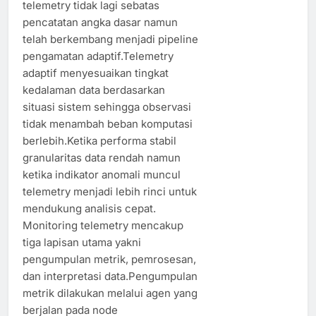
telemetry tidak lagi sebatas
pencatatan angka dasar namun
telah berkembang menjadi pipeline
pengamatan adaptif.Telemetry
adaptif menyesuaikan tingkat
kedalaman data berdasarkan
situasi sistem sehingga observasi
tidak menambah beban komputasi
berlebih.Ketika performa stabil
granularitas data rendah namun
ketika indikator anomali muncul
telemetry menjadi lebih rinci untuk
mendukung analisis cepat.
Monitoring telemetry mencakup
tiga lapisan utama yakni
pengumpulan metrik, pemrosesan,
dan interpretasi data.Pengumpulan
metrik dilakukan melalui agen yang
berjalan pada node