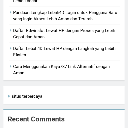
Lebih Lancar
Panduan Lengkap Lebah4D Login untuk Pengguna Baru
yang Ingin Akses Lebih Aman dan Terarah
Daftar Edwinslot Lewat HP dengan Proses yang Lebih
Cepat dan Aman
Daftar Lebah4D Lewat HP dengan Langkah yang Lebih
Efisien
Cara Menggunakan Kaya787 Link Alternatif dengan
Aman
situs terpercaya
Recent Comments