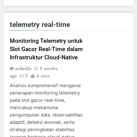
telemetry real-time
Monitoring Telemetry untuk
Slot Gacor Real-Time dalam
Infrastruktur Cloud-Native
ae5ed2a
9 months
ago
0
6 mins
Analisis komprehensif mengenai
penerapan monitoring telemetry
pada slot gacor real-time,
mencakup mekanisme
pengumpulan data, observabilitas
adaptif, deteksi anomali, serta
strategi peningkatan stabilitas
layanan berbasis cloud-native.