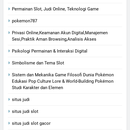
Permainan Slot, Judi Online, Teknologi Game
pokemon787
Privasi Online,Keamanan Akun Digital,Manajemen
Sesi,Praktik Aman Browsing,Analisis Akses
Psikologi Permainan & Interaksi Digital
Simbolisme dan Tema Slot
Sistem dan Mekanika Game Filosofi Dunia Pokémon
Edukasi Pop Culture Lore & World-Building Pokémon
Studi Karakter dan Elemen
situs judi
situs judi slot
situs judi slot gacor