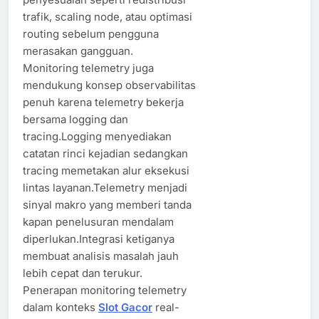
trafik, scaling node, atau optimasi
routing sebelum pengguna
merasakan gangguan.
Monitoring telemetry juga
mendukung konsep observabilitas
penuh karena telemetry bekerja
bersama logging dan
tracing.Logging menyediakan
catatan rinci kejadian sedangkan
tracing memetakan alur eksekusi
lintas layanan.Telemetry menjadi
sinyal makro yang memberi tanda
kapan penelusuran mendalam
diperlukan.Integrasi ketiganya
membuat analisis masalah jauh
lebih cepat dan terukur.
Penerapan monitoring telemetry
dalam konteks
Slot Gacor
real-