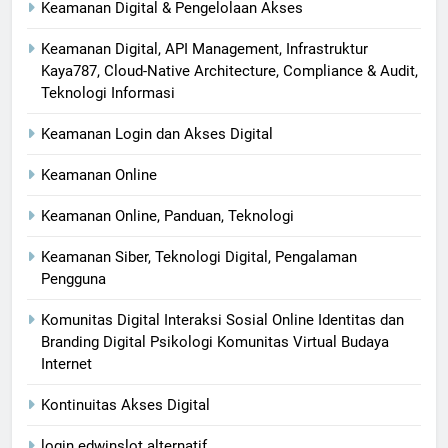
Keamanan Digital & Pengelolaan Akses
Keamanan Digital, API Management, Infrastruktur
Kaya787, Cloud-Native Architecture, Compliance & Audit,
Teknologi Informasi
Keamanan Login dan Akses Digital
Keamanan Online
Keamanan Online, Panduan, Teknologi
Keamanan Siber, Teknologi Digital, Pengalaman
Pengguna
Komunitas Digital Interaksi Sosial Online Identitas dan
Branding Digital Psikologi Komunitas Virtual Budaya
Internet
Kontinuitas Akses Digital
login edwinslot alternatif