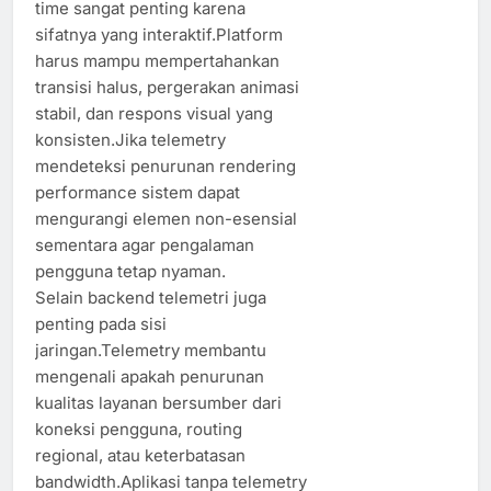
time sangat penting karena
sifatnya yang interaktif.Platform
harus mampu mempertahankan
transisi halus, pergerakan animasi
stabil, dan respons visual yang
konsisten.Jika telemetry
mendeteksi penurunan rendering
performance sistem dapat
mengurangi elemen non-esensial
sementara agar pengalaman
pengguna tetap nyaman.
Selain backend telemetri juga
penting pada sisi
jaringan.Telemetry membantu
mengenali apakah penurunan
kualitas layanan bersumber dari
koneksi pengguna, routing
regional, atau keterbatasan
bandwidth.Aplikasi tanpa telemetry