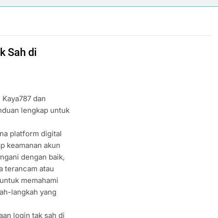
k Sah di
i Kaya787 dan
anduan lengkap untuk
a platform digital
dap keamanan akun
angani dengan baik,
a terancam atau
ng untuk memahami
kah-langkah yang
an login tak sah di