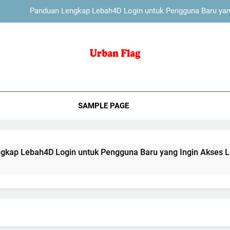
Panduan Lengkap Lebah4D Login untuk Pengguna Baru yan
Daftar Edwinslot Lewat HP den
Daftar Lebah4D Lewat 
an Flag
Panduan EDWINSLOT Link Alte
akan Sosial Dan Lingkungan Bersama Urban Flag. Untuk Perubah
Panduan Lengkap Lebah4D Login untuk Pengguna Baru yan
SAMPLE PAGE
Daftar Edwinslot Lewat HP den
Daftar Lebah4D Lewat 
D Login untuk Pengguna Baru yang Ingin Akses Lebih Aman d