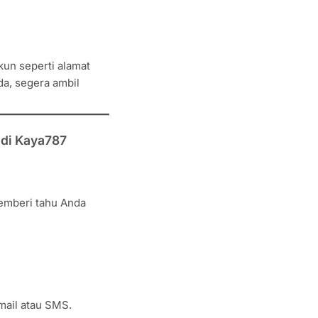
un seperti alamat
a, segera ambil
 di Kaya787
memberi tahu Anda
mail atau SMS.