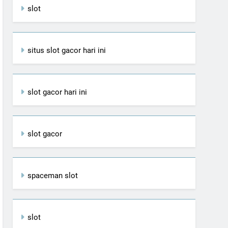
slot
situs slot gacor hari ini
slot gacor hari ini
slot gacor
spaceman slot
slot