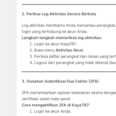
2. Periksa Log Aktivitas Secara Berkala
Log aktivitas membantu Anda memantau perangkat, 
login yang terhubung ke akun Anda.
Langkah-langkah memeriksa log aktivitas:
Login ke akun Kaya787.
Buka menu
Aktivitas Akun
.
Periksa daftar perangkat dan lokasi yang te
Logout dari perangkat yang tidak dikenal jik
3. Gunakan Autentikasi Dua Faktor (2FA)
2FA menambahkan lapisan keamanan ekstra denga
verifikasi selain kata sandi.
Cara mengaktifkan 2FA di Kaya787:
Login ke akun Anda.