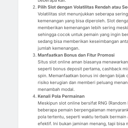
beberapa kali.
Pilih Slot dengan Volatilitas Rendah atau S
Volatilitas slot menunjukkan seberapa serin
kemenangan yang bisa diperoleh. Slot dengan
memberikan kemenangan lebih sering meski 
sehingga cocok untuk pemain yang ingin berm
sedang bisa memberikan keseimbangan anta
jumlah kemenangan.
Manfaatkan Bonus dan Fitur Promosi
Situs slot online aman biasanya menawarkan
seperti bonus deposit pertama, cashback mi
spin. Memanfaatkan bonus ini dengan bijak
risiko kerugian dan memberi peluang menan
menambah modal.
Kenali Pola Permainan
Meskipun slot online bersifat RNG (Random
beberapa pemain berpengalaman menyarank
pola tertentu, seperti waktu terbaik bermain 
efektif. Ini bukan jaminan menang, tapi bis