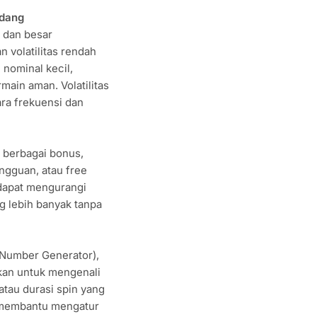
edang
g dan besar
 volatilitas rendah
nominal kecil,
ain aman. Volatilitas
ra frekuensi dan
 berbagai bonus,
ngguan, atau free
 dapat mengurangi
g lebih banyak tanpa
 Number Generator),
an untuk mengenali
atau durasi spin yang
a membantu mengatur