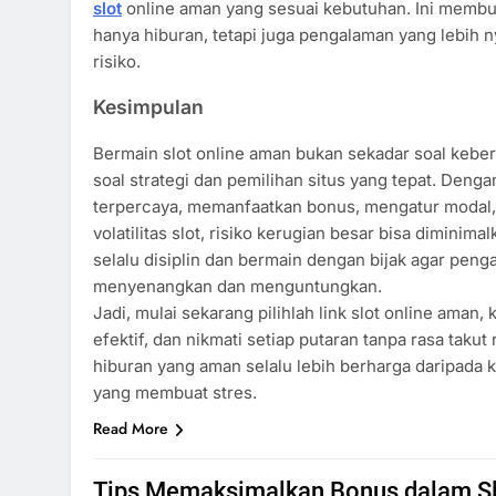
slot
online aman yang sesuai kebutuhan. Ini membu
hanya hiburan, tetapi juga pengalaman yang lebih
risiko.
Kesimpulan
Bermain slot online aman bukan sekadar soal keber
soal strategi dan pemilihan situs yang tepat. Dengan
terpercaya, memanfaatkan bonus, mengatur moda
volatilitas slot, risiko kerugian besar bisa diminima
selalu disiplin dan bermain dengan bijak agar pen
menyenangkan dan menguntungkan.
Jadi, mulai sekarang pilihlah link slot online aman,
efektif, dan nikmati setiap putaran tanpa rasa takut r
hiburan yang aman selalu lebih berharga daripada
yang membuat stres.
Read More
Tips Memaksimalkan Bonus dalam Slo