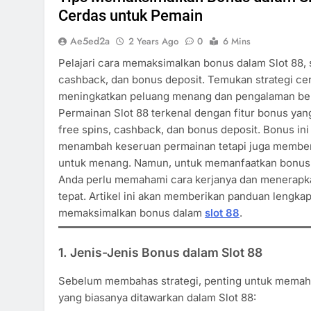
Cerdas untuk Pemain
Ae5ed2a
2 Years Ago
0
6 Mins
Pelajari cara memaksimalkan bonus dalam Slot 88, s
cashback, dan bonus deposit. Temukan strategi ce
meningkatkan peluang menang dan pengalaman be
Permainan Slot 88 terkenal dengan fitur bonus yan
free spins, cashback, dan bonus deposit. Bonus ini
menambah keseruan permainan tetapi juga member
untuk menang. Namun, untuk memanfaatkan bonus 
Anda perlu memahami cara kerjanya dan menerapka
tepat. Artikel ini akan memberikan panduan lengkap
memaksimalkan bonus dalam
slot 88
.
1.
Jenis-Jenis Bonus dalam Slot 88
Sebelum membahas strategi, penting untuk memaha
yang biasanya ditawarkan dalam Slot 88: