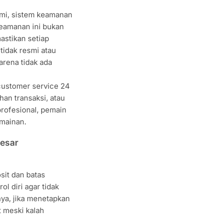
esmi, sistem keamanan
 Keamanan ini bukan
astikan setiap
 tidak resmi atau
arena tidak ada
 customer service 24
uhan transaksi, atau
rofesional, pemain
mainan.
Besar
sit dan batas
l diri agar tidak
nya, jika menetapkan
 meski kalah