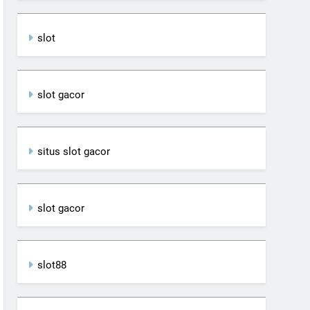
slot
slot gacor
situs slot gacor
slot gacor
slot88