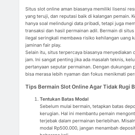
Situs slot online aman biasanya memiliki lisensi r
yang teruji, dan reputasi baik di kalangan pemain.
hanya soal melindungi data pribadi, tetapi juga mem
transaksi dan hasil permainan adil. Bermain di situs
ilegal seringkali membawa risiko kehilangan uang k
jaminan fair play.
Selain itu, situs terpercaya biasanya menyediakan
jam. Ini sangat penting jika ada masalah teknis, kel
pertanyaan seputar permainan. Dengan dukungan p
bisa merasa lebih nyaman dan fokus menikmati per
Tips Bermain Slot Online Agar Tidak Rugi 
Tentukan Batas Modal
Sebelum mulai bermain, tetapkan batas depo
kerugian. Hal ini membantu pemain mengontro
terjebak dalam permainan berlebihan. Misal
modal Rp500.000, jangan menambah deposit